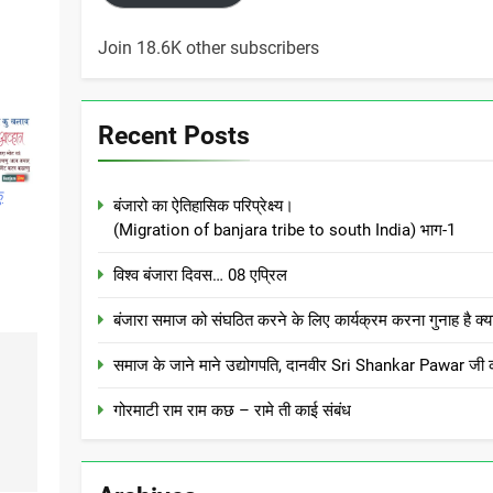
Join 18.6K other subscribers
Recent Posts
ु
बंजारो का ऐतिहासिक परिप्रेक्ष्य।
(Migration of banjara tribe to south India) भाग-1
विश्व बंजारा दिवस… 08 एप्रिल
बंजारा समाज को संघठित करने के लिए कार्यक्रम करना गुनाह
समाज के जाने माने उद्योगपति, दानवीर Sri Shankar Pawar जी क
गोरमाटी राम राम कछ – रामे ती काई संबंध