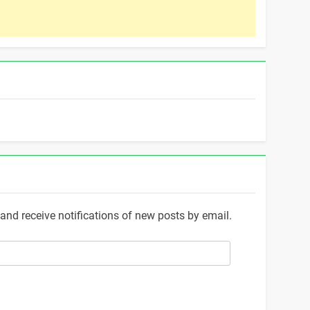
and receive notifications of new posts by email.