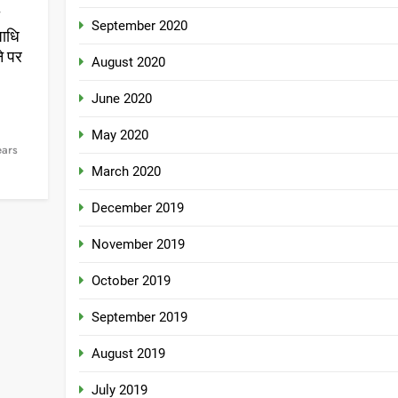
ो
September 2020
पाधि
ने पर
August 2020
June 2020
May 2020
ears
March 2020
December 2019
November 2019
October 2019
September 2019
August 2019
July 2019