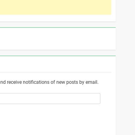
and receive notifications of new posts by email.