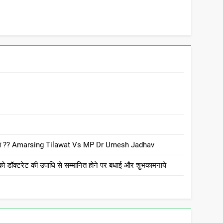
 है क्या ?? Amarsing Tilawat Vs MP Dr Umesh Jadhav
ो डॉक्टरेट की उपाधि से सम्मानित होने पर बधाई और शुभकामनाये