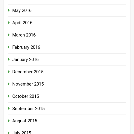
May 2016
April 2016
March 2016
February 2016
January 2016
December 2015
November 2015
October 2015
September 2015
August 2015
July 2015