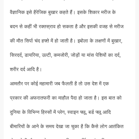
वैज्ञानिक इसे हैरेजिक बुखार कहते हैं। इसके शिकार मरीज के
बदन से कहीं भी रक्तस्राव हो सकता है और इसकी वजह से मरीज
की मौत सिर्पा चंद हफ्ते में हो जाती है। इबोला के लक्षणों में बुखार,
सिरदर्द, डायरिया, उल्टी, कमजोरी, जोड़ों या मांस पेशियों का दर्द,
शरीर दर्द आदि है।
आमतौर पर कोई महामारी जब फैलती है तो उस देश में एक
प्रकार की अफरातफरी का माहौल पैदा हो जाता है। इस बात को
दुनिया के विभिन्न हिस्सों में प्लेग, स्वाइन फ्लू, बर्ड फ्लू आदि
बीमारियों के आने के समय देखा जा चुका है कि कैसे लोग आतंकित