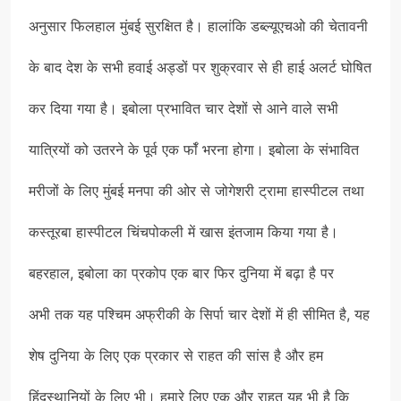
अनुसार फिलहाल मुंबई सुरक्षित है। हालांकि डब्ल्यूएचओ की चेतावनी
के बाद देश के सभी हवाई अड्डों पर शुक्रवार से ही हाई अलर्ट घोषित
कर दिया गया है। इबोला प्रभावित चार देशों से आने वाले सभी
यात्रियों को उतरने के पूर्व एक र्फॉ भरना होगा। इबोला के संभावित
मरीजों के लिए मुंबई मनपा की ओर से जोगेशरी ट्रामा हास्पीटल तथा
कस्तूरबा हास्पीटल चिंचपोकली में खास इंतजाम किया गया है।
बहरहाल, इबोला का प्रकोप एक बार फिर दुनिया में बढ़ा है पर
अभी तक यह पश्चिम अफ्रीकी के सिर्पा चार देशों में ही सीमित है, यह
शेष दुनिया के लिए एक प्रकार से राहत की सांस है और हम
हिंदुस्थानियों के लिए भी। हमारे लिए एक और राहत यह भी है कि