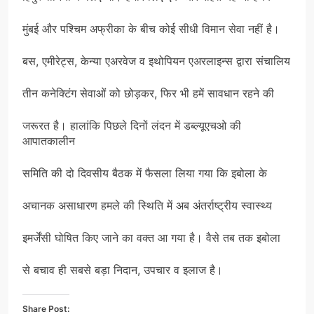
मुंबई और पश्चिम अफ्रीका के बीच कोई सीधी विमान सेवा नहीं है।
बस, एमीरेट्स, केन्या एअरवेज व इथोपियन एअरलाइन्स द्वारा संचालिय
तीन कनेक्टिंग सेवाओं को छोड़कर, फिर भी हमें सावधान रहने की
जरूरत है। हालांकि पिछले दिनों लंदन में डब्ल्यूएचओ की
आपातकालीन
समिति की दो दिवसीय बैठक में फैसला लिया गया कि इबोला के
अचानक असाधारण हमले की स्थिति में अब अंतर्राष्ट्रीय स्वास्थ्य
इमर्जेंसी घोषित किए जाने का वक्त आ गया है। वैसे तब तक इबोला
से बचाव ही सबसे बड़ा निदान, उपचार व इलाज है।
Share Post: