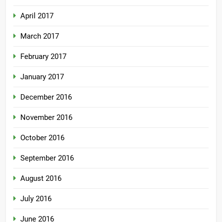
April 2017
March 2017
February 2017
January 2017
December 2016
November 2016
October 2016
September 2016
August 2016
July 2016
June 2016