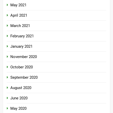
May 2021
April 2021
March 2021
February 2021
January 2021
November 2020
October 2020
September 2020
August 2020
June 2020
May 2020