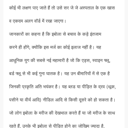
कोई भी लक्षण पाए जाते हैं तो उसे सर जे जे अस्पताल के एक खास
व एकदम अलग वॉर्ड में रखा जाएगा।
जानकारों का कहना है कि इबोला से बचाव के कड़े इंतजाम
करने ही होंगे, क्योंकि इस मर्ज का कोई इलाज नहीं है। यह
आधुनिक युग की सबसे नई महामारी है जो कि एड्स, स्वाइन फ्लू,
बर्ड फ्लू से भी कई गुना घातक है। यह उन बीमारियों में से एक है
जिनकी प्रकृति अति भयंकर है। यह ब्लड या पीड़ित के द्रव (थूक,
पसीने या वीर्य आदि) नीडिल आदि से किसी दूसरे को हो सकता है।
जो लोग इबोला के मरीज की देखभाल करते हैं या जो मरीज के साथ
रहते हैं, उनके भी इबोला से पीड़ित होने का जोखिम ज्यादा है,