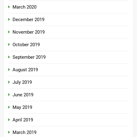
March 2020
December 2019
November 2019
October 2019
September 2019
August 2019
July 2019
June 2019
May 2019
April 2019
March 2019