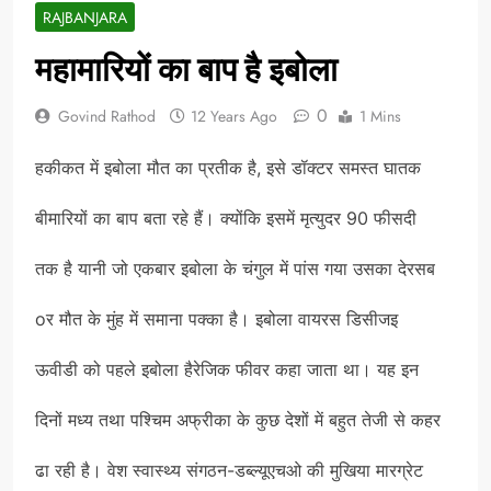
RAJBANJARA
महामारियों का बाप है इबोला
0
Govind Rathod
12 Years Ago
1 Mins
हकीकत में इबोला मौत का प्रतीक है, इसे डॉक्टर समस्त घातक
बीमारियों का बाप बता रहे हैं। क्योंकि इसमें मृत्युदर 90 फीसदी
तक है यानी जो एकबार इबोला के चंगुल में पांस गया उसका देरसब
oर मौत के मुंह में समाना पक्का है। इबोला वायरस डिसीजइ
ऊवीडी को पहले इबोला हैरेजिक फीवर कहा जाता था। यह इन
दिनों मध्य तथा पश्चिम अफ्रीका के कुछ देशों में बहुत तेजी से कहर
ढा रही है। वेश स्वास्थ्य संगठन-डब्ल्यूएचओ की मुखिया मारग्रेट