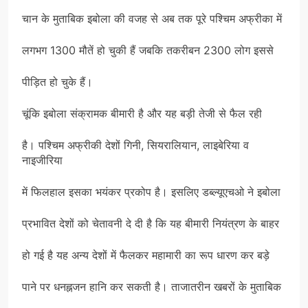
चान के मुताबिक इबोला की वजह से अब तक पूरे पश्चिम अफ्रीका में
लगभग 1300 मौतें हो चुकी हैं जबकि तकरीबन 2300 लोग इससे
पीड़ित हो चुके हैं।
चूंकि इबोला संक्रामक बीमारी है और यह बड़ी तेजी से फैल रही
है। पश्चिम अफ्रीकी देशों गिनी, सियरालियान, लाइबेरिया व
नाइजीरिया
में फिलहाल इसका भयंकर प्रकोप है। इसलिए डब्ल्यूएचओ ने इबोला
प्रभावित देशों को चेतावनी दे दी है कि यह बीमारी नियंत्रण के बाहर
हो गई है यह अन्य देशों में फैलकर महामारी का रूप धारण कर बड़े
पाने पर धनह्नजन हानि कर सकती है। ताजातरीन खबरों के मुताबिक