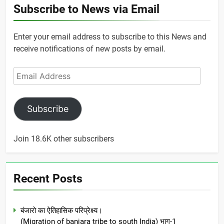
Subscribe to News via Email
Enter your email address to subscribe to this News and
receive notifications of new posts by email.
Email
Address
Subscribe
Join 18.6K other subscribers
Recent Posts
बंजारो का ऐतिहासिक परिप्रेक्ष्य।
(Migration of banjara tribe to south India) भाग-1