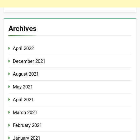
Archives
April 2022
December 2021
August 2021
May 2021
April 2021
March 2021
February 2021
January 2021