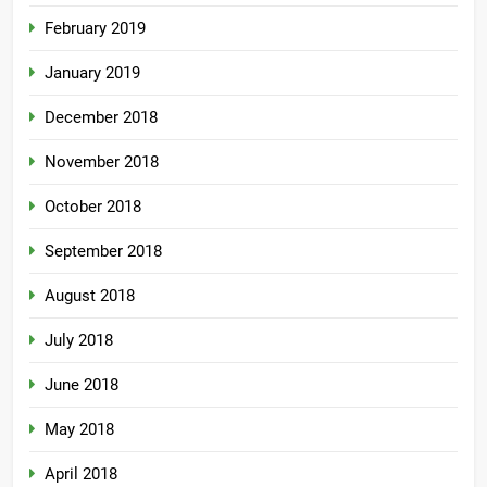
February 2019
January 2019
December 2018
November 2018
October 2018
September 2018
August 2018
July 2018
June 2018
May 2018
April 2018