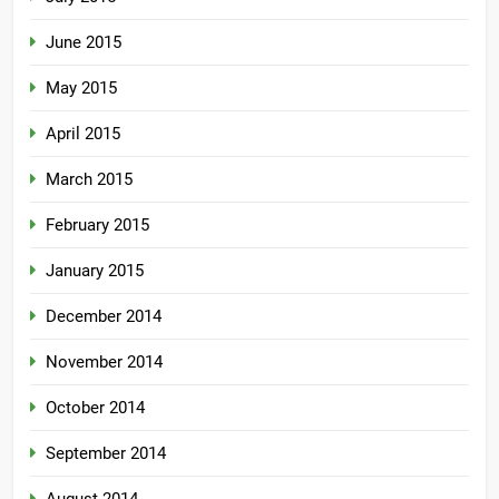
June 2015
May 2015
April 2015
March 2015
February 2015
January 2015
December 2014
November 2014
October 2014
September 2014