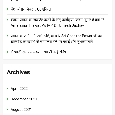
विश्व बंजारा दिवस… 08 एप्रिल
बंजारा समाज को संघठित करने के लिए कार्यक्रम करना गुनाह है क्या ??
Amarsing Tilawat Vs MP Dr Umesh Jadhav
समाज के जाने माने उद्योगपति, दानवीर Sri Shankar Pawar जी को
डॉक्टरेट की उपाधि से सम्मानित होने पर बधाई और शुभकामनाये
गोरमाटी राम राम कछ – रामे ती काई संबंध
Archives
April 2022
December 2021
August 2021