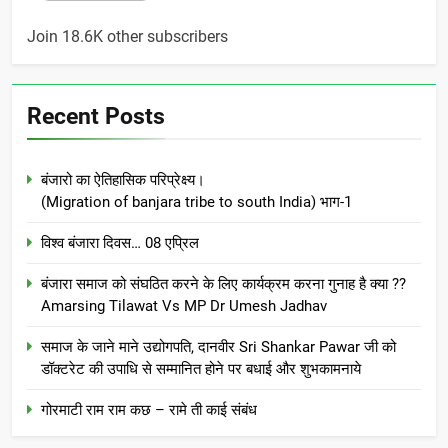
Join 18.6K other subscribers
Recent Posts
बंजारो का ऐतिहासिक परिप्रेक्ष्य।
(Migration of banjara tribe to south India) भाग-1
विश्व बंजारा दिवस… 08 एप्रिल
बंजारा समाज को संघठित करने के लिए कार्यक्रम करना गुनाह है क्या ??
Amarsing Tilawat Vs MP Dr Umesh Jadhav
समाज के जाने माने उद्योगपति, दानवीर Sri Shankar Pawar जी को
डॉक्टरेट की उपाधि से सम्मानित होने पर बधाई और शुभकामनाये
गोरमाटी राम राम कछ – रामे ती काई संबंध