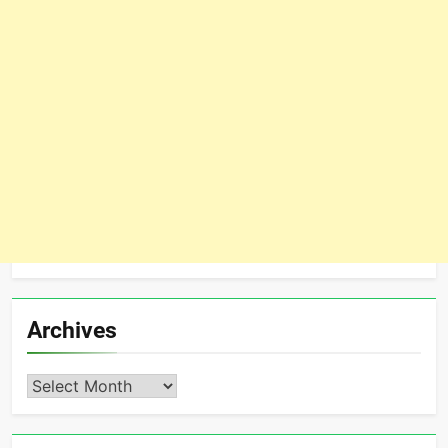
Archives
Archives