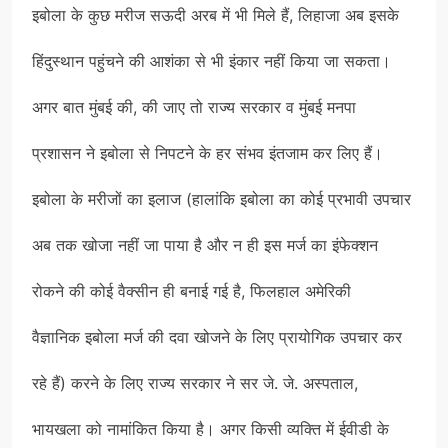
इबोला के कुछ मरीज सऊदी अरब में भी मिले हैं, लिहाजा अब इसके
हिंदुस्थान पहुंचने की आशंका से भी इंकार नहीं किया जा सकता।
अगर बात मुंबई की, की जाए तो राज्य सरकार व मुंबई मनपा
प्रशासन ने इबोला से निपटने के हर संभव इंतजाम कर लिए हैं।
इबोला के मरीजों का इलाज (हालांकि इबोला का कोई प्रभावी उपचार
अब तक खोजा नहीं जा पाया है और न ही इस मर्ज का इंफेक्शन
रोकने की कोई वैक्सीन ही बनाई गई है, फिलहाल अमेरिकी
वैज्ञानिक इबोला मर्ज की दवा खोजने के लिए प्रायोगिक उपचार कर
रहे हैं) करने के लिए राज्य सरकार ने सर जे. जे. अस्पताल,
भायखला को नामांकित किया है। अगर किसी व्यक्ति में ईवीडी के