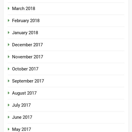
March 2018
February 2018
January 2018
December 2017
November 2017
October 2017
September 2017
August 2017
July 2017
June 2017
May 2017