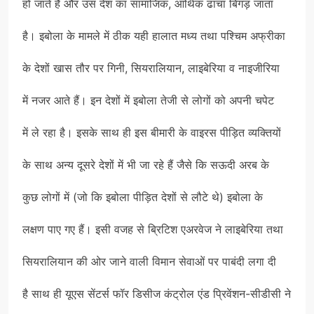
हो जाते हैं और उस देश का सामाजिक, आर्थिक ढांचा बिगड़ जाता
है। इबोला के मामले में ठीक यही हालात मध्य तथा पश्चिम अफ्रीका
के देशों खास तौर पर गिनी, सियरालियान, लाइबेरिया व नाइजीरिया
में नजर आते हैं। इन देशों में इबोला तेजी से लोगों को अपनी चपेट
में ले रहा है। इसके साथ ही इस बीमारी के वाइरस पीड़ित व्यक्तियों
के साथ अन्य दूसरे देशों में भी जा रहे हैं जैसे कि सऊदी अरब के
कुछ लोगों में (जो कि इबोला पीड़ित देशों से लौटे थे) इबोला के
लक्षण पाए गए हैं। इसी वजह से ब्रिटिश एअरवेज ने लाइबेरिया तथा
सियरालियान की ओर जाने वाली विमान सेवाओं पर पाबंदी लगा दी
है साथ ही यूएस सेंटर्स फॉर डिसीज कंट्रोल एंड प्रिवेंशन-सीडीसी ने