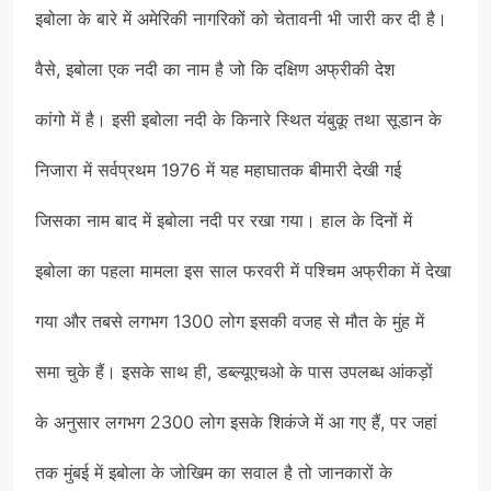
इबोला के बारे में अमेरिकी नागरिकों को चेतावनी भी जारी कर दी है।
वैसे, इबोला एक नदी का नाम है जो कि दक्षिण अफ्रीकी देश
कांगो में है। इसी इबोला नदी के किनारे स्थित यंबुकू तथा सूडान के
निजारा में सर्वप्रथम 1976 में यह महाघातक बीमारी देखी गई
जिसका नाम बाद में इबोला नदी पर रखा गया। हाल के दिनों में
इबोला का पहला मामला इस साल फरवरी में पश्चिम अफ्रीका में देखा
गया और तबसे लगभग 1300 लोग इसकी वजह से मौत के मुंह में
समा चुके हैं। इसके साथ ही, डब्ल्यूएचओ के पास उपलब्ध आंकड़ों
के अनुसार लगभग 2300 लोग इसके शिकंजे में आ गए हैं, पर जहां
तक मुंबई में इबोला के जोखिम का सवाल है तो जानकारों के