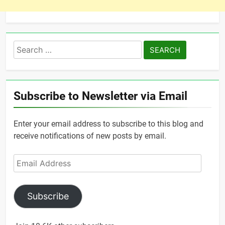
Search
for:
Subscribe to Newsletter via Email
Enter your email address to subscribe to this blog and
receive notifications of new posts by email.
Email
Address
Subscribe