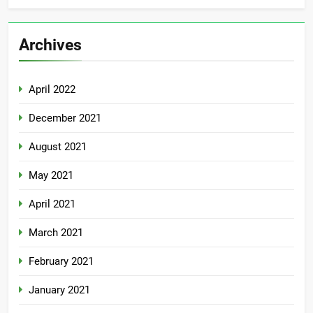
Archives
April 2022
December 2021
August 2021
May 2021
April 2021
March 2021
February 2021
January 2021