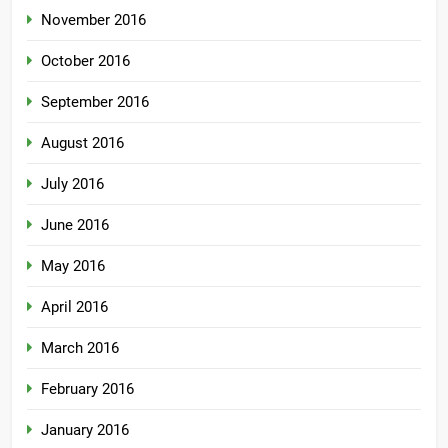
November 2016
October 2016
September 2016
August 2016
July 2016
June 2016
May 2016
April 2016
March 2016
February 2016
January 2016