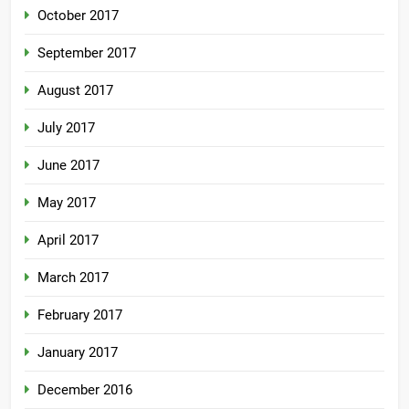
October 2017
September 2017
August 2017
July 2017
June 2017
May 2017
April 2017
March 2017
February 2017
January 2017
December 2016