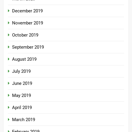
December 2019
November 2019
October 2019
September 2019
August 2019
July 2019
June 2019
May 2019
April 2019
March 2019
February 2019