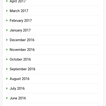
April 2017
March 2017
February 2017
January 2017
December 2016
November 2016
October 2016
September 2016
August 2016
July 2016
June 2016