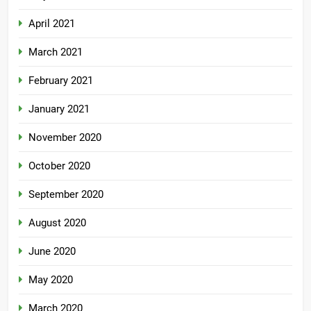
April 2021
March 2021
February 2021
January 2021
November 2020
October 2020
September 2020
August 2020
June 2020
May 2020
March 2020