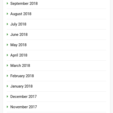
September 2018
August 2018
July 2018
June 2018
May 2018
April 2018
March 2018
February 2018
January 2018
December 2017
November 2017