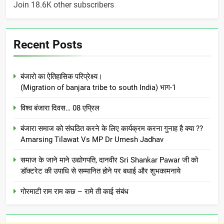
Join 18.6K other subscribers
Recent Posts
बंजारो का ऐतिहासिक परिप्रेक्ष्य।
(Migration of banjara tribe to south India) भाग-1
विश्व बंजारा दिवस… 08 एप्रिल
बंजारा समाज को संघठित करने के लिए कार्यक्रम करना गुनाह है क्या ??
Amarsing Tilawat Vs MP Dr Umesh Jadhav
समाज के जाने माने उद्योगपति, दानवीर Sri Shankar Pawar जी को
डॉक्टरेट की उपाधि से सम्मानित होने पर बधाई और शुभकामनाये
गोरमाटी राम राम कछ – रामे ती काई संबंध