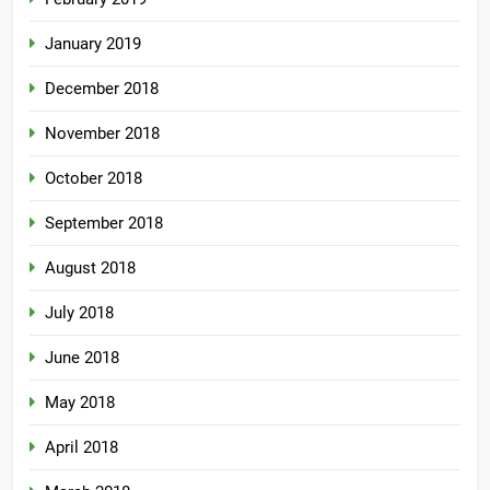
January 2019
December 2018
November 2018
October 2018
September 2018
August 2018
July 2018
June 2018
May 2018
April 2018