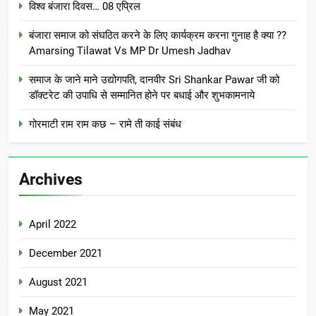
विश्व बंजारा दिवस… 08 एप्रिल
बंजारा समाज को संघठित करने के लिए कार्यक्रम करना गुनाह है क्या ??
Amarsing Tilawat Vs MP Dr Umesh Jadhav
समाज के जाने माने उद्योगपति, दानवीर Sri Shankar Pawar जी को
डॉक्टरेट की उपाधि से सम्मानित होने पर बधाई और शुभकामनाये
गोरमाटी राम राम कछ – रामे ती काई संबंध
Archives
April 2022
December 2021
August 2021
May 2021