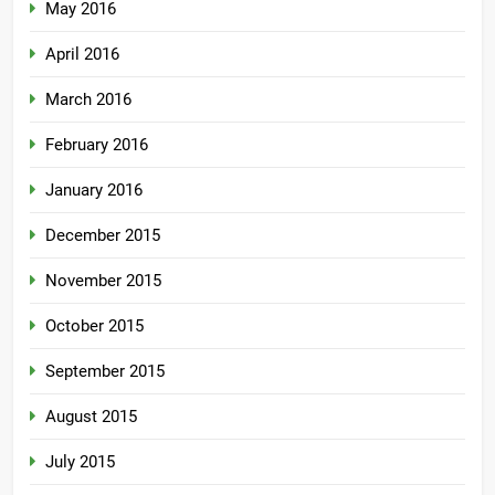
May 2016
April 2016
March 2016
February 2016
January 2016
December 2015
November 2015
October 2015
September 2015
August 2015
July 2015