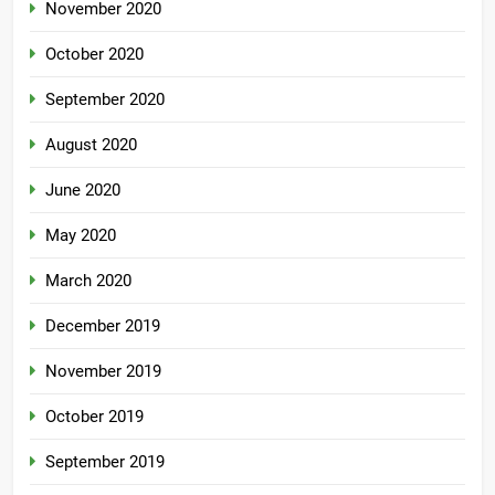
November 2020
October 2020
September 2020
August 2020
June 2020
May 2020
March 2020
December 2019
November 2019
October 2019
September 2019