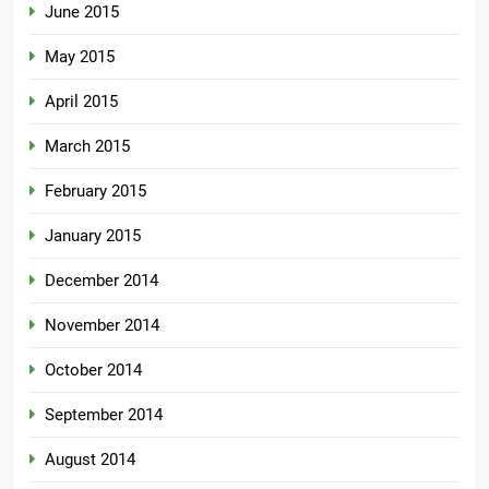
June 2015
May 2015
April 2015
March 2015
February 2015
January 2015
December 2014
November 2014
October 2014
September 2014
August 2014