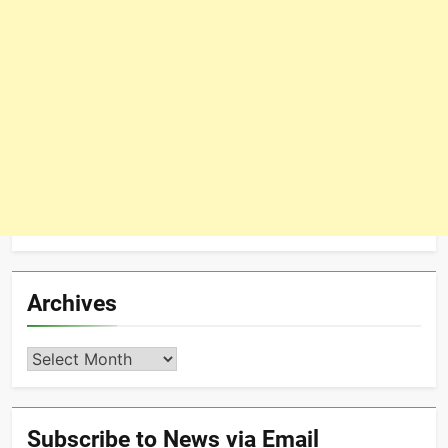
Archives
Archives
Subscribe to News via Email