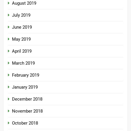
August 2019
July 2019
June 2019
May 2019
April 2019
March 2019
February 2019
January 2019
December 2018
November 2018
October 2018