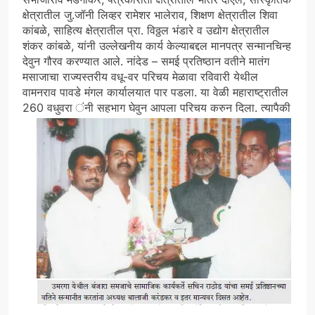
क्षेत्रातील जु.जॉनी लिव्हर रामेशर भालेराव, शिक्षण क्षेत्रातील शिवा
कांबळे, साहित्य क्षेत्रातील प्रा. विठ्ठल भंडारे व उद्योग क्षेत्रातील
शंकर कांबळे, यांनी उल्लेखनीय कार्य केल्याबद्दल मानपत्र सन्मानचिन्ह
देवुन गौरव करण्यात आले. नांदेड – समई प्रतिष्ठान वतीने मातंग
मसाजाचा राज्यस्तरीय वधू-वर परिचय मेळावा रविवारी येथील
वामनराव पावडे मंगल कार्यालयात पार पडला. या वेळी महाराष्ट्रातील
260 वधुवरा ंनी सहभाग घेवुन आपला परिचय करुन दिला.
त्यापैकी