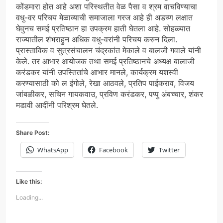
कोंडमारा होत आहे अशा परिस्थतीत वेळ पैसा व श्रम वाचविण्याचा
वधु-वर परिचय मेळाव्याची समाजाला गरज आहे ही अडच्ण लक्षात
घेवुनच समई प्रतिष्ठान हा उपक्रम हाती घेतला आहे. सोहळ्यात
राज्यातील शंभराहुन अधिक वधु-वरांनी परिचय करुन दिला.
प्रास्ताविक व सुत्रसंचालन चंद्रकांत मेकाले व बालजी गवाले यांनी
केले. तर आभार आयोजक तथा समई प्रतिष्ठानचे अध्यक्ष बालाजी
करंडकर यांनी उपस्तितांचे आभार मानले, कार्यक्रम यशस्वी
करण्यासाठी को ल इंगोले, रेखा आठवले, प्रतिप पाईकराव, विजय
जांबळीकर, सचिन गायकवाउ, प्रविण करंडकर, पप्पु अंबच्चार, शंकर
मडावी आदींनी परिश्रम घेतले.
Share Post:
WhatsApp
Facebook
Twitter
Like this:
Loading...