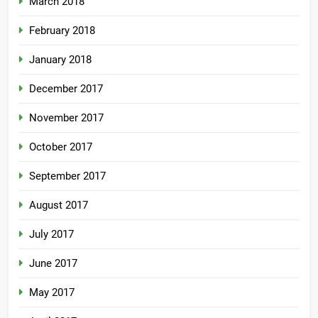
March 2018
February 2018
January 2018
December 2017
November 2017
October 2017
September 2017
August 2017
July 2017
June 2017
May 2017