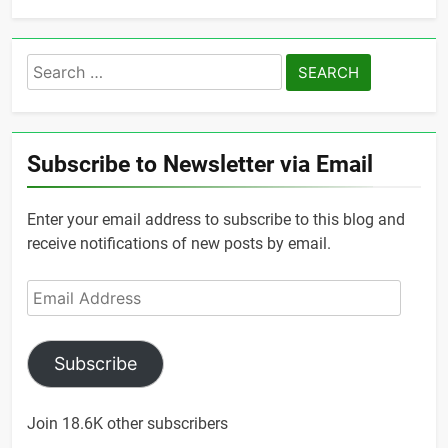
Search
for:
Subscribe to Newsletter via Email
Enter your email address to subscribe to this blog and
receive notifications of new posts by email.
Email
Address
Subscribe
Join 18.6K other subscribers