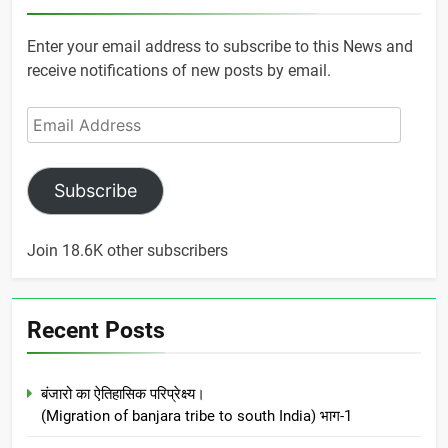
Enter your email address to subscribe to this News and
receive notifications of new posts by email.
Email
Address
Subscribe
Join 18.6K other subscribers
Recent Posts
बंजारो का ऐतिहासिक परिप्रेक्ष्य।
(Migration of banjara tribe to south India) भाग-1