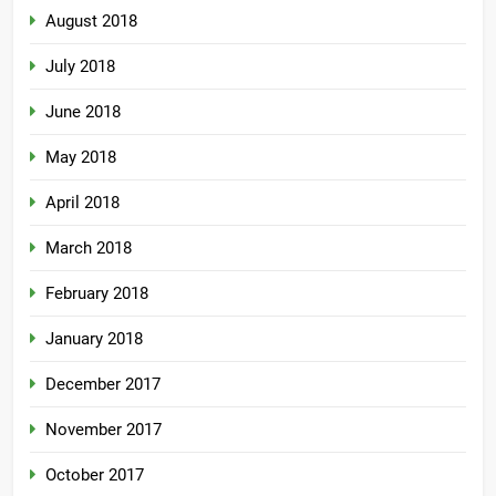
August 2018
July 2018
June 2018
May 2018
April 2018
March 2018
February 2018
January 2018
December 2017
November 2017
October 2017