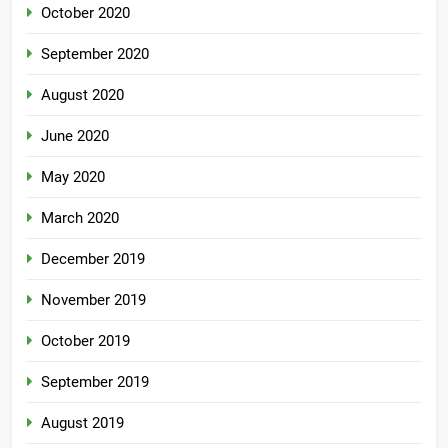
October 2020
September 2020
August 2020
June 2020
May 2020
March 2020
December 2019
November 2019
October 2019
September 2019
August 2019