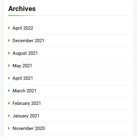
Archives
April 2022
December 2021
August 2021
May 2021
April 2021
March 2021
February 2021
January 2021
November 2020