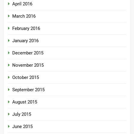
April 2016
March 2016
February 2016
January 2016
December 2015
November 2015
October 2015
September 2015
August 2015
July 2015
June 2015