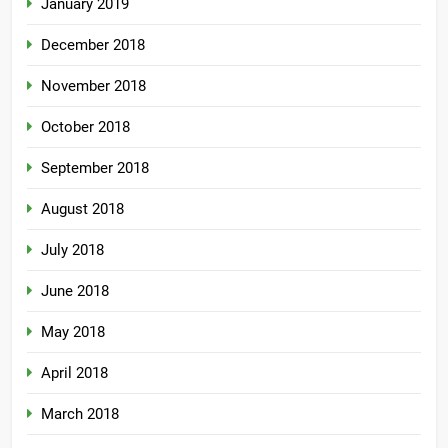
January 2019
December 2018
November 2018
October 2018
September 2018
August 2018
July 2018
June 2018
May 2018
April 2018
March 2018