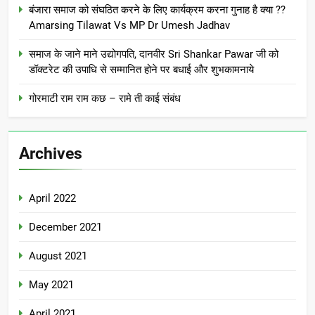
बंजारा समाज को संघठित करने के लिए कार्यक्रम करना गुनाह है क्या ??
Amarsing Tilawat Vs MP Dr Umesh Jadhav
समाज के जाने माने उद्योगपति, दानवीर Sri Shankar Pawar जी को
डॉक्टरेट की उपाधि से सम्मानित होने पर बधाई और शुभकामनाये
गोरमाटी राम राम कछ – रामे ती काई संबंध
Archives
April 2022
December 2021
August 2021
May 2021
April 2021