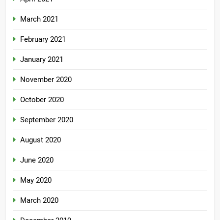
March 2021
February 2021
January 2021
November 2020
October 2020
September 2020
August 2020
June 2020
May 2020
March 2020