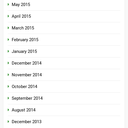
May 2015
April 2015
March 2015
February 2015
January 2015
December 2014
November 2014
October 2014
September 2014
August 2014
December 2013