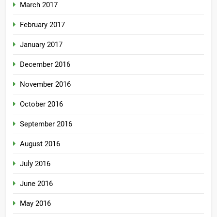
March 2017
February 2017
January 2017
December 2016
November 2016
October 2016
September 2016
August 2016
July 2016
June 2016
May 2016