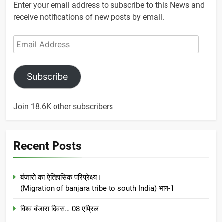
Enter your email address to subscribe to this News and
receive notifications of new posts by email.
Email
Address
Subscribe
Join 18.6K other subscribers
Recent Posts
बंजारो का ऐतिहासिक परिप्रेक्ष्य।
(Migration of banjara tribe to south India) भाग-1
विश्व बंजारा दिवस… 08 एप्रिल