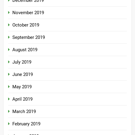
December 2019
November 2019
October 2019
September 2019
August 2019
July 2019
June 2019
May 2019
April 2019
March 2019
February 2019