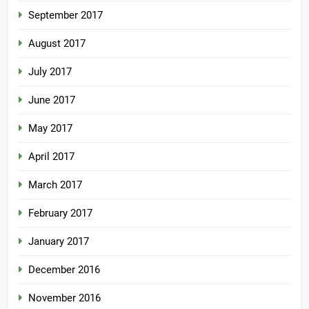
September 2017
August 2017
July 2017
June 2017
May 2017
April 2017
March 2017
February 2017
January 2017
December 2016
November 2016