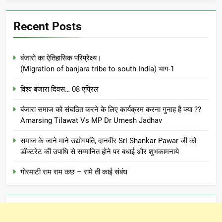
Recent Posts
बंजारो का ऐतिहासिक परिप्रेक्ष्य।
(Migration of banjara tribe to south India) भाग-1
विश्व बंजारा दिवस… 08 एप्रिल
बंजारा समाज को संघठित करने के लिए कार्यक्रम करना गुनाह है क्या ??
Amarsing Tilawat Vs MP Dr Umesh Jadhav
समाज के जाने माने उद्योगपति, दानवीर Sri Shankar Pawar जी को
डॉक्टरेट की उपाधि से सम्मानित होने पर बधाई और शुभकामनाये
गोरमाटी राम राम कछ – रामे ती काई संबंध