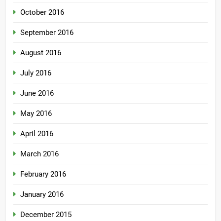
October 2016
September 2016
August 2016
July 2016
June 2016
May 2016
April 2016
March 2016
February 2016
January 2016
December 2015