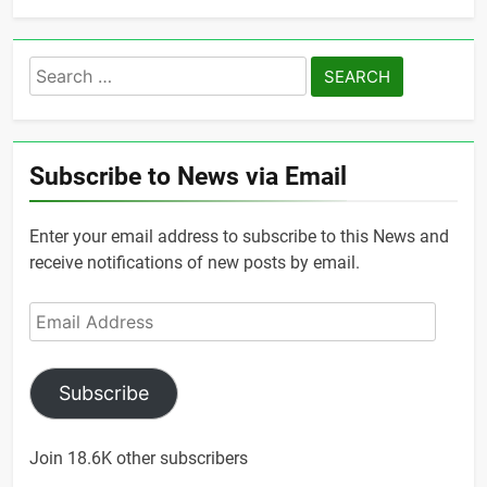
Search
for:
Subscribe to News via Email
Enter your email address to subscribe to this News and
receive notifications of new posts by email.
Email
Address
Subscribe
Join 18.6K other subscribers