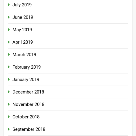
July 2019
June 2019
May 2019
April 2019
March 2019
February 2019
January 2019
December 2018
November 2018
October 2018
September 2018