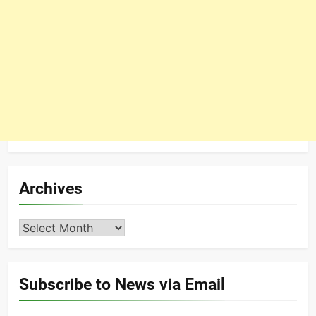
Archives
Archives
Subscribe to News via Email