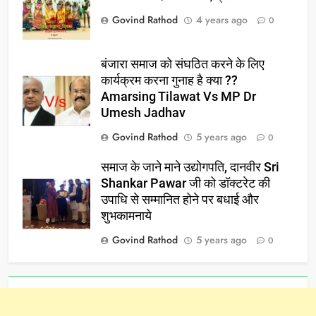
Govind Rathod
4 years ago
0
बंजारा समाज को संघठित करने के लिए
कार्यक्रम करना गुनाह है क्या ??
Amarsing Tilawat Vs MP Dr
Umesh Jadhav
Govind Rathod
5 years ago
0
समाज के जाने माने उद्योगपति, दानवीर Sri
Shankar Pawar जी को डॉक्टरेट की
उपाधि से सम्मानित होने पर बधाई और
शुभकामनाये
Govind Rathod
5 years ago
0