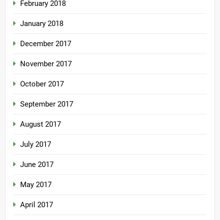
February 2018
January 2018
December 2017
November 2017
October 2017
September 2017
August 2017
July 2017
June 2017
May 2017
April 2017