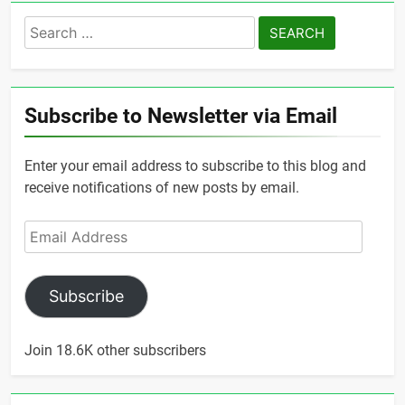
Search
for:
Subscribe to Newsletter via Email
Enter your email address to subscribe to this blog and
receive notifications of new posts by email.
Email
Address
Subscribe
Join 18.6K other subscribers