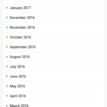
January 2017
December 2016
November 2016
October 2016
September 2016
August 2016
July 2016
June 2016
May 2016
April 2016
March 2016