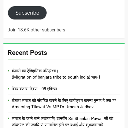
Subscribe
Join 18.6K other subscribers
Recent Posts
बंजारो का ऐतिहासिक परिप्रेक्ष्य।
(Migration of banjara tribe to south India) भाग-1
विश्व बंजारा दिवस… 08 एप्रिल
बंजारा समाज को संघठित करने के लिए कार्यक्रम करना गुनाह है क्या ??
Amarsing Tilawat Vs MP Dr Umesh Jadhav
समाज के जाने माने उद्योगपति, दानवीर Sri Shankar Pawar जी को
डॉक्टरेट की उपाधि से सम्मानित होने पर बधाई और शुभकामनाये