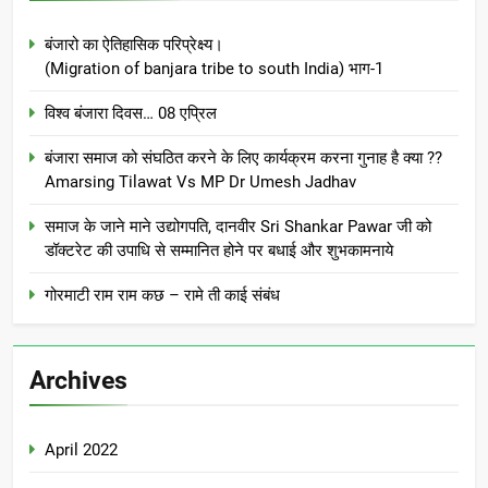
बंजारो का ऐतिहासिक परिप्रेक्ष्य।
(Migration of banjara tribe to south India) भाग-1
विश्व बंजारा दिवस… 08 एप्रिल
बंजारा समाज को संघठित करने के लिए कार्यक्रम करना गुनाह है क्या ??
Amarsing Tilawat Vs MP Dr Umesh Jadhav
समाज के जाने माने उद्योगपति, दानवीर Sri Shankar Pawar जी को
डॉक्टरेट की उपाधि से सम्मानित होने पर बधाई और शुभकामनाये
गोरमाटी राम राम कछ – रामे ती काई संबंध
Archives
April 2022