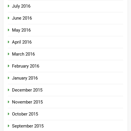
July 2016
June 2016
May 2016
April 2016
March 2016
February 2016
January 2016
December 2015
November 2015
October 2015
September 2015