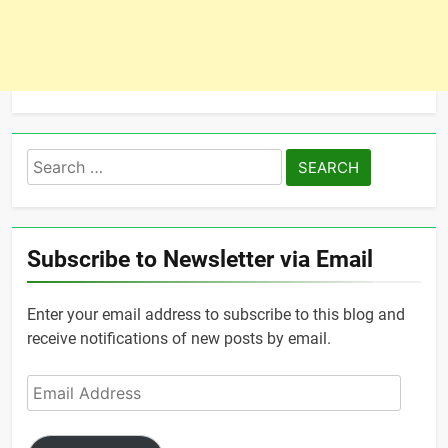
Search
for:
Subscribe to Newsletter via Email
Enter your email address to subscribe to this blog and
receive notifications of new posts by email.
Email
Address