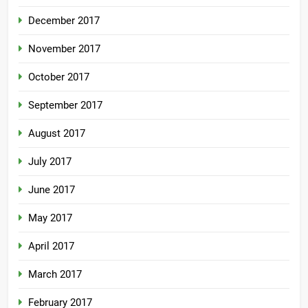
December 2017
November 2017
October 2017
September 2017
August 2017
July 2017
June 2017
May 2017
April 2017
March 2017
February 2017