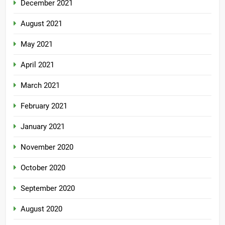
December 2021
August 2021
May 2021
April 2021
March 2021
February 2021
January 2021
November 2020
October 2020
September 2020
August 2020