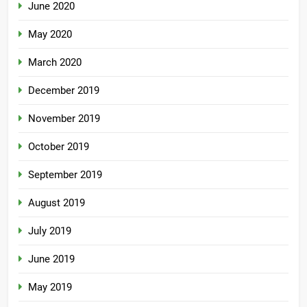
June 2020
May 2020
March 2020
December 2019
November 2019
October 2019
September 2019
August 2019
July 2019
June 2019
May 2019