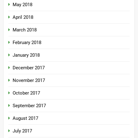
May 2018
April 2018
March 2018
February 2018
January 2018
December 2017
November 2017
October 2017
September 2017
August 2017
July 2017