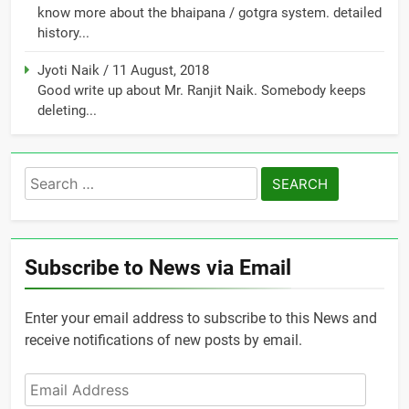
know more about the bhaipana / gotgra system. detailed
history...
Jyoti Naik
/
11 August, 2018
Good write up about Mr. Ranjit Naik. Somebody keeps
deleting...
Search
for:
Subscribe to News via Email
Enter your email address to subscribe to this News and
receive notifications of new posts by email.
Email
Address