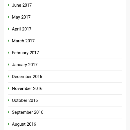
June 2017
May 2017
April 2017
March 2017
February 2017
January 2017
December 2016
November 2016
October 2016
September 2016
August 2016