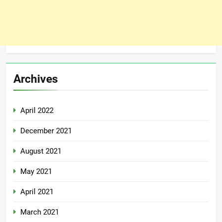
Archives
April 2022
December 2021
August 2021
May 2021
April 2021
March 2021