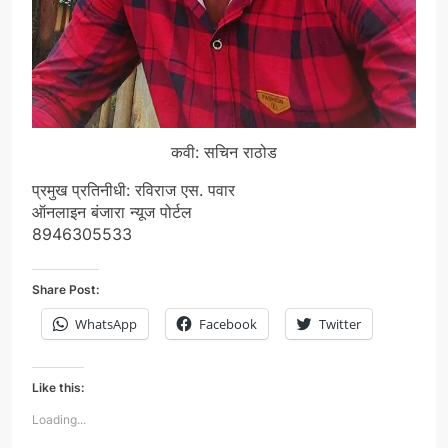
कवी: सचिन राठोड
प्रमुख प्रतिनीधी: रविराज एस. पवार
ऑनलाइन बंजारा न्यूज पोर्टल
8946305533
Share Post:
WhatsApp
Facebook
Twitter
Like this:
Loading...