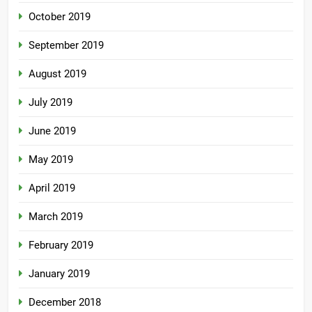
October 2019
September 2019
August 2019
July 2019
June 2019
May 2019
April 2019
March 2019
February 2019
January 2019
December 2018