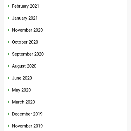
February 2021
January 2021
November 2020
October 2020
September 2020
August 2020
June 2020
May 2020
March 2020
December 2019
November 2019