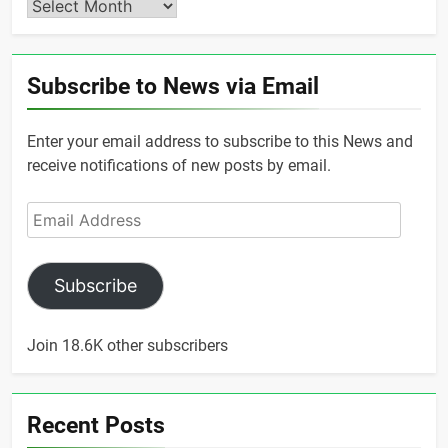
Archives
Subscribe to News via Email
Enter your email address to subscribe to this News and
receive notifications of new posts by email.
Email
Address
Subscribe
Join 18.6K other subscribers
Recent Posts