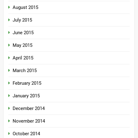
August 2015
July 2015
June 2015
May 2015
April 2015
March 2015
February 2015
January 2015
December 2014
November 2014
October 2014