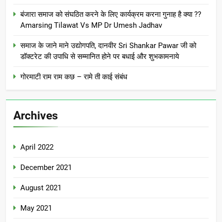
बंजारा समाज को संघठित करने के लिए कार्यक्रम करना गुनाह है क्या ??
Amarsing Tilawat Vs MP Dr Umesh Jadhav
समाज के जाने माने उद्योगपति, दानवीर Sri Shankar Pawar जी को
डॉक्टरेट की उपाधि से सम्मानित होने पर बधाई और शुभकामनाये
गोरमाटी राम राम कछ – रामे ती काई संबंध
Archives
April 2022
December 2021
August 2021
May 2021