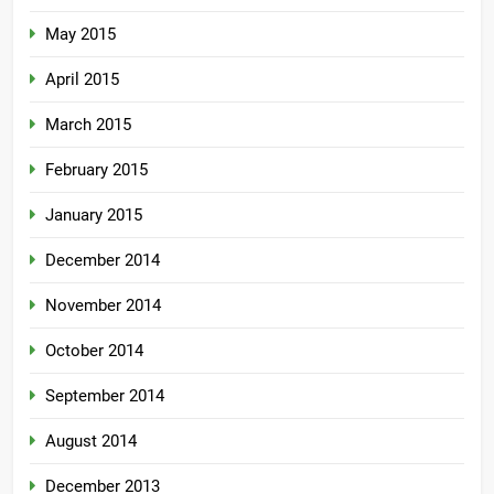
May 2015
April 2015
March 2015
February 2015
January 2015
December 2014
November 2014
October 2014
September 2014
August 2014
December 2013