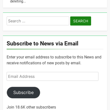
deleting...
Search
for:
Subscribe to News via Email
Enter your email address to subscribe to this News and
receive notifications of new posts by email.
Email
Address
Subscribe
Join 18.6K other subscribers