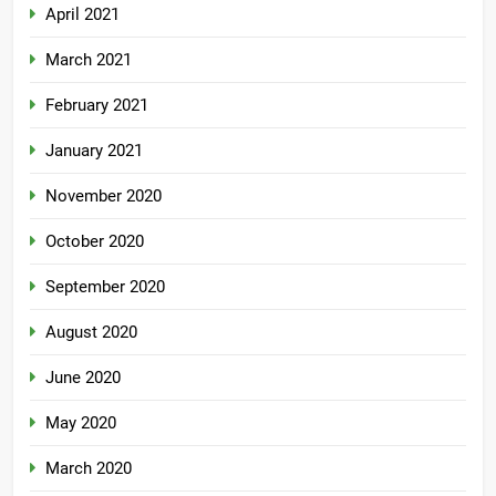
April 2021
March 2021
February 2021
January 2021
November 2020
October 2020
September 2020
August 2020
June 2020
May 2020
March 2020