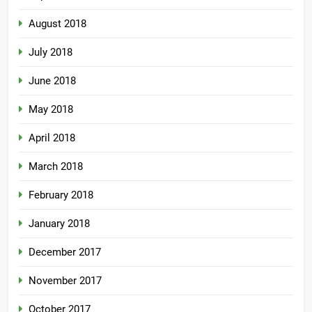
August 2018
July 2018
June 2018
May 2018
April 2018
March 2018
February 2018
January 2018
December 2017
November 2017
October 2017