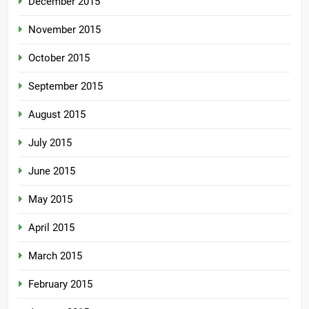
December 2015
November 2015
October 2015
September 2015
August 2015
July 2015
June 2015
May 2015
April 2015
March 2015
February 2015