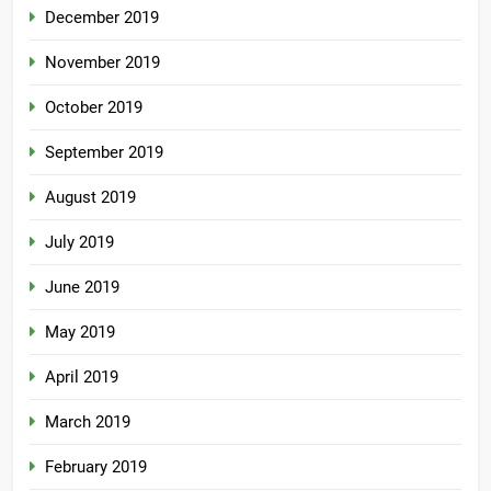
December 2019
November 2019
October 2019
September 2019
August 2019
July 2019
June 2019
May 2019
April 2019
March 2019
February 2019