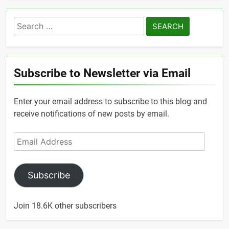
Search
for:
Subscribe to Newsletter via Email
Enter your email address to subscribe to this blog and
receive notifications of new posts by email.
Email
Address
Subscribe
Join 18.6K other subscribers