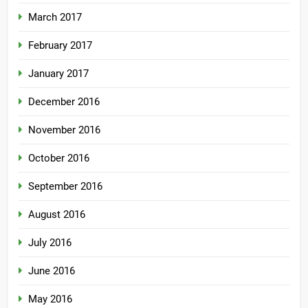
March 2017
February 2017
January 2017
December 2016
November 2016
October 2016
September 2016
August 2016
July 2016
June 2016
May 2016