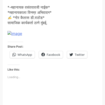
*-महानायक वसंतरावजी नाईक*
*महानायकाला विनम्र अभिवादन*
*गोर कैलास डी.राठोड*
सामाजिक कार्यकर्ता ठाणे मुंबई,
Share Post:
WhatsApp
Facebook
Twitter
Like this:
Loading...