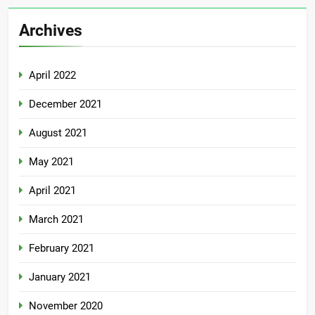
Archives
April 2022
December 2021
August 2021
May 2021
April 2021
March 2021
February 2021
January 2021
November 2020