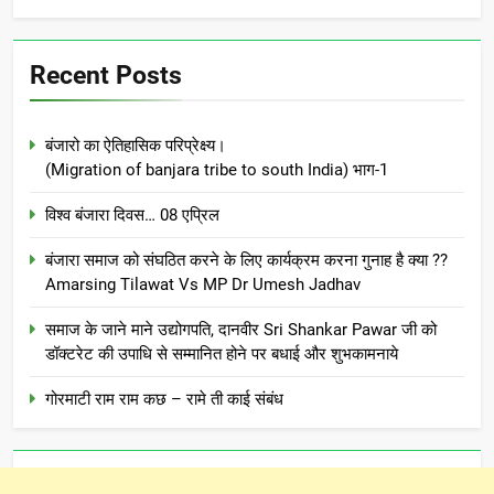
Recent Posts
बंजारो का ऐतिहासिक परिप्रेक्ष्य।
(Migration of banjara tribe to south India) भाग-1
विश्व बंजारा दिवस… 08 एप्रिल
बंजारा समाज को संघठित करने के लिए कार्यक्रम करना गुनाह है क्या ??
Amarsing Tilawat Vs MP Dr Umesh Jadhav
समाज के जाने माने उद्योगपति, दानवीर Sri Shankar Pawar जी को
डॉक्टरेट की उपाधि से सम्मानित होने पर बधाई और शुभकामनाये
गोरमाटी राम राम कछ – रामे ती काई संबंध