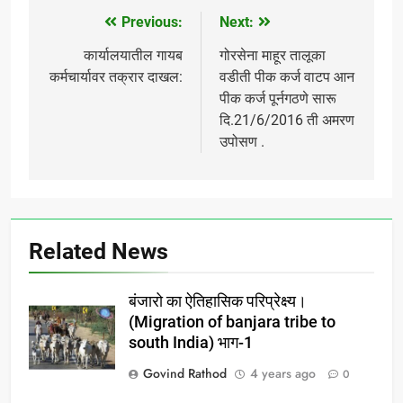
Previous:
Next:
Post
navigation
कार्यालयातील गायब
गोरसेना माहूर तालूका
कर्मचार्यावर तक्रार दाखल:
वडीती पीक कर्ज वाटप आन
पीक कर्ज पूर्नगठणे सारू
दि.21/6/2016 ती अमरण
उपोसण .
Related News
बंजारो का ऐतिहासिक परिप्रेक्ष्य।
(Migration of banjara tribe to
south India) भाग-1
Govind Rathod
4 years ago
0