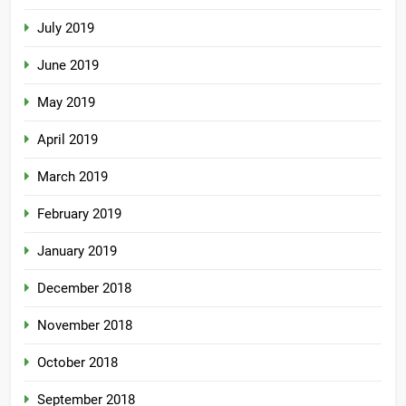
July 2019
June 2019
May 2019
April 2019
March 2019
February 2019
January 2019
December 2018
November 2018
October 2018
September 2018