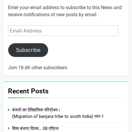
Enter your email address to subscribe to this News and
receive notifications of new posts by email.
Email
Address
Subscribe
Join 18.6K other subscribers
Recent Posts
बंजारो का ऐतिहासिक परिप्रेक्ष्य।
(Migration of banjara tribe to south India) भाग-1
विश्व बंजारा दिवस… 08 एप्रिल