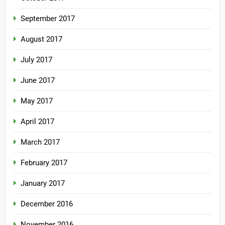
September 2017
August 2017
July 2017
June 2017
May 2017
April 2017
March 2017
February 2017
January 2017
December 2016
November 2016