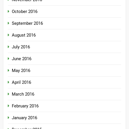
October 2016
September 2016
August 2016
July 2016
June 2016
May 2016
April 2016
March 2016
February 2016
January 2016