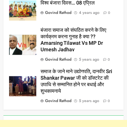
विश्व बंजारा दिवस… 08 एप्रिल
Govind Rathod
4 years ago
0
बंजारा समाज को संघठित करने के लिए
कार्यक्रम करना गुनाह है क्या ??
Amarsing Tilawat Vs MP Dr
Umesh Jadhav
Govind Rathod
5 years ago
0
समाज के जाने माने उद्योगपति, दानवीर Sri
Shankar Pawar जी को डॉक्टरेट की
उपाधि से सम्मानित होने पर बधाई और
शुभकामनाये
Govind Rathod
5 years ago
0