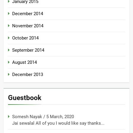
January 2015
December 2014
November 2014
October 2014
September 2014
August 2014
December 2013
Guestbook
Somesh Nayak
/
5 March, 2020
Jai sewalal All of you I would like say thanks...