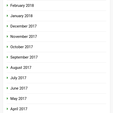
February 2018
January 2018
December 2017
November 2017
October 2017
September 2017
August 2017
July 2017
June 2017
May 2017
April 2017