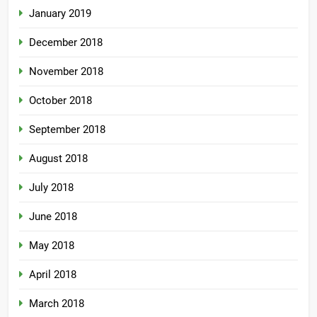
January 2019
December 2018
November 2018
October 2018
September 2018
August 2018
July 2018
June 2018
May 2018
April 2018
March 2018