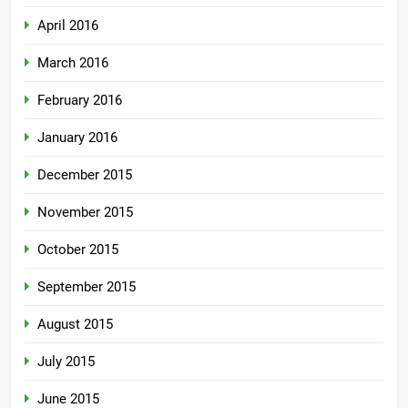
April 2016
March 2016
February 2016
January 2016
December 2015
November 2015
October 2015
September 2015
August 2015
July 2015
June 2015