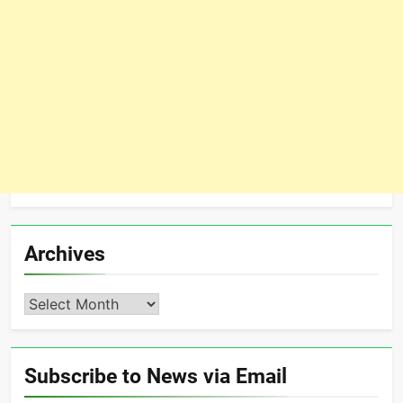
Archives
Archives
Subscribe to News via Email