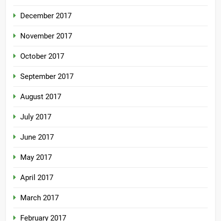
December 2017
November 2017
October 2017
September 2017
August 2017
July 2017
June 2017
May 2017
April 2017
March 2017
February 2017