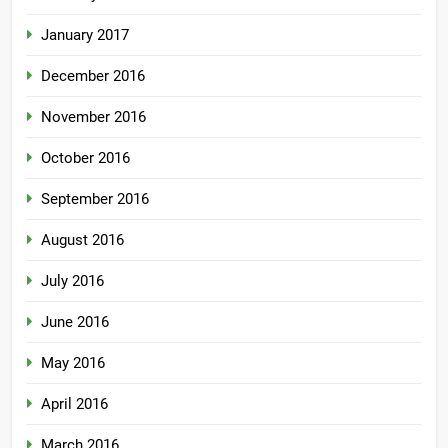
January 2017
December 2016
November 2016
October 2016
September 2016
August 2016
July 2016
June 2016
May 2016
April 2016
March 2016