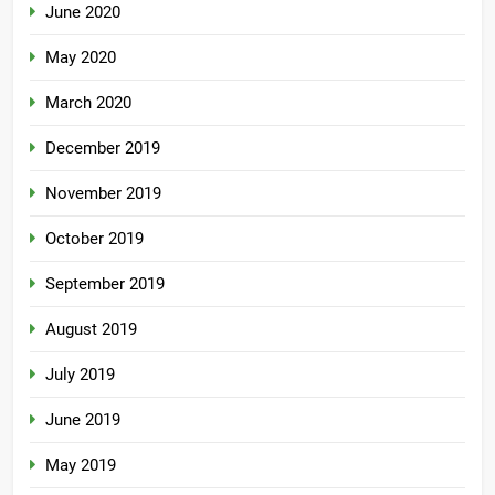
June 2020
May 2020
March 2020
December 2019
November 2019
October 2019
September 2019
August 2019
July 2019
June 2019
May 2019