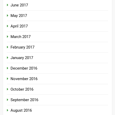
June 2017
May 2017
April 2017
March 2017
February 2017
January 2017
December 2016
November 2016
October 2016
September 2016
August 2016