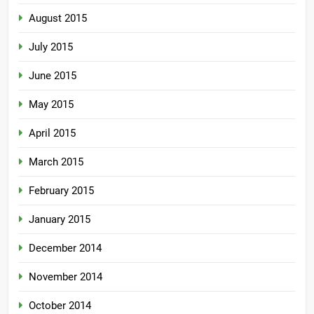
August 2015
July 2015
June 2015
May 2015
April 2015
March 2015
February 2015
January 2015
December 2014
November 2014
October 2014