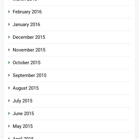
February 2016
January 2016
December 2015
November 2015
October 2015
September 2015
August 2015
July 2015
June 2015
May 2015
April 2015