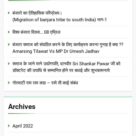
बंजारो का ऐतिहासिक परिप्रेक्ष्य।
(Migration of banjara tribe to south India) भाग-1
विश्व बंजारा दिवस… 08 एप्रिल
बंजारा समाज को संघठित करने के लिए कार्यक्रम करना गुनाह है क्या ??
Amarsing Tilawat Vs MP Dr Umesh Jadhav
समाज के जाने माने उद्योगपति, दानवीर Sri Shankar Pawar जी को
डॉक्टरेट की उपाधि से सम्मानित होने पर बधाई और शुभकामनाये
गोरमाटी राम राम कछ – रामे ती काई संबंध
Archives
April 2022