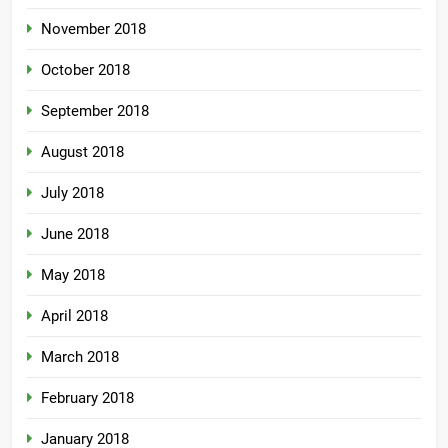
November 2018
October 2018
September 2018
August 2018
July 2018
June 2018
May 2018
April 2018
March 2018
February 2018
January 2018