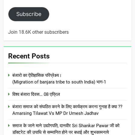
Subscribe
Join 18.6K other subscribers
Recent Posts
बंजारो का ऐतिहासिक परिप्रेक्ष्य।
(Migration of banjara tribe to south India) भाग-1
विश्व बंजारा दिवस… 08 एप्रिल
बंजारा समाज को संघठित करने के लिए कार्यक्रम करना गुनाह है क्या ??
Amarsing Tilawat Vs MP Dr Umesh Jadhav
समाज के जाने माने उद्योगपति, दानवीर Sri Shankar Pawar जी को
डॉक्टरेट की उपाधि से सम्मानित होने पर बधाई और शुभकामनाये