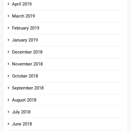
April 2019
March 2019
February 2019
January 2019
December 2018
November 2018
October 2018
September 2018
August 2018
July 2018
June 2018