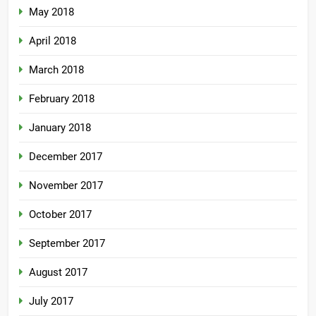
May 2018
April 2018
March 2018
February 2018
January 2018
December 2017
November 2017
October 2017
September 2017
August 2017
July 2017