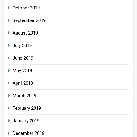
October 2019
September 2019
August 2019
July 2019
June 2019
May 2019
April 2019
March 2019
February 2019
January 2019
December 2018