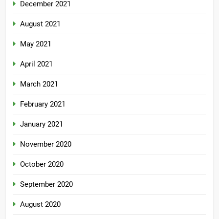
December 2021
August 2021
May 2021
April 2021
March 2021
February 2021
January 2021
November 2020
October 2020
September 2020
August 2020