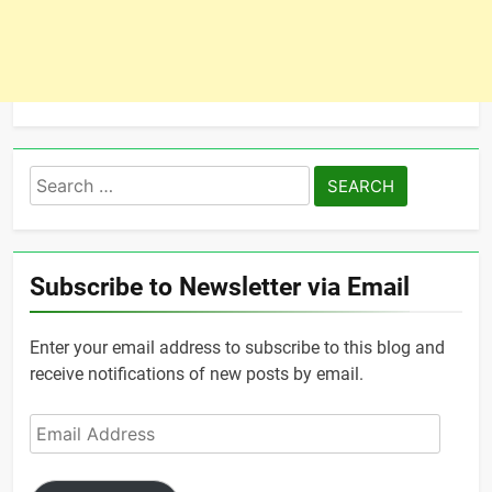
Search
for:
Subscribe to Newsletter via Email
Enter your email address to subscribe to this blog and
receive notifications of new posts by email.
Email
Address