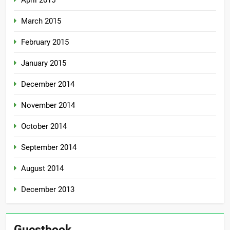
March 2015
February 2015
January 2015
December 2014
November 2014
October 2014
September 2014
August 2014
December 2013
Guestbook