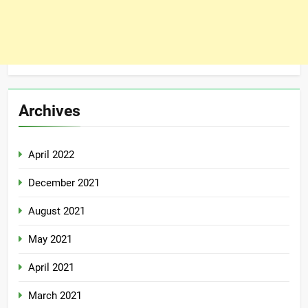
Archives
April 2022
December 2021
August 2021
May 2021
April 2021
March 2021