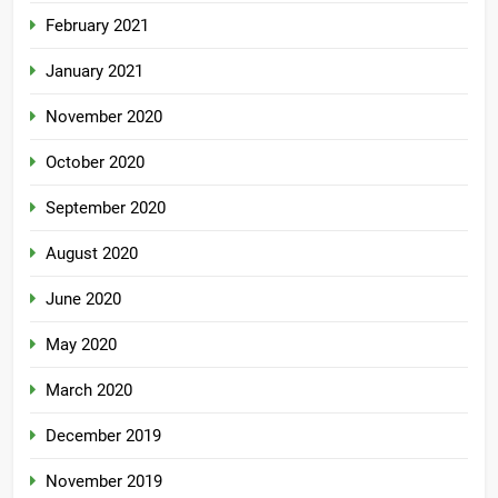
February 2021
January 2021
November 2020
October 2020
September 2020
August 2020
June 2020
May 2020
March 2020
December 2019
November 2019