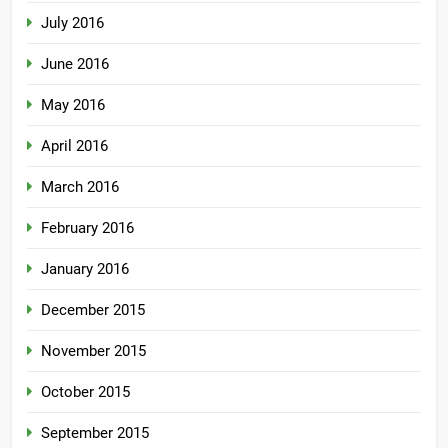
July 2016
June 2016
May 2016
April 2016
March 2016
February 2016
January 2016
December 2015
November 2015
October 2015
September 2015