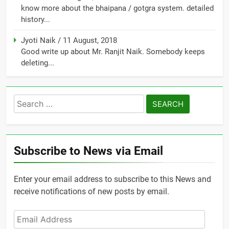
know more about the bhaipana / gotgra system. detailed
history...
Jyoti Naik
/
11 August, 2018
Good write up about Mr. Ranjit Naik. Somebody keeps
deleting...
Search
for:
Subscribe to News via Email
Enter your email address to subscribe to this News and
receive notifications of new posts by email.
Email
Address