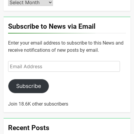
Archives
Subscribe to News via Email
Enter your email address to subscribe to this News and
receive notifications of new posts by email.
Email
Address
Subscribe
Join 18.6K other subscribers
Recent Posts