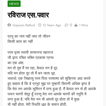
NEWS
रविराज एस.पवार
0
Gajanan Rathod
12 Years Ago
1 Mins
प्रभु का नाम नहीं जपा तो जीवन
किसी काम का नहीं
परम पूज्य स्वामी सत्यानन्द महाराज
जी द्वारा रचित भक्ति प्रकाश ग्रन्थ
का एक अंश.
मन तो तुम मैं रम रहा, केवल तन है दूर.
यदि मन होता दूर तो मैं बन जाता धूर.
भावार्थ: एक जिज्ञासु परम पिता परमात्मा को शुक्रिया अदा करते
हुए कहता है कि हे प्रभु!! मुझ पर तुम्हारी कितनी अधिक कृपा है
कि मेरा मन आपके सुमिरन में लगा हुआ है. मैं केवल तन से ही आपके
पावन चरणों सेदूर हूँ परन्तु मेरा मन आपके चरणों की स्तुति में
लगा हुआ है. यदि मेरा मन भी आपसे दूर होता तो में कुछ
भी नहीं होता, मेरी स्थिति धूल के समान होती.