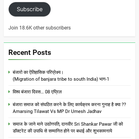
Subscribe
Join 18.6K other subscribers
Recent Posts
बंजारो का ऐतिहासिक परिप्रेक्ष्य।
(Migration of banjara tribe to south India) भाग-1
विश्व बंजारा दिवस… 08 एप्रिल
बंजारा समाज को संघठित करने के लिए कार्यक्रम करना गुनाह है क्या ??
Amarsing Tilawat Vs MP Dr Umesh Jadhav
समाज के जाने माने उद्योगपति, दानवीर Sri Shankar Pawar जी को
डॉक्टरेट की उपाधि से सम्मानित होने पर बधाई और शुभकामनाये