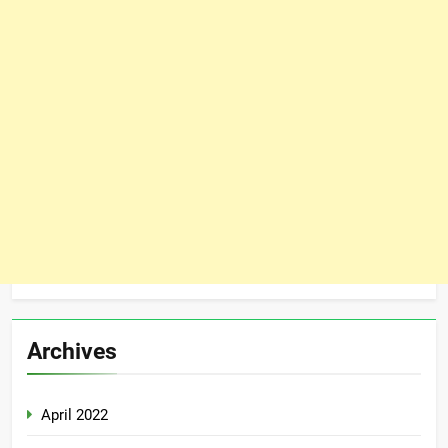
Archives
April 2022