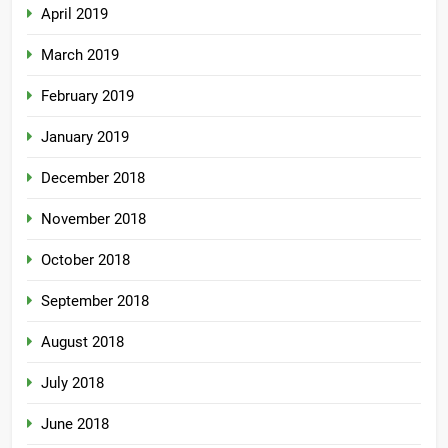
April 2019
March 2019
February 2019
January 2019
December 2018
November 2018
October 2018
September 2018
August 2018
July 2018
June 2018