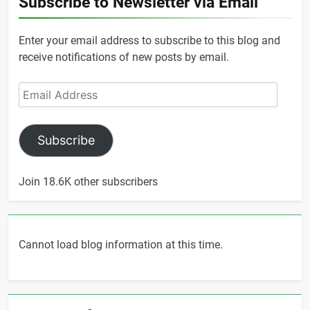
Subscribe to Newsletter via Email
Enter your email address to subscribe to this blog and
receive notifications of new posts by email.
Email
Address
Subscribe
Join 18.6K other subscribers
Cannot load blog information at this time.