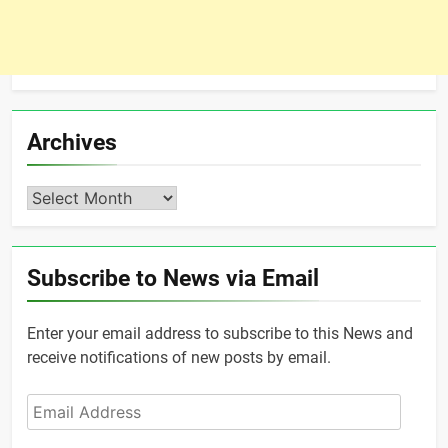
Archives
Archives
Subscribe to News via Email
Enter your email address to subscribe to this News and
receive notifications of new posts by email.
Email
Address