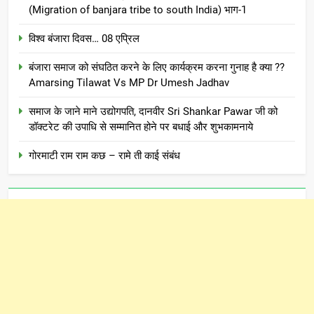
(Migration of banjara tribe to south India) भाग-1
विश्व बंजारा दिवस… 08 एप्रिल
बंजारा समाज को संघठित करने के लिए कार्यक्रम करना गुनाह है क्या ??
Amarsing Tilawat Vs MP Dr Umesh Jadhav
समाज के जाने माने उद्योगपति, दानवीर Sri Shankar Pawar जी को
डॉक्टरेट की उपाधि से सम्मानित होने पर बधाई और शुभकामनाये
गोरमाटी राम राम कछ – रामे ती काई संबंध