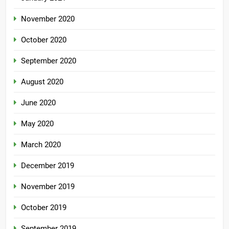
November 2020
October 2020
September 2020
August 2020
June 2020
May 2020
March 2020
December 2019
November 2019
October 2019
September 2019