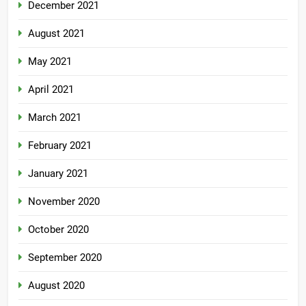
December 2021
August 2021
May 2021
April 2021
March 2021
February 2021
January 2021
November 2020
October 2020
September 2020
August 2020