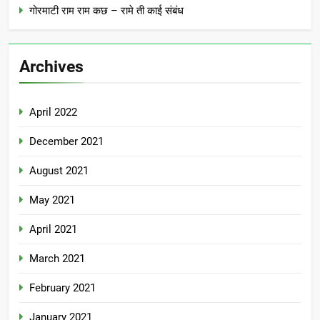
गोरमाटी राम राम कछ – रामे ती काई संबंध
Archives
April 2022
December 2021
August 2021
May 2021
April 2021
March 2021
February 2021
January 2021