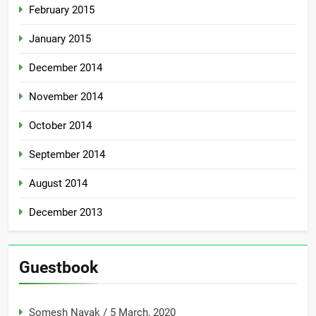
February 2015
January 2015
December 2014
November 2014
October 2014
September 2014
August 2014
December 2013
Guestbook
Somesh Nayak
/
5 March, 2020