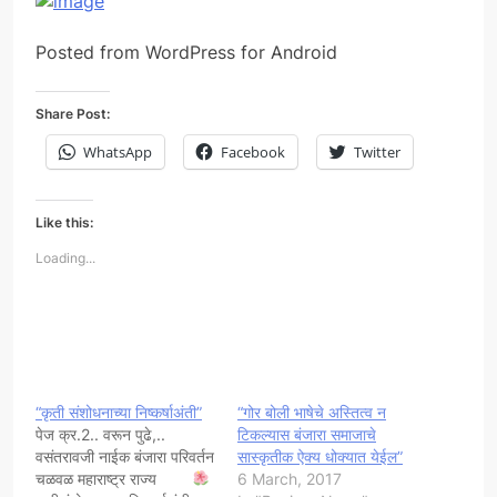
Posted from WordPress for Android
Share Post:
WhatsApp
Facebook
Twitter
Like this:
Loading...
“कृती संशोधनाच्या निष्कर्षाअंती”
“गोर बोली भाषेचे अस्तित्व न
पेज क्र.2.. वरून पुढे,..
टिकल्यास बंजारा समाजाचे
वसंतरावजी नाईक बंजारा परिवर्तन
सास्कृतीक ऐक्य धोक्यात येईल”
चळवळ महाराष्ट्र राज्य
6 March, 2017