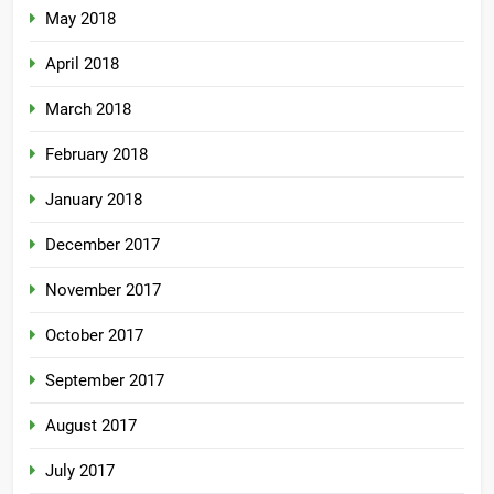
May 2018
April 2018
March 2018
February 2018
January 2018
December 2017
November 2017
October 2017
September 2017
August 2017
July 2017