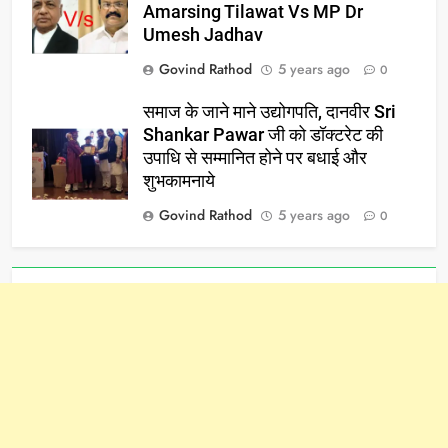
Amarsing Tilawat Vs MP Dr
Umesh Jadhav
Govind Rathod
5 years ago
0
समाज के जाने माने उद्योगपति, दानवीर Sri
Shankar Pawar जी को डॉक्टरेट की
उपाधि से सम्मानित होने पर बधाई और
शुभकामनाये
Govind Rathod
5 years ago
0