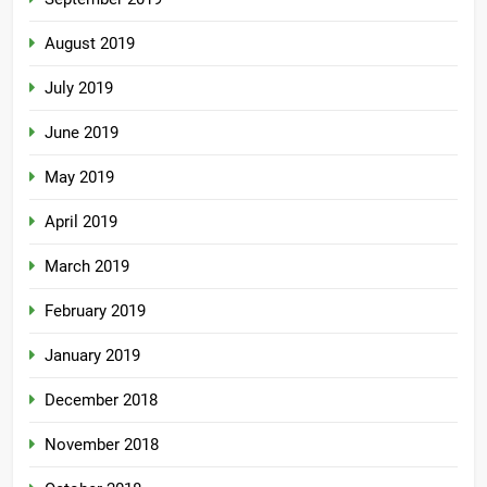
August 2019
July 2019
June 2019
May 2019
April 2019
March 2019
February 2019
January 2019
December 2018
November 2018