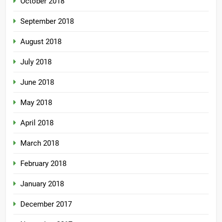
October 2018
September 2018
August 2018
July 2018
June 2018
May 2018
April 2018
March 2018
February 2018
January 2018
December 2017