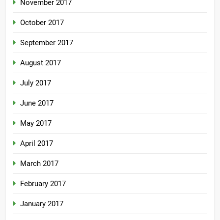
November 2017
October 2017
September 2017
August 2017
July 2017
June 2017
May 2017
April 2017
March 2017
February 2017
January 2017