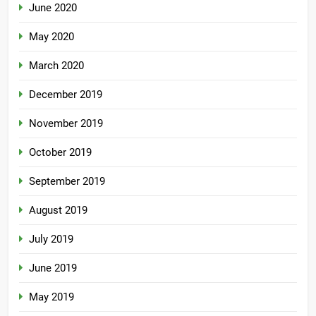
June 2020
May 2020
March 2020
December 2019
November 2019
October 2019
September 2019
August 2019
July 2019
June 2019
May 2019