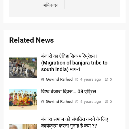
अभिनन्दन
Related News
बंजारो का ऐतिहासिक परिप्रेक्ष्य।
(Migration of banjara tribe to
south India) भाग-1
Govind Rathod
4 years ago
0
विश्व बंजारा दिवस… 08 एप्रिल
Govind Rathod
4 years ago
0
बंजारा समाज को संघठित करने के लिए
कार्यक्रम करना गुनाह है क्या ??