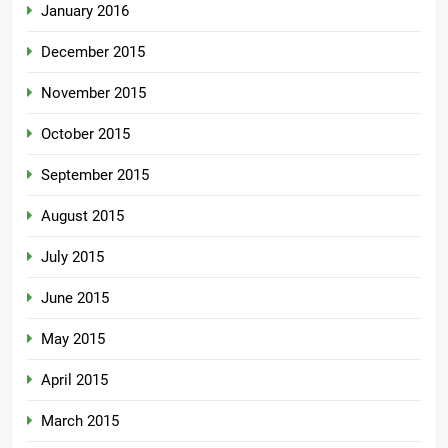
January 2016
December 2015
November 2015
October 2015
September 2015
August 2015
July 2015
June 2015
May 2015
April 2015
March 2015