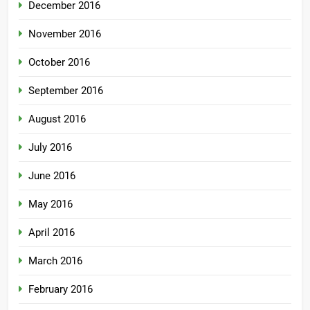
December 2016
November 2016
October 2016
September 2016
August 2016
July 2016
June 2016
May 2016
April 2016
March 2016
February 2016