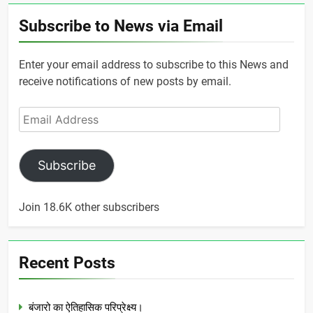
Subscribe to News via Email
Enter your email address to subscribe to this News and
receive notifications of new posts by email.
Email
Address
Subscribe
Join 18.6K other subscribers
Recent Posts
बंजारो का ऐतिहासिक परिप्रेक्ष्य।