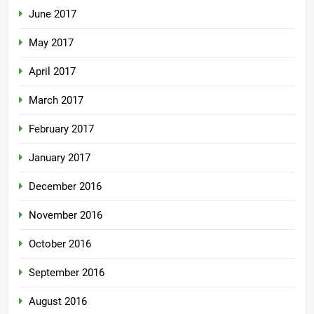
June 2017
May 2017
April 2017
March 2017
February 2017
January 2017
December 2016
November 2016
October 2016
September 2016
August 2016