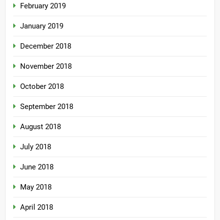
February 2019
January 2019
December 2018
November 2018
October 2018
September 2018
August 2018
July 2018
June 2018
May 2018
April 2018