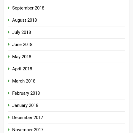
September 2018
August 2018
July 2018
June 2018
May 2018
April 2018
March 2018
February 2018
January 2018
December 2017
November 2017