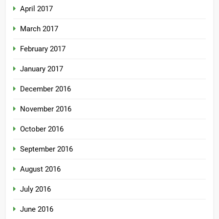
April 2017
March 2017
February 2017
January 2017
December 2016
November 2016
October 2016
September 2016
August 2016
July 2016
June 2016