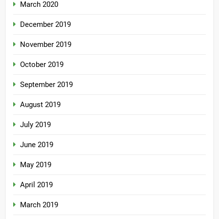
March 2020
December 2019
November 2019
October 2019
September 2019
August 2019
July 2019
June 2019
May 2019
April 2019
March 2019