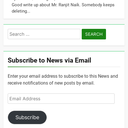
Good write up about Mr. Ranjit Naik. Somebody keeps
deleting...
Search
for:
Subscribe to News via Email
Enter your email address to subscribe to this News and
receive notifications of new posts by email.
Email
Address
Subscribe