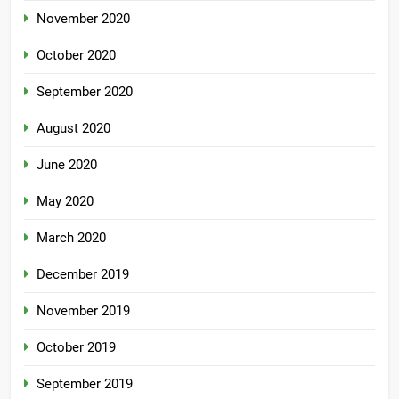
November 2020
October 2020
September 2020
August 2020
June 2020
May 2020
March 2020
December 2019
November 2019
October 2019
September 2019