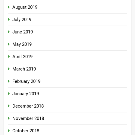
August 2019
July 2019
June 2019
May 2019
April 2019
March 2019
February 2019
January 2019
December 2018
November 2018
October 2018