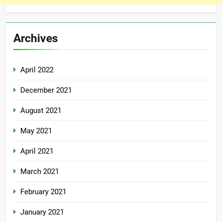
Archives
April 2022
December 2021
August 2021
May 2021
April 2021
March 2021
February 2021
January 2021