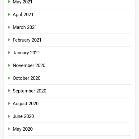
May 2021
April 2021
March 2021
February 2021
January 2021
November 2020
October 2020
September 2020
August 2020
June 2020
May 2020