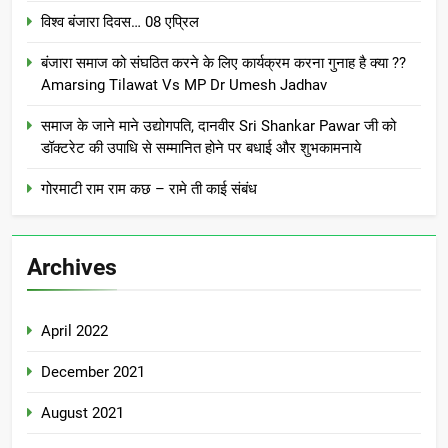
विश्व बंजारा दिवस… 08 एप्रिल
बंजारा समाज को संघठित करने के लिए कार्यक्रम करना गुनाह है क्या ??
Amarsing Tilawat Vs MP Dr Umesh Jadhav
समाज के जाने माने उद्योगपति, दानवीर Sri Shankar Pawar जी को
डॉक्टरेट की उपाधि से सम्मानित होने पर बधाई और शुभकामनाये
गोरमाटी राम राम कछ – रामे ती काई संबंध
Archives
April 2022
December 2021
August 2021