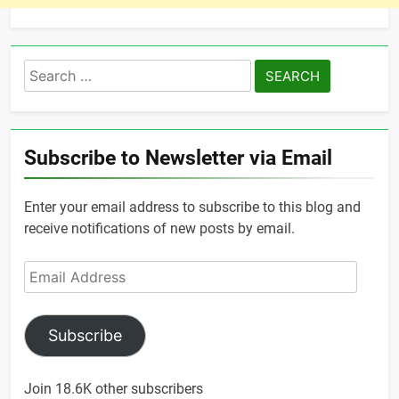
Search
for:
Subscribe to Newsletter via Email
Enter your email address to subscribe to this blog and
receive notifications of new posts by email.
Email
Address
Subscribe
Join 18.6K other subscribers