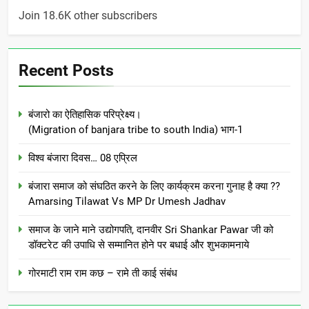
Join 18.6K other subscribers
Recent Posts
बंजारो का ऐतिहासिक परिप्रेक्ष्य।
(Migration of banjara tribe to south India) भाग-1
विश्व बंजारा दिवस… 08 एप्रिल
बंजारा समाज को संघठित करने के लिए कार्यक्रम करना गुनाह है क्या ??
Amarsing Tilawat Vs MP Dr Umesh Jadhav
समाज के जाने माने उद्योगपति, दानवीर Sri Shankar Pawar जी को
डॉक्टरेट की उपाधि से सम्मानित होने पर बधाई और शुभकामनाये
गोरमाटी राम राम कछ – रामे ती काई संबंध