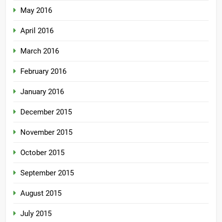
May 2016
April 2016
March 2016
February 2016
January 2016
December 2015
November 2015
October 2015
September 2015
August 2015
July 2015