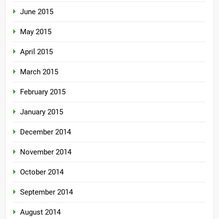
June 2015
May 2015
April 2015
March 2015
February 2015
January 2015
December 2014
November 2014
October 2014
September 2014
August 2014