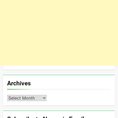
Archives
Archives