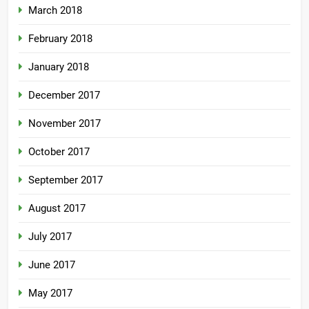
March 2018
February 2018
January 2018
December 2017
November 2017
October 2017
September 2017
August 2017
July 2017
June 2017
May 2017