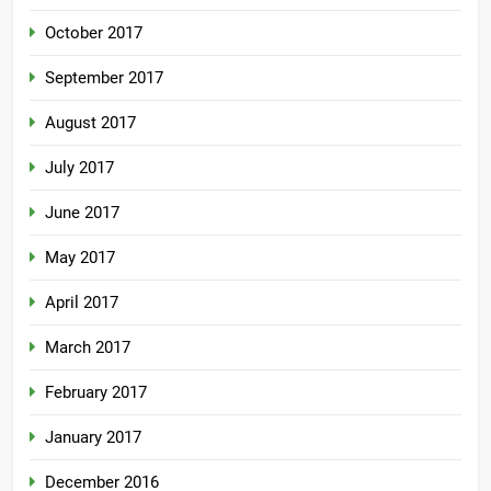
October 2017
September 2017
August 2017
July 2017
June 2017
May 2017
April 2017
March 2017
February 2017
January 2017
December 2016