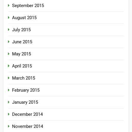
September 2015
August 2015
July 2015
June 2015
May 2015
April 2015
March 2015
February 2015
January 2015
December 2014
November 2014