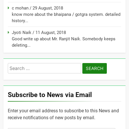
c mohan
/
29 August, 2018
know more about the bhaipana / gotgra system. detailed
history...
Jyoti Naik
/
11 August, 2018
Good write up about Mr. Ranjit Naik. Somebody keeps
deleting...
Search
for:
Subscribe to News via Email
Enter your email address to subscribe to this News and
receive notifications of new posts by email.