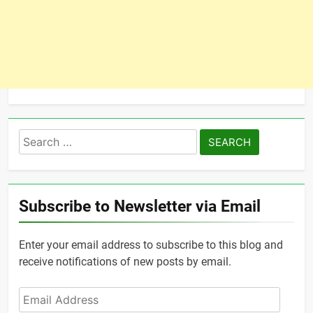
Search
for:
Subscribe to Newsletter via Email
Enter your email address to subscribe to this blog and
receive notifications of new posts by email.
Email
Address