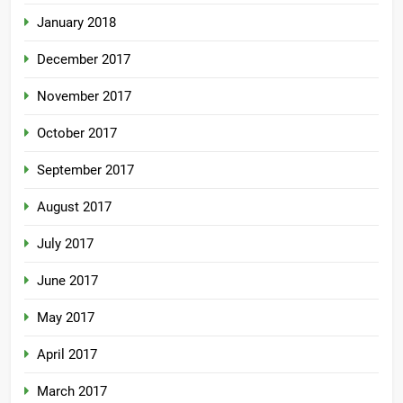
January 2018
December 2017
November 2017
October 2017
September 2017
August 2017
July 2017
June 2017
May 2017
April 2017
March 2017