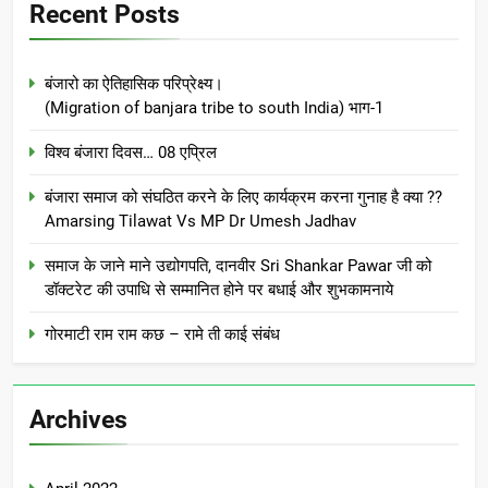
Recent Posts
बंजारो का ऐतिहासिक परिप्रेक्ष्य।
(Migration of banjara tribe to south India) भाग-1
विश्व बंजारा दिवस… 08 एप्रिल
बंजारा समाज को संघठित करने के लिए कार्यक्रम करना गुनाह है क्या ??
Amarsing Tilawat Vs MP Dr Umesh Jadhav
समाज के जाने माने उद्योगपति, दानवीर Sri Shankar Pawar जी को
डॉक्टरेट की उपाधि से सम्मानित होने पर बधाई और शुभकामनाये
गोरमाटी राम राम कछ – रामे ती काई संबंध
Archives