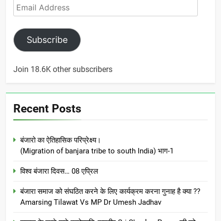
Email
Address
Subscribe
Join 18.6K other subscribers
Recent Posts
बंजारो का ऐतिहासिक परिप्रेक्ष्य।
(Migration of banjara tribe to south India) भाग-1
विश्व बंजारा दिवस… 08 एप्रिल
बंजारा समाज को संघठित करने के लिए कार्यक्रम करना गुनाह है क्या ??
Amarsing Tilawat Vs MP Dr Umesh Jadhav