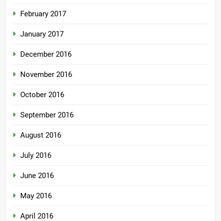
February 2017
January 2017
December 2016
November 2016
October 2016
September 2016
August 2016
July 2016
June 2016
May 2016
April 2016