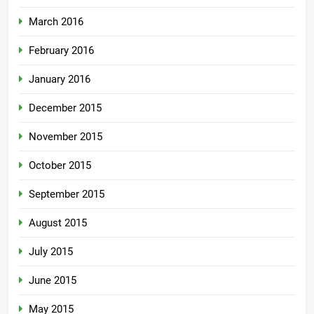
March 2016
February 2016
January 2016
December 2015
November 2015
October 2015
September 2015
August 2015
July 2015
June 2015
May 2015