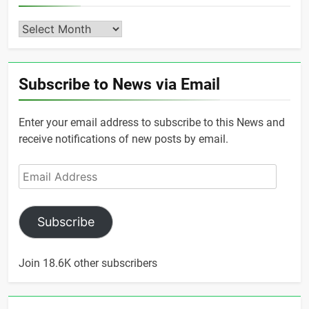
Archives
Subscribe to News via Email
Enter your email address to subscribe to this News and
receive notifications of new posts by email.
Email
Address
Subscribe
Join 18.6K other subscribers