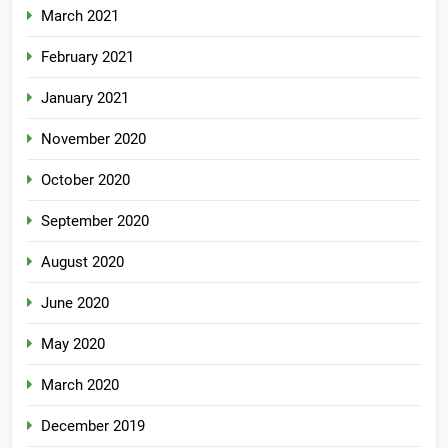
March 2021
February 2021
January 2021
November 2020
October 2020
September 2020
August 2020
June 2020
May 2020
March 2020
December 2019