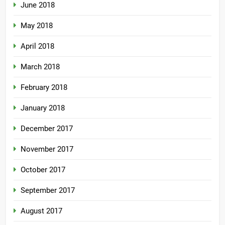
June 2018
May 2018
April 2018
March 2018
February 2018
January 2018
December 2017
November 2017
October 2017
September 2017
August 2017