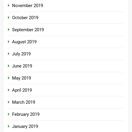
November 2019
October 2019
September 2019
August 2019
July 2019
June 2019
May 2019
April 2019
March 2019
February 2019
January 2019