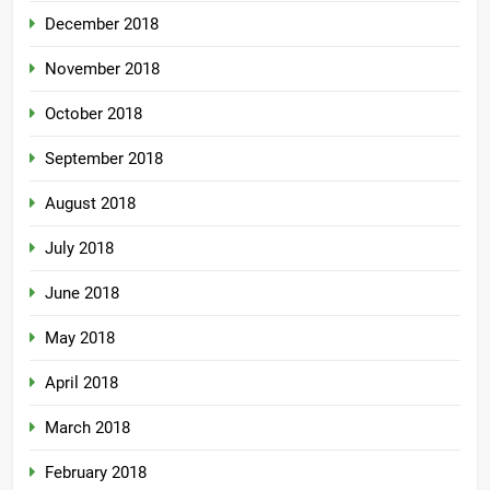
December 2018
November 2018
October 2018
September 2018
August 2018
July 2018
June 2018
May 2018
April 2018
March 2018
February 2018