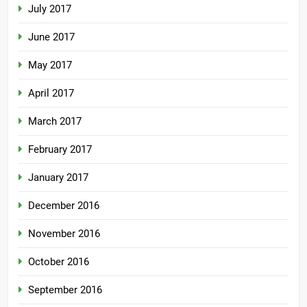
July 2017
June 2017
May 2017
April 2017
March 2017
February 2017
January 2017
December 2016
November 2016
October 2016
September 2016