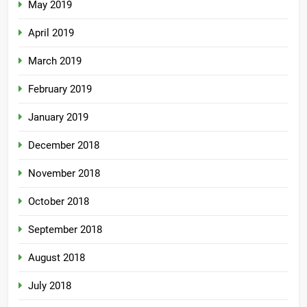
May 2019
April 2019
March 2019
February 2019
January 2019
December 2018
November 2018
October 2018
September 2018
August 2018
July 2018