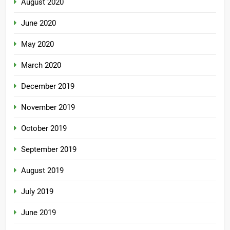
August 2020
June 2020
May 2020
March 2020
December 2019
November 2019
October 2019
September 2019
August 2019
July 2019
June 2019