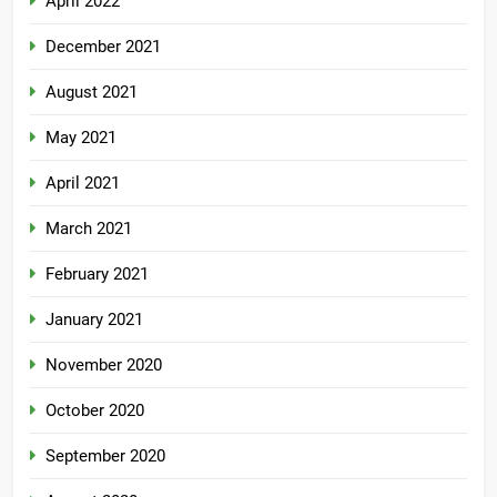
April 2022
December 2021
August 2021
May 2021
April 2021
March 2021
February 2021
January 2021
November 2020
October 2020
September 2020