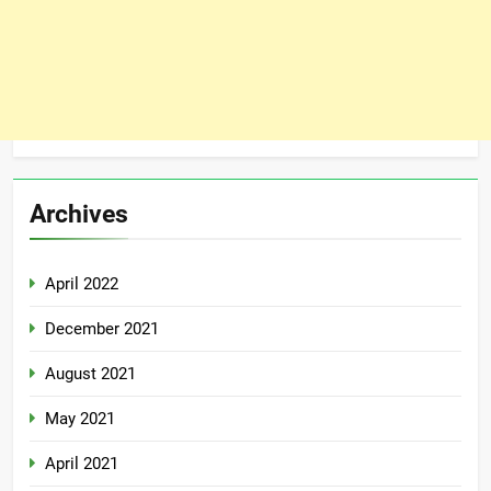
Archives
April 2022
December 2021
August 2021
May 2021
April 2021