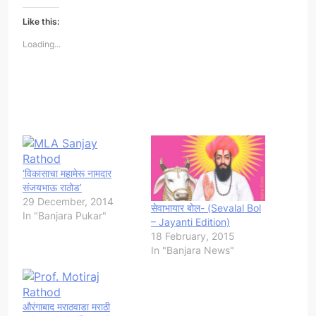
Like this:
Loading...
‘विकासाचा महामेरू नामदार
संजयभाऊ राठोड’
29 December, 2014
सेवाभायार बोल- (Sevalal Bol
In "Banjara Pukar"
– Jayanti Edition)
18 February, 2015
In "Banjara News"
औरंगाबाद मराठवाडा मराठी