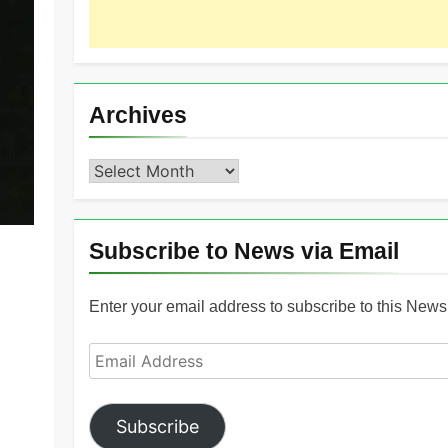
Archives
Archives
Subscribe to News via Email
Enter your email address to subscribe to this News 
Email
Address
Subscribe