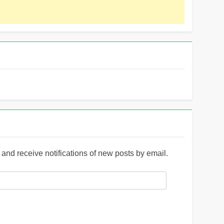
and receive notifications of new posts by email.