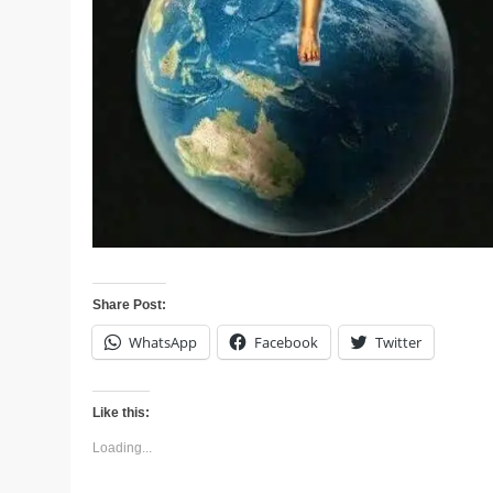
Share Post:
WhatsApp
Facebook
Twitter
Like this:
Loading...