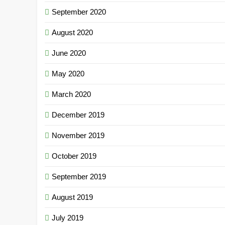
September 2020
August 2020
June 2020
May 2020
March 2020
December 2019
November 2019
October 2019
September 2019
August 2019
July 2019