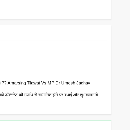
 है क्या ?? Amarsing Tilawat Vs MP Dr Umesh Jadhav
ो डॉक्टरेट की उपाधि से सम्मानित होने पर बधाई और शुभकामनाये