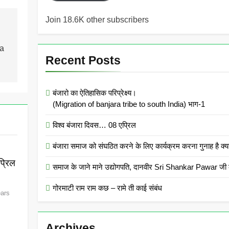
Join 18.6K other subscribers
ra
Recent Posts
बंजारो का ऐतिहासिक परिप्रेक्ष्य।
(Migration of banjara tribe to south India) भाग-1
विश्व बंजारा दिवस… 08 एप्रिल
बंजारा समाज को संघठित करने के लिए कार्यक्रम करना गुनाह
्रिल
समाज के जाने माने उद्योगपति, दानवीर Sri Shankar Pawar जी क
गोरमाटी राम राम कछ – रामे ती काई संबंध
ears
Archives