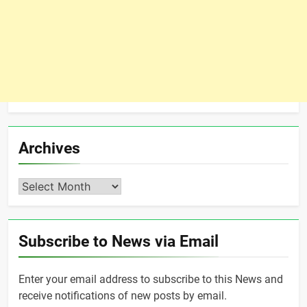
Archives
Archives
Subscribe to News via Email
Enter your email address to subscribe to this News and
receive notifications of new posts by email.