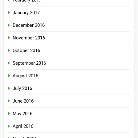
January 2017
December 2016
November 2016
October 2016
September 2016
August 2016
July 2016
June 2016
May 2016
April 2016