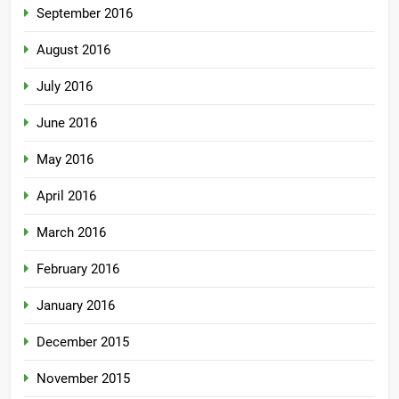
September 2016
August 2016
July 2016
June 2016
May 2016
April 2016
March 2016
February 2016
January 2016
December 2015
November 2015