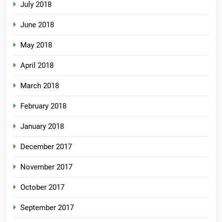
July 2018
June 2018
May 2018
April 2018
March 2018
February 2018
January 2018
December 2017
November 2017
October 2017
September 2017