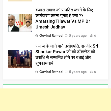
बंजारा समाज को संघठित करने के लिए
कार्यक्रम करना गुनाह है क्या ??
Amarsing Tilawat Vs MP Dr
Umesh Jadhav
Govind Rathod
5 years ago
0
समाज के जाने माने उद्योगपति, दानवीर Sri
Shankar Pawar जी को डॉक्टरेट की
उपाधि से सम्मानित होने पर बधाई और
शुभकामनाये
Govind Rathod
5 years ago
0