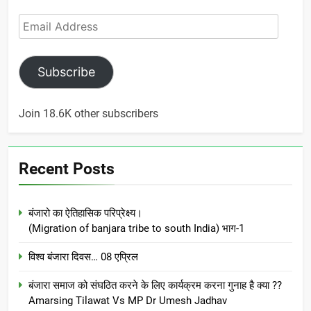
Email
Address
Subscribe
Join 18.6K other subscribers
Recent Posts
बंजारो का ऐतिहासिक परिप्रेक्ष्य।
(Migration of banjara tribe to south India) भाग-1
विश्व बंजारा दिवस… 08 एप्रिल
बंजारा समाज को संघठित करने के लिए कार्यक्रम करना गुनाह है क्या ??
Amarsing Tilawat Vs MP Dr Umesh Jadhav