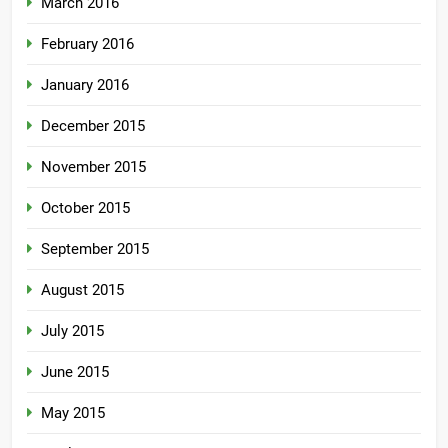
March 2016
February 2016
January 2016
December 2015
November 2015
October 2015
September 2015
August 2015
July 2015
June 2015
May 2015