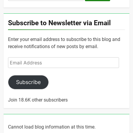
for:
Subscribe to Newsletter via Email
Enter your email address to subscribe to this blog and
receive notifications of new posts by email.
Email
Address
Subscribe
Join 18.6K other subscribers
Cannot load blog information at this time.