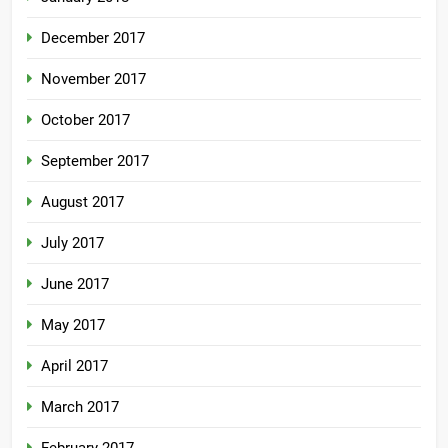
December 2017
November 2017
October 2017
September 2017
August 2017
July 2017
June 2017
May 2017
April 2017
March 2017
February 2017