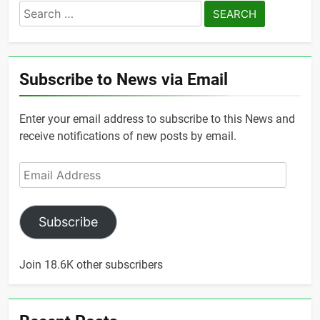
Search
for:
Subscribe to News via Email
Enter your email address to subscribe to this News and
receive notifications of new posts by email.
Email
Address
Subscribe
Join 18.6K other subscribers