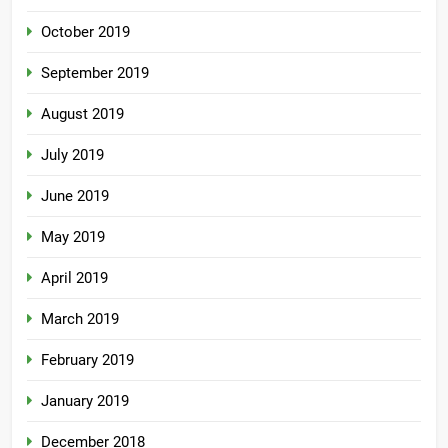
October 2019
September 2019
August 2019
July 2019
June 2019
May 2019
April 2019
March 2019
February 2019
January 2019
December 2018