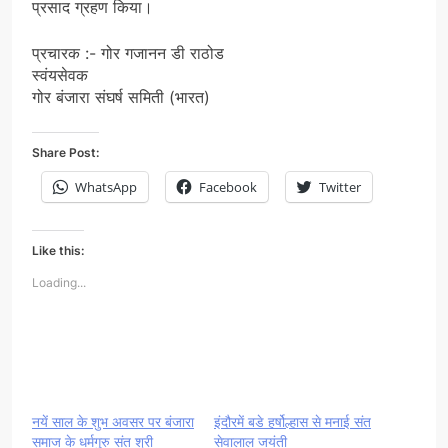
प्रसाद ग्रहण किया।
प्रचारक :- गोर गजानन डी राठोड
स्वंयसेवक
गोर बंजारा संघर्ष समिती (भारत)
Share Post:
WhatsApp
Facebook
Twitter
Like this:
Loading...
नयें साल के शुभ अवसर पर बंजारा
इंदौरमें बडे हर्षोल्हास से मनाई संत
समाज के धर्मगुरु संत श्री
सेवालाल जयंती