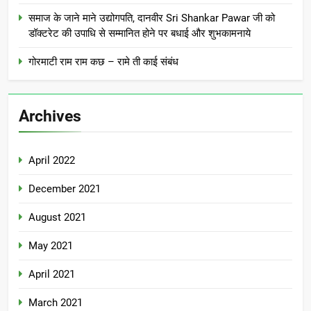
समाज के जाने माने उद्योगपति, दानवीर Sri Shankar Pawar जी को
डॉक्टरेट की उपाधि से सम्मानित होने पर बधाई और शुभकामनाये
गोरमाटी राम राम कछ – रामे ती काई संबंध
Archives
April 2022
December 2021
August 2021
May 2021
April 2021
March 2021