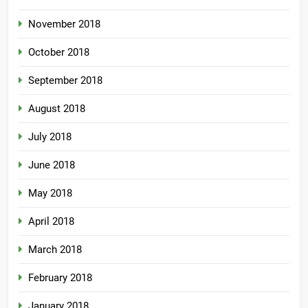
November 2018
October 2018
September 2018
August 2018
July 2018
June 2018
May 2018
April 2018
March 2018
February 2018
January 2018