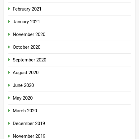
February 2021
January 2021
November 2020
October 2020
September 2020
August 2020
June 2020
May 2020
March 2020
December 2019
November 2019