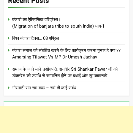
Recent Posts
बंजारो का ऐतिहासिक परिप्रेक्ष्य।
(Migration of banjara tribe to south India) भाग-1
विश्व बंजारा दिवस… 08 एप्रिल
बंजारा समाज को संघठित करने के लिए कार्यक्रम करना गुनाह है क्या ??
Amarsing Tilawat Vs MP Dr Umesh Jadhav
समाज के जाने माने उद्योगपति, दानवीर Sri Shankar Pawar जी को
डॉक्टरेट की उपाधि से सम्मानित होने पर बधाई और शुभकामनाये
गोरमाटी राम राम कछ – रामे ती काई संबंध