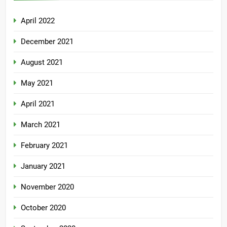
April 2022
December 2021
August 2021
May 2021
April 2021
March 2021
February 2021
January 2021
November 2020
October 2020