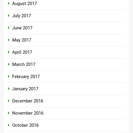
August 2017
July 2017
June 2017
May 2017
April 2017
March 2017
February 2017
January 2017
December 2016
November 2016
October 2016