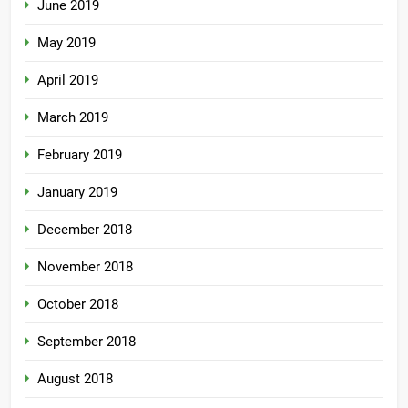
June 2019
May 2019
April 2019
March 2019
February 2019
January 2019
December 2018
November 2018
October 2018
September 2018
August 2018