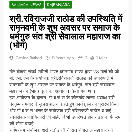
BANJARA NEWS
RAJBANJARA
श्री.रविराजजी राठोड की उपस्थिति में
रामनवमी के शुभ अवसर पर समाज के
धर्मगुरु संत श्री सेवालाल महाराज का
(भोग)
0
Govind Rathod
11 Years Ago
1 Mins
गोर बंजारा संघर्ष समिती भारत कोनगांव शाखा द्वारा 28 मार्च को जी.
बी. एस. एस के संयोजक श्री.रविराजजी राठोड की उपस्थिति में
रामनवमी के शुभ अवसर पर समाज के धर्मगुरु संत श्री सेवालाल
महाराज का (भोग) पूजा का आयोजन किया गया था।
इस आयोजन के दौरान गो.ब.सं.स के कोनगांव शाखा अध्यक्ष श्री
नंदकुमार पवार ने सुञसंचालन करते हुए कार्यक्रम का प्रारंभ किया
और गो.ब.सं.स.भारत के संयोजक श्री रविराजजी राठोड व कई
स्वयंसेवक पदाधिकारी एवं महिलाएँ भी उपस्थित होकर इस कार्यक्रम
की शोभा बढाई.
सर्वप्रथम संयोजक श्री राठोड जी ने संत सेवालाल महाराज को