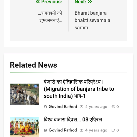
Previous:
Next:
Post
navigation
…रामनवमी की
Bharat banjara
शुभकामनाएं…
bhakti sevamala
samiti
Related News
बंजारो का ऐतिहासिक परिप्रेक्ष्य।
(Migration of banjara tribe to
south India) भाग-1
Govind Rathod
4 years ago
0
विश्व बंजारा दिवस… 08 एप्रिल
Govind Rathod
4 years ago
0