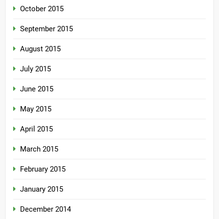
October 2015
September 2015
August 2015
July 2015
June 2015
May 2015
April 2015
March 2015
February 2015
January 2015
December 2014