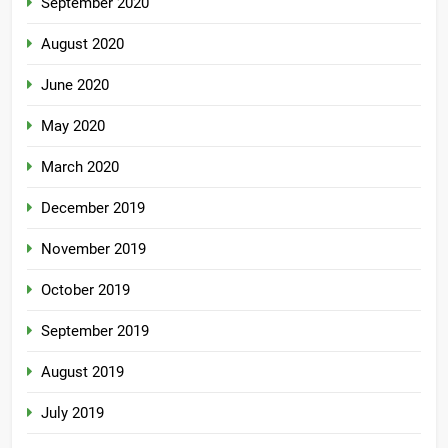
September 2020
August 2020
June 2020
May 2020
March 2020
December 2019
November 2019
October 2019
September 2019
August 2019
July 2019