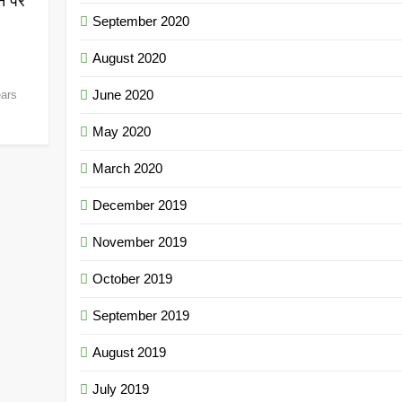
ने पर
September 2020
August 2020
June 2020
ears
May 2020
March 2020
December 2019
November 2019
October 2019
September 2019
August 2019
July 2019