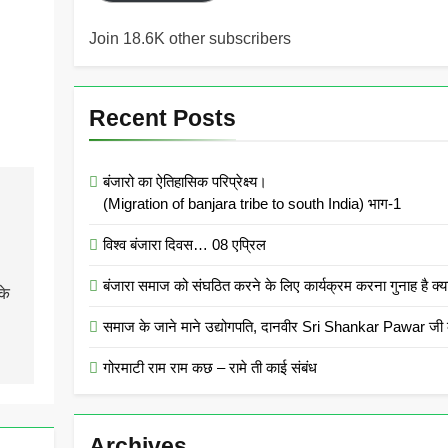
Join 18.6K other subscribers
Recent Posts
बंजारो का ऐतिहासिक परिप्रेक्ष्य।
(Migration of banjara tribe to south India) भाग-1
विश्व बंजारा दिवस… 08 एप्रिल
बंजारा समाज को संघठित करने के लिए कार्यक्रम करना गुनाह
के
समाज के जाने माने उद्योगपति, दानवीर Sri Shankar Pawar जी क
गोरमाटी राम राम कछ – रामे ती काई संबंध
Archives