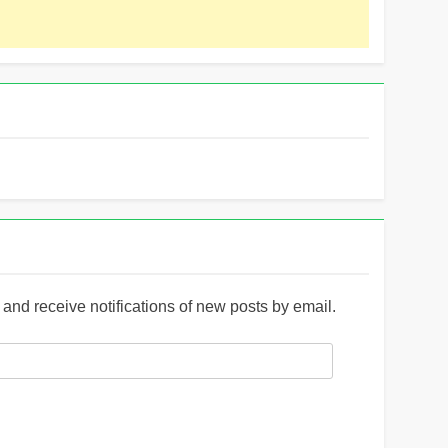
and receive notifications of new posts by email.