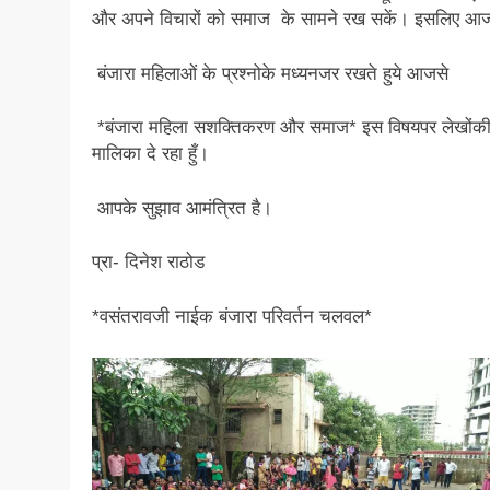
और अपने विचारों को समाज के सामने रख सकें। इसलिए आ
बंजारा महिलाओं के प्रश्नोके मध्यनजर रखते हुये आजसे
*बंजारा महिला सशक्तिकरण और समाज* इस विषयपर लेखोंक
मालिका दे रहा हुँ।
आपके सुझाव आमंत्रित है।
प्रा- दिनेश राठोड
*वसंतरावजी नाईक बंजारा परिवर्तन चलवल*