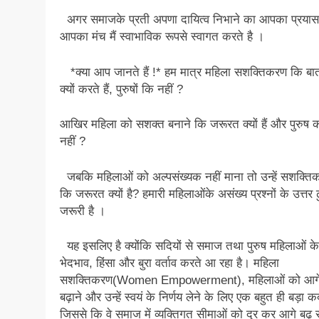
अगर समाजके प्रती अपणा दायित्व निभाने का आपका प्रयास 
आपका मंच मैं स्वाभाविक रूपसे स्वागत करते है ।
*क्या आप जानते हैं !* हम मात्र महिला सशक्तिकरण कि बा
क्यों करते हैं, पुरुषों कि नहीं ?
आखिर महिला को सशक्त बनाने कि जरूरत क्यों हैं और पुरुष 
नहीं ?
जबकि महिलाओं को अल्पसंख्यक नहीं माना तो उन्हें सशक्ति
कि जरूरत क्यों है? हमारी महिलाओंके असंख्य प्रश्नों के उत्तर ढ
जरूरी है ।
यह इसलिए है क्योंकि सदियों से समाज तथा पुरुष महिलाओं 
भेदभाव, हिंसा और बुरा वर्ताव करते आ रहा है। महिला
सशक्तिकरण(Women Empowerment), महिलाओं को आग
बढ़ाने और उन्हें स्वयं के निर्णय लेने के लिए एक बहुत ही बड़ा क
जिससे कि वे समाज में व्यक्तिगत सीमाओं को दूर कर आगे बढ़ स