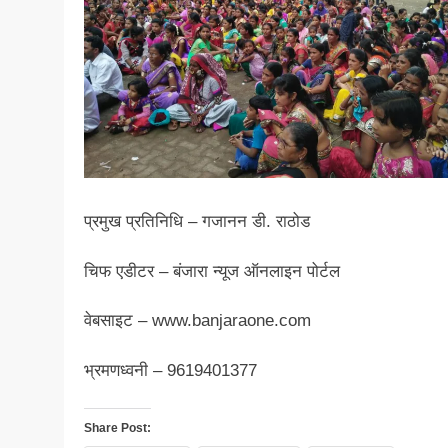
प्रमुख प्रतिनिधि – गजानन डी. राठोड
चिफ एडीटर – बंजारा न्यूज ऑनलाइन पोर्टल
वेबसाइट – www.banjaraone.com
भ्रमणध्वनी – 9619401377
Share Post: