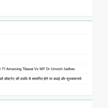
 है क्या ?? Amarsing Tilawat Vs MP Dr Umesh Jadhav
ो डॉक्टरेट की उपाधि से सम्मानित होने पर बधाई और शुभकामनाये