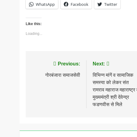
WhatsApp
Facebook
Twitter
Like this:
Loading...
Post
Previous:
Next:
navigation
गोरबंजारा समाजसेवी
विभिन्न मांगें व सामाजिक
समस्या को लेकर संत
रामराव महाराज महाराष्ट्र 
मुख्यमंत्री श्री देवेन्द्र
फडणवीस से मिले