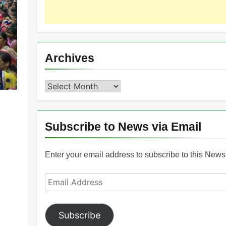
Archives
Archives
Subscribe to News via Email
Enter your email address to subscribe to this News 
Email
Address
Subscribe