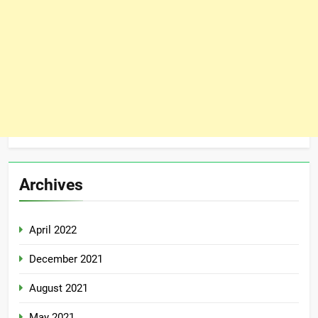
Archives
April 2022
December 2021
August 2021
May 2021