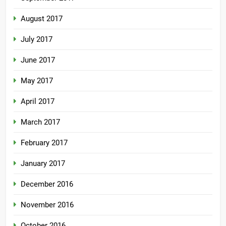
August 2017
July 2017
June 2017
May 2017
April 2017
March 2017
February 2017
January 2017
December 2016
November 2016
October 2016