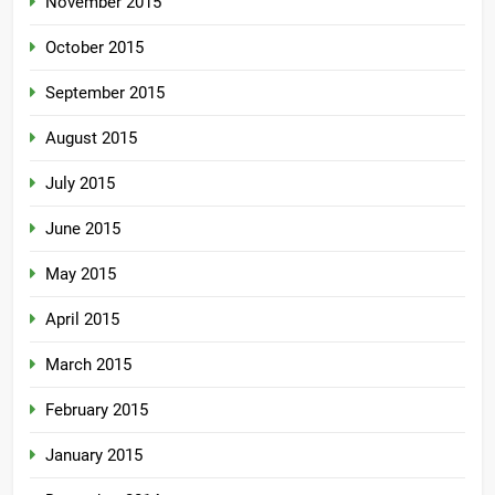
November 2015
October 2015
September 2015
August 2015
July 2015
June 2015
May 2015
April 2015
March 2015
February 2015
January 2015