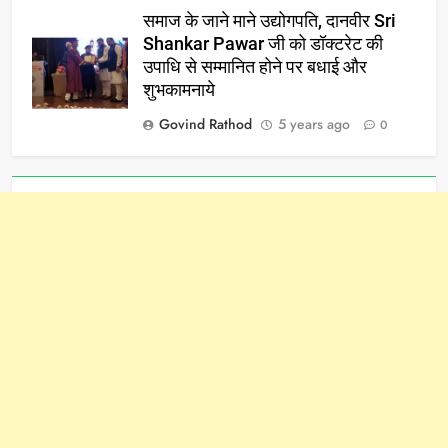
समाज के जाने माने उद्योगपति, दानवीर Sri
Shankar Pawar जी को डॉक्टरेट की
उपाधि से सम्मानित होने पर बधाई और
शुभकामनाये
Govind Rathod
5 years ago
0