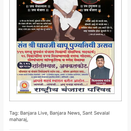
Tag: Banjara Live, Banjara News, Sant Sevalal
maharaj,