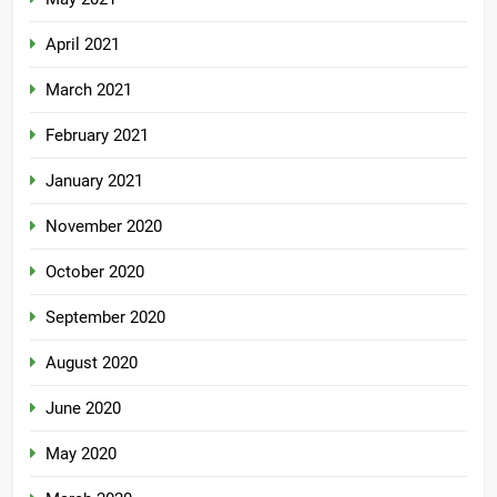
April 2021
March 2021
February 2021
January 2021
November 2020
October 2020
September 2020
August 2020
June 2020
May 2020