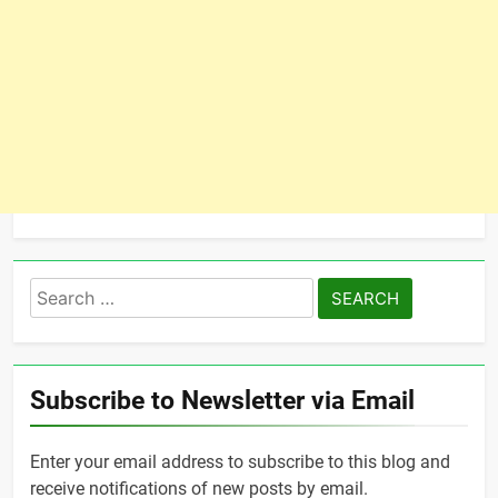
Search
for:
Subscribe to Newsletter via Email
Enter your email address to subscribe to this blog and
receive notifications of new posts by email.