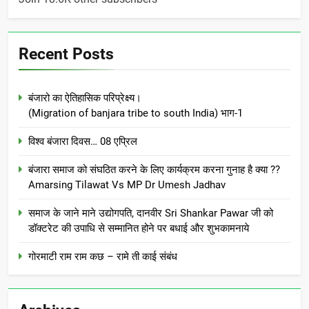
Recent Posts
बंजारो का ऐतिहासिक परिप्रेक्ष्य।
(Migration of banjara tribe to south India) भाग-1
विश्व बंजारा दिवस… 08 एप्रिल
बंजारा समाज को संघठित करने के लिए कार्यक्रम करना गुनाह है क्या ??
Amarsing Tilawat Vs MP Dr Umesh Jadhav
समाज के जाने माने उद्योगपति, दानवीर Sri Shankar Pawar जी को
डॉक्टरेट की उपाधि से सम्मानित होने पर बधाई और शुभकामनाये
गोरमाटी राम राम कछ – रामे ती काई संबंध