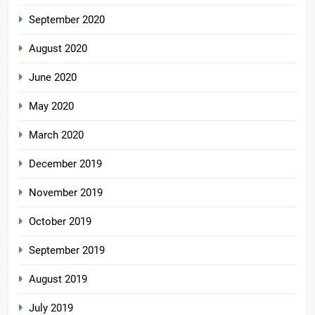
September 2020
August 2020
June 2020
May 2020
March 2020
December 2019
November 2019
October 2019
September 2019
August 2019
July 2019