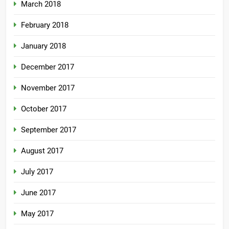
March 2018
February 2018
January 2018
December 2017
November 2017
October 2017
September 2017
August 2017
July 2017
June 2017
May 2017