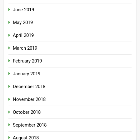
June 2019
May 2019
April 2019
March 2019
February 2019
January 2019
December 2018
November 2018
October 2018
September 2018
August 2018