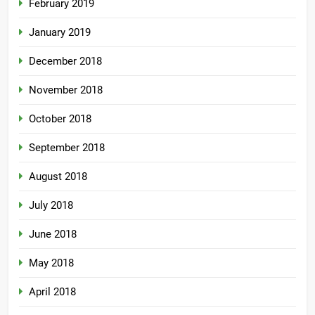
February 2019
January 2019
December 2018
November 2018
October 2018
September 2018
August 2018
July 2018
June 2018
May 2018
April 2018