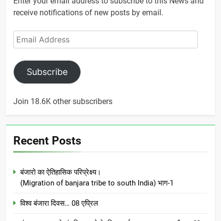
Enter your email address to subscribe to this News and
receive notifications of new posts by email.
Email
Address
Subscribe
Join 18.6K other subscribers
Recent Posts
बंजारो का ऐतिहासिक परिप्रेक्ष्य।
(Migration of banjara tribe to south India) भाग-1
विश्व बंजारा दिवस… 08 एप्रिल