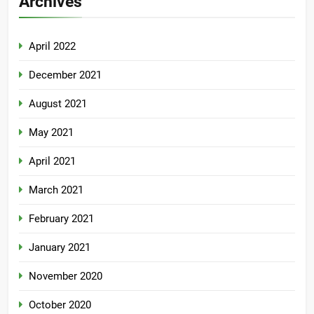
Archives
April 2022
December 2021
August 2021
May 2021
April 2021
March 2021
February 2021
January 2021
November 2020
October 2020