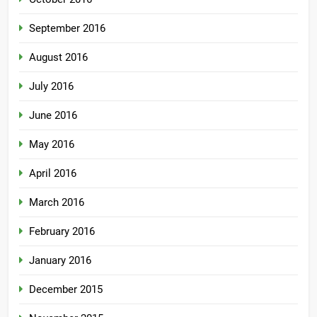
September 2016
August 2016
July 2016
June 2016
May 2016
April 2016
March 2016
February 2016
January 2016
December 2015