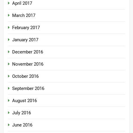
April 2017
March 2017
February 2017
January 2017
December 2016
November 2016
October 2016
September 2016
August 2016
July 2016
June 2016