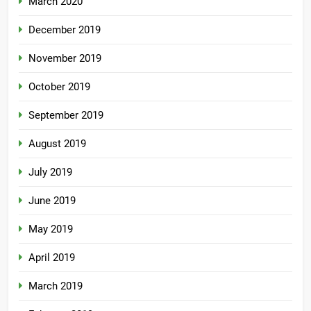
March 2020
December 2019
November 2019
October 2019
September 2019
August 2019
July 2019
June 2019
May 2019
April 2019
March 2019