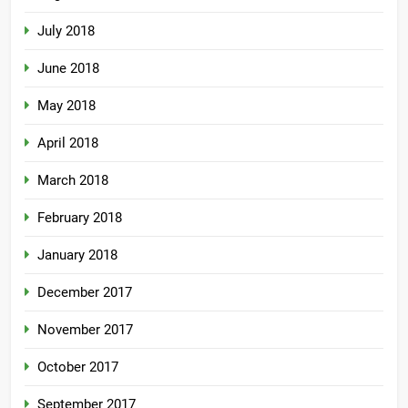
July 2018
June 2018
May 2018
April 2018
March 2018
February 2018
January 2018
December 2017
November 2017
October 2017
September 2017