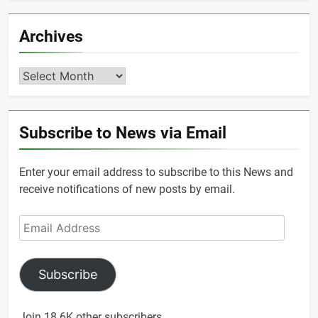
Archives
Archives
Subscribe to News via Email
Enter your email address to subscribe to this News and
receive notifications of new posts by email.
Email
Address
Subscribe
Join 18.6K other subscribers