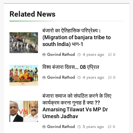
Related News
बंजारो का ऐतिहासिक परिप्रेक्ष्य।
(Migration of banjara tribe to
south India) भाग-1
Govind Rathod
4 years ago
0
विश्व बंजारा दिवस… 08 एप्रिल
Govind Rathod
4 years ago
0
बंजारा समाज को संघठित करने के लिए
कार्यक्रम करना गुनाह है क्या ??
Amarsing Tilawat Vs MP Dr
Umesh Jadhav
Govind Rathod
5 years ago
0