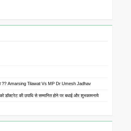
 है क्या ?? Amarsing Tilawat Vs MP Dr Umesh Jadhav
ो डॉक्टरेट की उपाधि से सम्मानित होने पर बधाई और शुभकामनाये