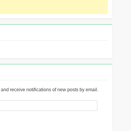
and receive notifications of new posts by email.