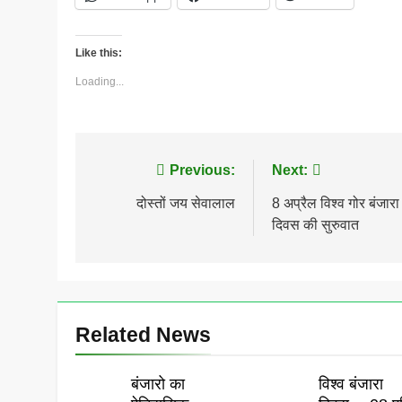
Like this:
Loading...
Post
Previous:
Next:
navigation
दोस्तों जय सेवालाल
8 अप्रैल विश्व गोर बंजारा
दिवस की सुरुवात
Related News
बंजारो का
विश्व बंजारा