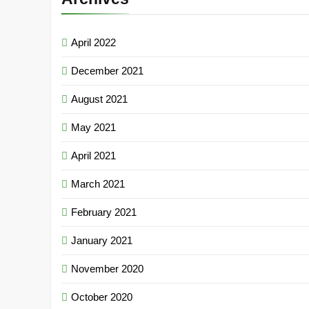
April 2022
December 2021
August 2021
May 2021
April 2021
March 2021
February 2021
January 2021
November 2020
October 2020