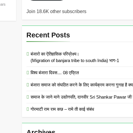
ears
Join 18.6K other subscribers
Recent Posts
बंजारो का ऐतिहासिक परिप्रेक्ष्य।
(Migration of banjara tribe to south India) भाग-1
विश्व बंजारा दिवस… 08 एप्रिल
बंजारा समाज को संघठित करने के लिए कार्यक्रम करना गुनाह
समाज के जाने माने उद्योगपति, दानवीर Sri Shankar Pawar जी क
गोरमाटी राम राम कछ – रामे ती काई संबंध
Archives