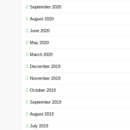
September 2020
August 2020
June 2020
May 2020
March 2020
December 2019
November 2019
October 2019
September 2019
August 2019
July 2019