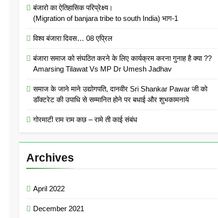
बंजारो का ऐतिहासिक परिप्रेक्ष्य।
(Migration of banjara tribe to south India) भाग-1
विश्व बंजारा दिवस… 08 एप्रिल
बंजारा समाज को संघठित करने के लिए कार्यक्रम करना गुनाह है क्या ??
Amarsing Tilawat Vs MP Dr Umesh Jadhav
समाज के जाने माने उद्योगपति, दानवीर Sri Shankar Pawar जी को
डॉक्टरेट की उपाधि से सम्मानित होने पर बधाई और शुभकामनाये
गोरमाटी राम राम कछ – रामे ती काई संबंध
Archives
April 2022
December 2021