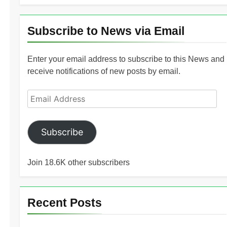
Subscribe to News via Email
Enter your email address to subscribe to this News and
receive notifications of new posts by email.
Email
Address
Subscribe
Join 18.6K other subscribers
Recent Posts