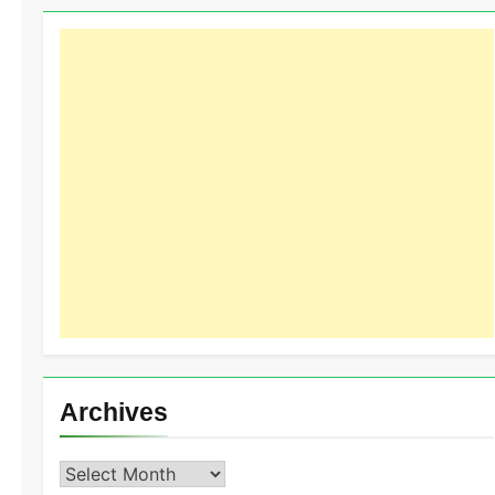
Archives
Archives