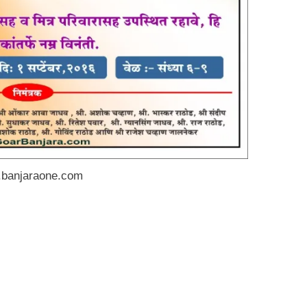
banjaraone.com