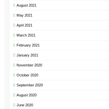
August 2021
May 2021
April 2021
March 2021
February 2021
January 2021
November 2020
October 2020
September 2020
August 2020
June 2020