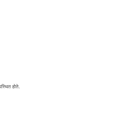
स्थित होते.