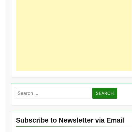
Search
for:
Subscribe to Newsletter via Email