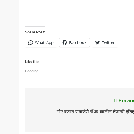
Share Post:
WhatsApp
Facebook
Twitter
Like this:
Loading...
Post
Previo
navigation
“गोर बंजारा समाजेरो सैंधव कालीन तेजस्वी इति