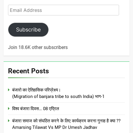
Email
Address
Subscribe
Join 18.6K other subscribers
Recent Posts
बंजारो का ऐतिहासिक परिप्रेक्ष्य।
(Migration of banjara tribe to south India) भाग-1
विश्व बंजारा दिवस… 08 एप्रिल
बंजारा समाज को संघठित करने के लिए कार्यक्रम करना गुनाह है क्या ??
Amarsing Tilawat Vs MP Dr Umesh Jadhav