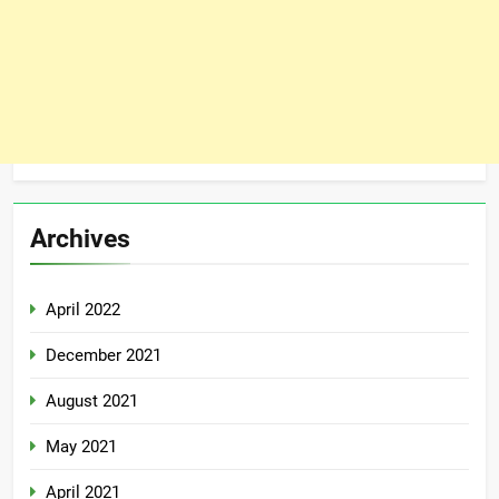
Archives
April 2022
December 2021
August 2021
May 2021
April 2021