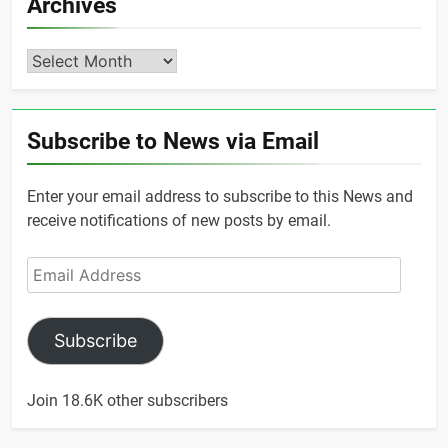
Archives
Archives
Subscribe to News via Email
Enter your email address to subscribe to this News and
receive notifications of new posts by email.
Email
Address
Subscribe
Join 18.6K other subscribers