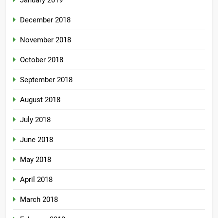
December 2018
November 2018
October 2018
September 2018
August 2018
July 2018
June 2018
May 2018
April 2018
March 2018