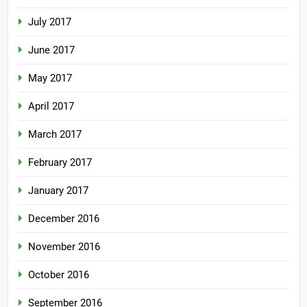
July 2017
June 2017
May 2017
April 2017
March 2017
February 2017
January 2017
December 2016
November 2016
October 2016
September 2016