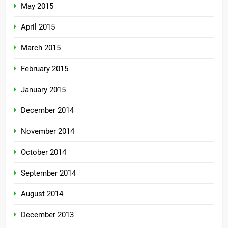
May 2015
April 2015
March 2015
February 2015
January 2015
December 2014
November 2014
October 2014
September 2014
August 2014
December 2013