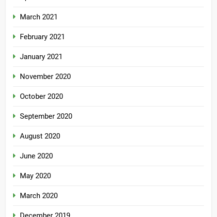
March 2021
February 2021
January 2021
November 2020
October 2020
September 2020
August 2020
June 2020
May 2020
March 2020
December 2019