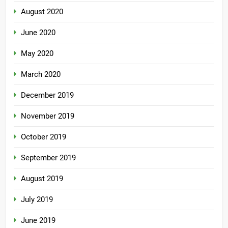
August 2020
June 2020
May 2020
March 2020
December 2019
November 2019
October 2019
September 2019
August 2019
July 2019
June 2019