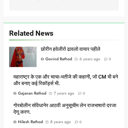
Related News
छोरीन हवेलीरो ढावलो वायार पहीले
Govind Rathod
6 years ago
0
महाराष्ट्र के एक और चाचा-भतीजे की कहानी, जो CM भी बने
और बनाए कई रिकॉर्ड्स भी.
Gajanan Rathod
7 years ago
0
गोरबोलीन संविधानेर आठवी अनुसूचीम लेन राजभाषारो दरजा
देणू करण.
Nilesh Rathod
8 years ago
0