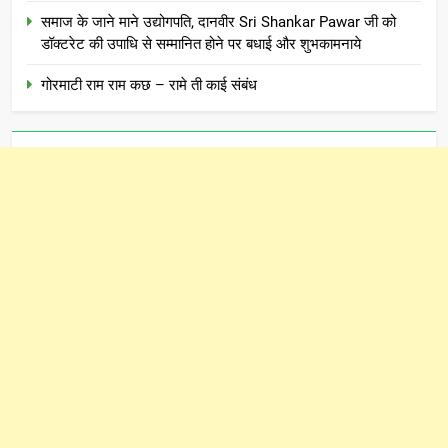
समाज के जाने माने उद्योगपति, दानवीर Sri Shankar Pawar जी को
डॉक्टरेट की उपाधि से सम्मानित होने पर बधाई और शुभकामनाये
गोरमाटी राम राम कछ – रामे ती काई संबंध