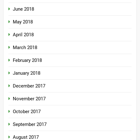
June 2018
May 2018
April 2018
March 2018
February 2018
January 2018
December 2017
November 2017
October 2017
September 2017
August 2017