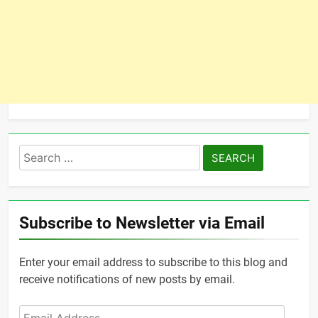
Search
for:
Subscribe to Newsletter via Email
Enter your email address to subscribe to this blog and
receive notifications of new posts by email.
Email