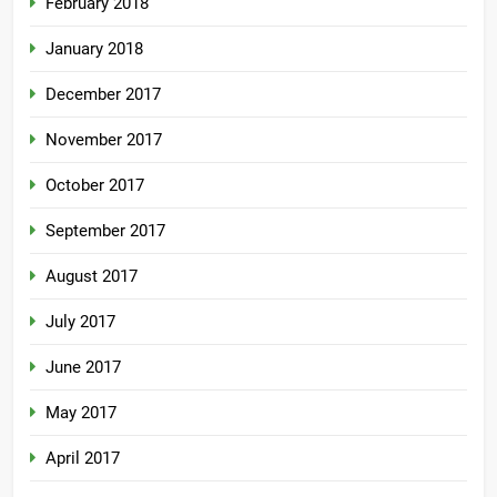
February 2018
January 2018
December 2017
November 2017
October 2017
September 2017
August 2017
July 2017
June 2017
May 2017
April 2017