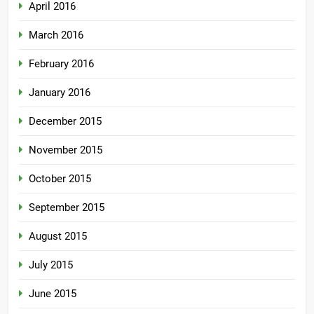
April 2016
March 2016
February 2016
January 2016
December 2015
November 2015
October 2015
September 2015
August 2015
July 2015
June 2015