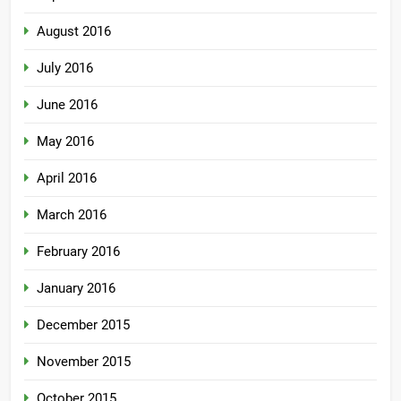
August 2016
July 2016
June 2016
May 2016
April 2016
March 2016
February 2016
January 2016
December 2015
November 2015
October 2015