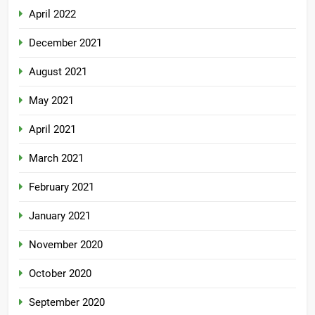
April 2022
December 2021
August 2021
May 2021
April 2021
March 2021
February 2021
January 2021
November 2020
October 2020
September 2020