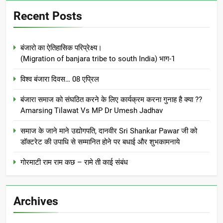
Recent Posts
बंजारो का ऐतिहासिक परिप्रेक्ष्य।
(Migration of banjara tribe to south India) भाग-1
विश्व बंजारा दिवस… 08 एप्रिल
बंजारा समाज को संघठित करने के लिए कार्यक्रम करना गुनाह है क्या ??
Amarsing Tilawat Vs MP Dr Umesh Jadhav
समाज के जाने माने उद्योगपति, दानवीर Sri Shankar Pawar जी को
डॉक्टरेट की उपाधि से सम्मानित होने पर बधाई और शुभकामनाये
गोरमाटी राम राम कछ – रामे ती काई संबंध
Archives