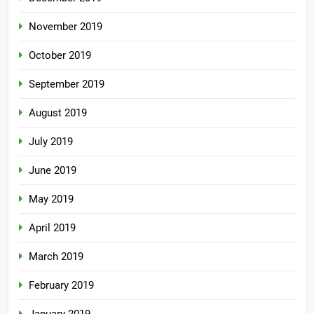
November 2019
October 2019
September 2019
August 2019
July 2019
June 2019
May 2019
April 2019
March 2019
February 2019
January 2019