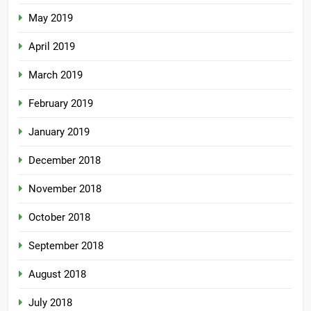
May 2019
April 2019
March 2019
February 2019
January 2019
December 2018
November 2018
October 2018
September 2018
August 2018
July 2018