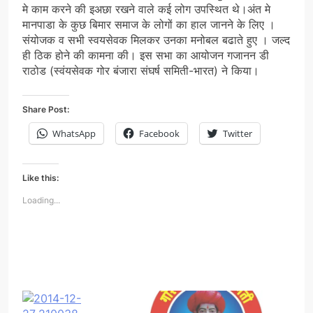
मे काम करने की इअछा रखने वाले कई लोग उपस्थित थे।अंत मे
मानपाडा के कुछ बिमार समाज के लोगों का हाल जानने के लिए ।
संयोजक व सभी स्वयसेवक मिलकर उनका मनोबल बढाते हुए । जल्द
ही ठिक होने की कामना की। इस सभा का आयोजन गजानन डी
राठोड (स्वंयसेवक गोर बंजारा संघर्ष समिती-भारत) ने किया।
Share Post:
WhatsApp
Facebook
Twitter
Like this:
Loading...