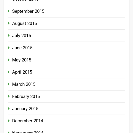
September 2015
August 2015
July 2015
June 2015
May 2015
April 2015
March 2015
February 2015
January 2015
December 2014
November 2014