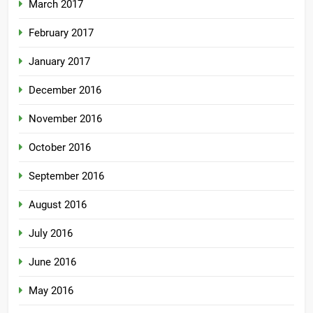
March 2017
February 2017
January 2017
December 2016
November 2016
October 2016
September 2016
August 2016
July 2016
June 2016
May 2016