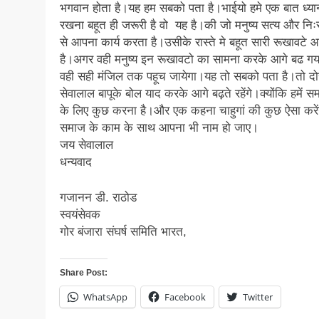
भगवान होता है।यह हम सबको पता है।भाईयो हमे एक बात ध्यान
रखना बहूत ही जरूरी है वो यह है।की जो मनुष्य सत्य और निःस्
से आपना कार्य करता है।उसीके रास्ते मे बहूत सारी रूखावटे 
है।अगर वही मनुष्य इन रूखावटो का सामना करके आगे बढ ग
वही सही मंजिल तक पहूच जायेगा।यह तो सबको पता है।तो दोस
सेवालाल बापूके बोल याद करके आगे बढ़ते रहेंगे।क्योंकि हमें स
के लिए कुछ करना है।और एक कहना चाहुगां की कुछ ऐसा करें
समाज के काम के साथ आपना भी नाम हो जाए।
जय सेवालाल
धन्यवाद
गजानन डी. राठोड
स्वयंसेवक
गोर बंजारा संघर्ष समिति भारत,
Share Post:
WhatsApp
Facebook
Twitter