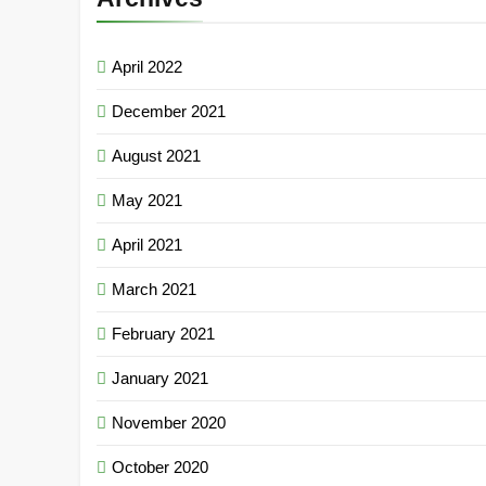
April 2022
December 2021
August 2021
May 2021
April 2021
March 2021
February 2021
January 2021
November 2020
October 2020