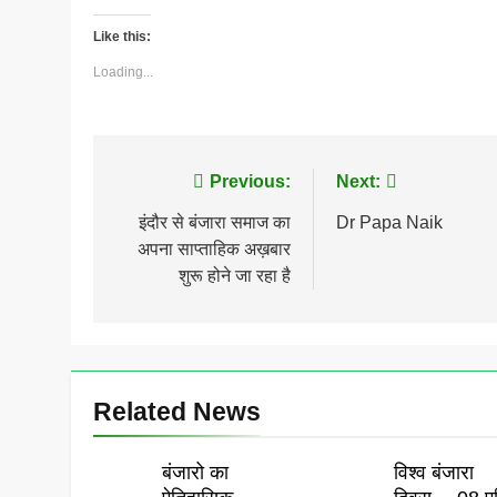
Like this:
Loading...
Post
Previous:
Next:
navigation
इंदौर से बंजारा समाज का
Dr Papa Naik
अपना साप्ताहिक अख़बार
शुरू होने जा रहा है
Related News
बंजारो का
विश्व बंजारा