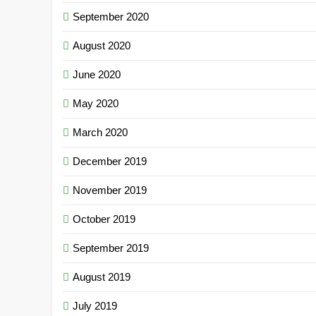
September 2020
August 2020
June 2020
May 2020
March 2020
December 2019
November 2019
October 2019
September 2019
August 2019
July 2019