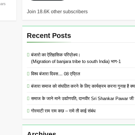
ears
Join 18.6K other subscribers
Recent Posts
बंजारो का ऐतिहासिक परिप्रेक्ष्य।
(Migration of banjara tribe to south India) भाग-1
विश्व बंजारा दिवस… 08 एप्रिल
बंजारा समाज को संघठित करने के लिए कार्यक्रम करना गुनाह
समाज के जाने माने उद्योगपति, दानवीर Sri Shankar Pawar जी क
गोरमाटी राम राम कछ – रामे ती काई संबंध
Archives