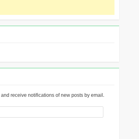
and receive notifications of new posts by email.