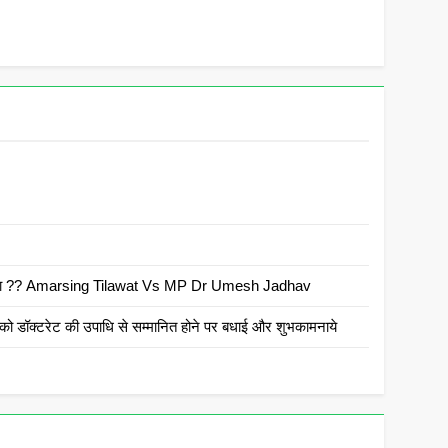
 है क्या ?? Amarsing Tilawat Vs MP Dr Umesh Jadhav
ो डॉक्टरेट की उपाधि से सम्मानित होने पर बधाई और शुभकामनाये