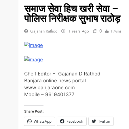
समाज सेवा हिच खरी सेवा –
पोलिस निरीक्षक सुभाष राठोड़
0
Gajanan Rathod
11 Years Ago
1 Mins
Cheif Editor – Gajanan D Rathod
Banjara online news portal
www.banjaraone.com
Mobile – 9619401377
Share Post:
WhatsApp
Facebook
Twitter