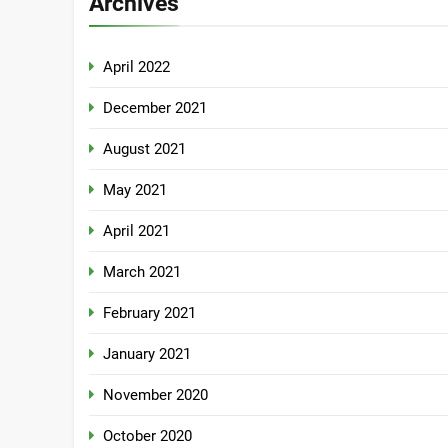
Archives
April 2022
December 2021
August 2021
May 2021
April 2021
March 2021
February 2021
January 2021
November 2020
October 2020