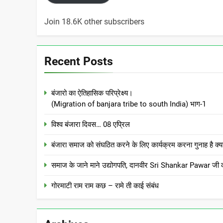
Join 18.6K other subscribers
Recent Posts
बंजारो का ऐतिहासिक परिप्रेक्ष्य।
(Migration of banjara tribe to south India) भाग-1
विश्व बंजारा दिवस… 08 एप्रिल
बंजारा समाज को संघठित करने के लिए कार्यक्रम करना गुनाह
समाज के जाने माने उद्योगपति, दानवीर Sri Shankar Pawar जी क
गोरमाटी राम राम कछ – रामे ती काई संबंध