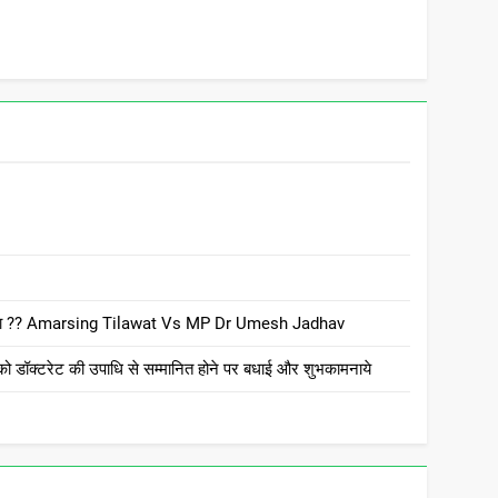
 है क्या ?? Amarsing Tilawat Vs MP Dr Umesh Jadhav
ो डॉक्टरेट की उपाधि से सम्मानित होने पर बधाई और शुभकामनाये