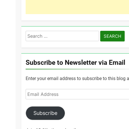
Search
for:
Subscribe to Newsletter via Email
Enter your email address to subscribe to this blog 
Email
Address
Subscribe