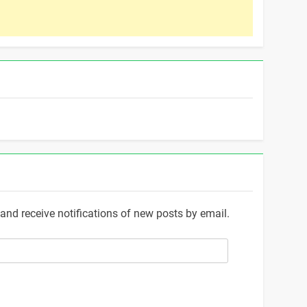
and receive notifications of new posts by email.