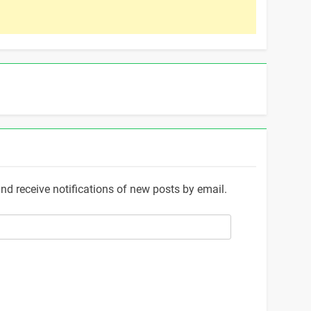
and receive notifications of new posts by email.