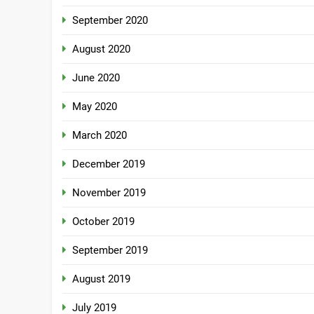
September 2020
August 2020
June 2020
May 2020
March 2020
December 2019
November 2019
October 2019
September 2019
August 2019
July 2019