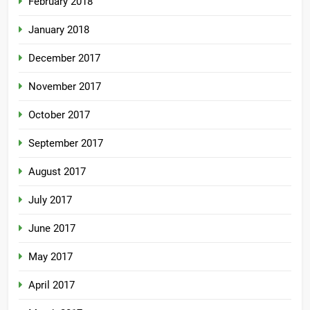
February 2018
January 2018
December 2017
November 2017
October 2017
September 2017
August 2017
July 2017
June 2017
May 2017
April 2017