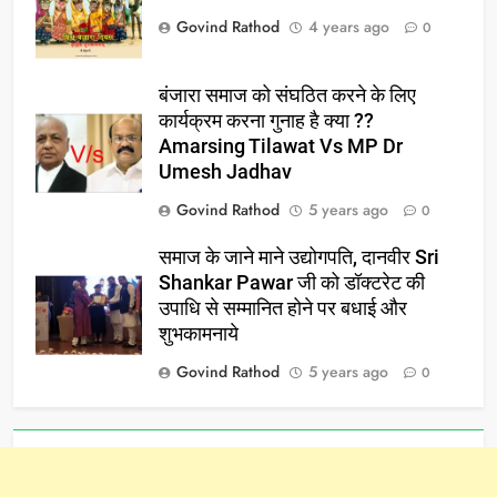
Govind Rathod
4 years ago
0
बंजारा समाज को संघठित करने के लिए
कार्यक्रम करना गुनाह है क्या ??
Amarsing Tilawat Vs MP Dr
Umesh Jadhav
Govind Rathod
5 years ago
0
समाज के जाने माने उद्योगपति, दानवीर Sri
Shankar Pawar जी को डॉक्टरेट की
उपाधि से सम्मानित होने पर बधाई और
शुभकामनाये
Govind Rathod
5 years ago
0