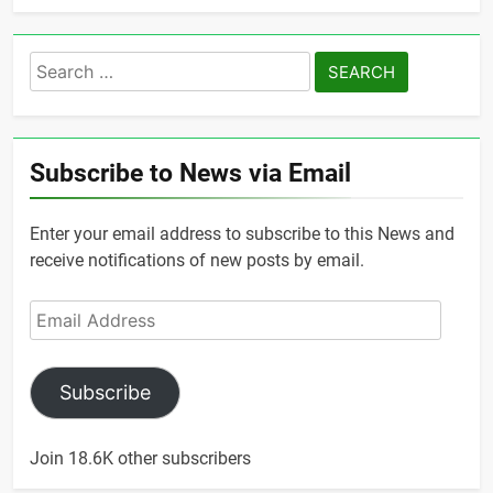
Search
for:
Subscribe to News via Email
Enter your email address to subscribe to this News and
receive notifications of new posts by email.
Email
Address
Subscribe
Join 18.6K other subscribers