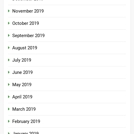
November 2019
October 2019
September 2019
August 2019
July 2019
June 2019
May 2019
April 2019
March 2019
February 2019
January 2019