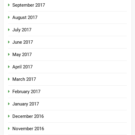
September 2017
August 2017
July 2017
June 2017
May 2017
April 2017
March 2017
February 2017
January 2017
December 2016
November 2016