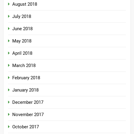
August 2018
July 2018
June 2018
May 2018
April 2018
March 2018
February 2018
January 2018
December 2017
November 2017
October 2017