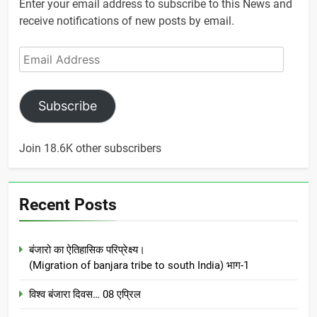
Enter your email address to subscribe to this News and
receive notifications of new posts by email.
Email
Address
Subscribe
Join 18.6K other subscribers
Recent Posts
बंजारो का ऐतिहासिक परिप्रेक्ष्य।
(Migration of banjara tribe to south India) भाग-1
विश्व बंजारा दिवस… 08 एप्रिल