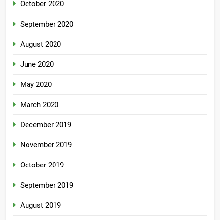
October 2020
September 2020
August 2020
June 2020
May 2020
March 2020
December 2019
November 2019
October 2019
September 2019
August 2019