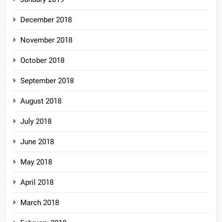
December 2018
November 2018
October 2018
September 2018
August 2018
July 2018
June 2018
May 2018
April 2018
March 2018