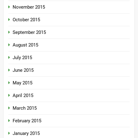
November 2015
October 2015
September 2015
August 2015
July 2015
June 2015
May 2015
April 2015
March 2015
February 2015
January 2015