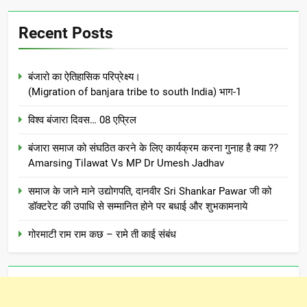
Recent Posts
बंजारो का ऐतिहासिक परिप्रेक्ष्य।
(Migration of banjara tribe to south India) भाग-1
विश्व बंजारा दिवस… 08 एप्रिल
बंजारा समाज को संघठित करने के लिए कार्यक्रम करना गुनाह है क्या ??
Amarsing Tilawat Vs MP Dr Umesh Jadhav
समाज के जाने माने उद्योगपति, दानवीर Sri Shankar Pawar जी को
डॉक्टरेट की उपाधि से सम्मानित होने पर बधाई और शुभकामनाये
गोरमाटी राम राम कछ – रामे ती काई संबंध