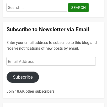
Search
for:
Subscribe to Newsletter via Email
Enter your email address to subscribe to this blog and
receive notifications of new posts by email.
Email
Address
Subscribe
Join 18.6K other subscribers