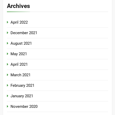
Archives
April 2022
December 2021
August 2021
May 2021
April 2021
March 2021
February 2021
January 2021
November 2020