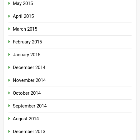
May 2015
April 2015
March 2015
February 2015
January 2015
December 2014
November 2014
October 2014
September 2014
August 2014
December 2013