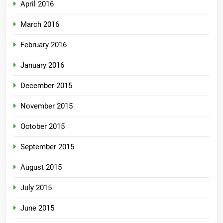
April 2016
March 2016
February 2016
January 2016
December 2015
November 2015
October 2015
September 2015
August 2015
July 2015
June 2015