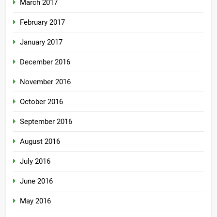
March 2017
February 2017
January 2017
December 2016
November 2016
October 2016
September 2016
August 2016
July 2016
June 2016
May 2016