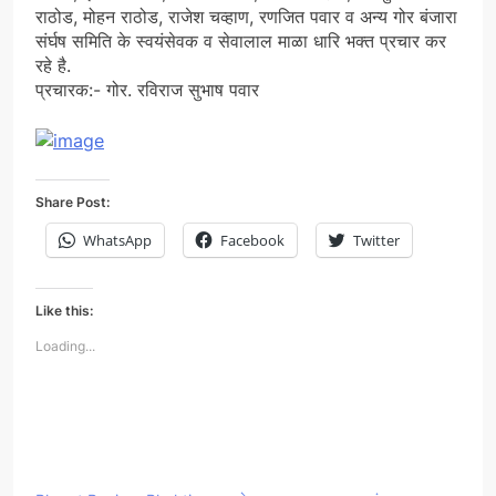
राठोड, मोहन राठोड, राजेश चव्हाण, रणजित पवार व अन्य गोर बंजारा
संर्घष समिति के स्वयंसेवक व सेवालाल माळा धारि भक्त प्रचार कर
रहे है.
प्रचारक:- गोर. रविराज सुभाष पवार
Share Post:
WhatsApp
Facebook
Twitter
Like this:
Loading...