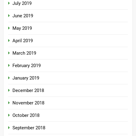
July 2019
June 2019
May 2019
April 2019
March 2019
February 2019
January 2019
December 2018
November 2018
October 2018
September 2018