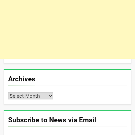
Archives
Archives
Subscribe to News via Email