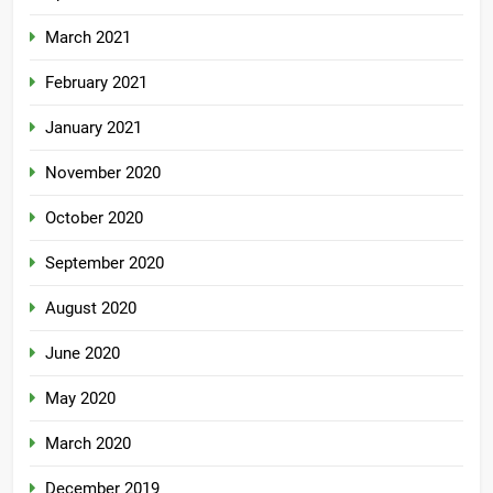
March 2021
February 2021
January 2021
November 2020
October 2020
September 2020
August 2020
June 2020
May 2020
March 2020
December 2019