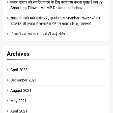
बंजारा समाज को संघठित करने के लिए कार्यक्रम करना गुनाह है क्या ??
Amarsing Tilawat Vs MP Dr Umesh Jadhav
समाज के जाने माने उद्योगपति, दानवीर Sri Shankar Pawar जी को
डॉक्टरेट की उपाधि से सम्मानित होने पर बधाई और शुभकामनाये
गोरमाटी राम राम कछ – रामे ती काई संबंध
Archives
April 2022
December 2021
August 2021
May 2021
April 2021