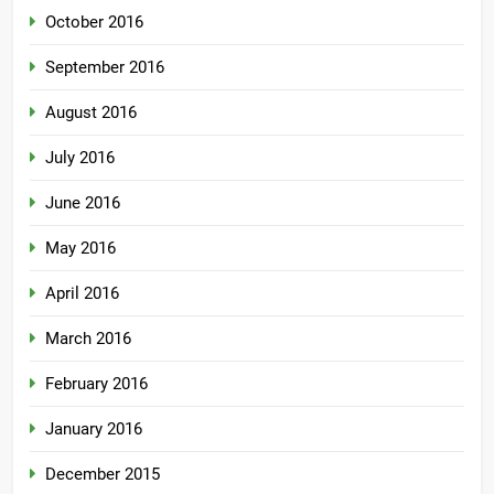
October 2016
September 2016
August 2016
July 2016
June 2016
May 2016
April 2016
March 2016
February 2016
January 2016
December 2015