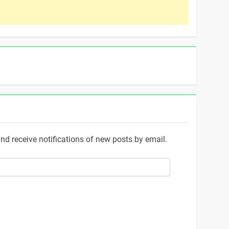
and receive notifications of new posts by email.