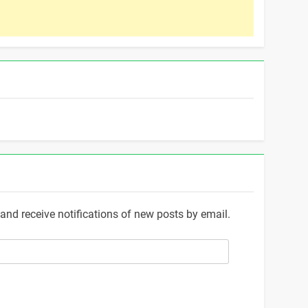
and receive notifications of new posts by email.