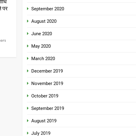
पाधि
ने पर
September 2020
August 2020
June 2020
ears
May 2020
March 2020
December 2019
November 2019
October 2019
September 2019
August 2019
July 2019