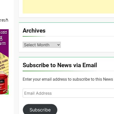
ೇಕಾಗಿ
Archives
Archives
Subscribe to News via Email
Enter your email address to subscribe to this News 
Email
Address
Subscribe