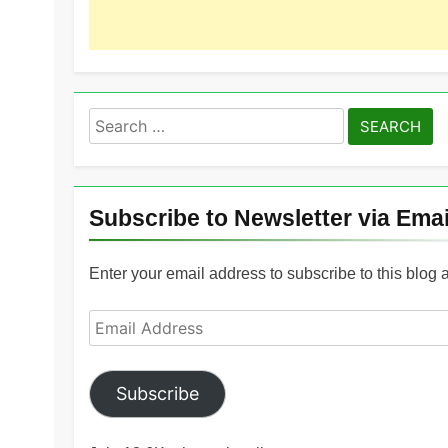
Search
for:
Subscribe to Newsletter via Emai
Enter your email address to subscribe to this blog 
Email
Address
Subscribe