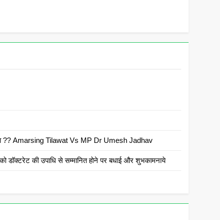
 है क्या ?? Amarsing Tilawat Vs MP Dr Umesh Jadhav
ो डॉक्टरेट की उपाधि से सम्मानित होने पर बधाई और शुभकामनाये