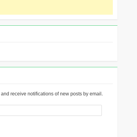
and receive notifications of new posts by email.