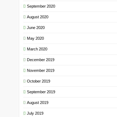
September 2020
August 2020
June 2020
May 2020
March 2020
December 2019
November 2019
October 2019
September 2019
August 2019
July 2019