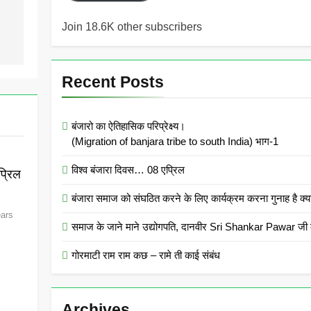
Join 18.6K other subscribers
Recent Posts
बंजारो का ऐतिहासिक परिप्रेक्ष्य।
(Migration of banjara tribe to south India) भाग-1
विश्व बंजारा दिवस… 08 एप्रिल
्रिल
बंजारा समाज को संघठित करने के लिए कार्यक्रम करना गुनाह
ears
समाज के जाने माने उद्योगपति, दानवीर Sri Shankar Pawar जी क
गोरमाटी राम राम कछ – रामे ती काई संबंध
Archives