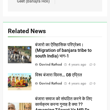
Geet (Banajra Holi)
Related News
बंजारो का ऐतिहासिक परिप्रेक्ष्य।
(Migration of banjara tribe to
south India) भाग-1
Govind Rathod
4 years ago
0
विश्व बंजारा दिवस… 08 एप्रिल
Govind Rathod
4 years ago
0
बंजारा समाज को संघठित करने के लिए
कार्यक्रम करना गुनाह है क्या ??