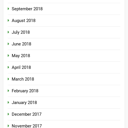
September 2018
August 2018
July 2018
June 2018
May 2018
April 2018
March 2018
February 2018
January 2018
December 2017
November 2017