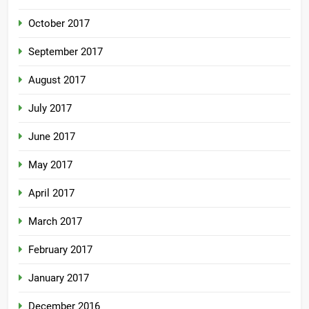
October 2017
September 2017
August 2017
July 2017
June 2017
May 2017
April 2017
March 2017
February 2017
January 2017
December 2016