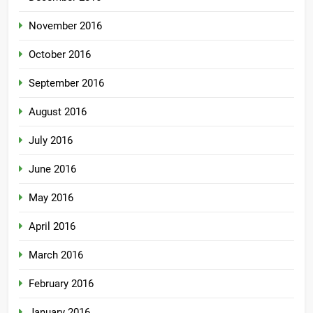
November 2016
October 2016
September 2016
August 2016
July 2016
June 2016
May 2016
April 2016
March 2016
February 2016
January 2016