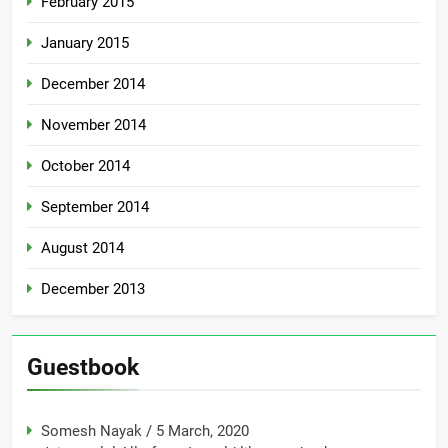
February 2015
January 2015
December 2014
November 2014
October 2014
September 2014
August 2014
December 2013
Guestbook
Somesh Nayak
/
5 March, 2020