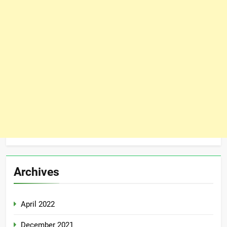
Archives
April 2022
December 2021