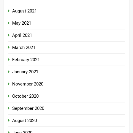
August 2021
May 2021
April 2021
March 2021
February 2021
January 2021
November 2020
October 2020
September 2020
August 2020
June 2020