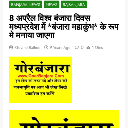
BANJARA NEWS
NEWS
RAJBANJARA
8 अप्रैल विश्व बंजारा दिवस
मध्यप्रदेश में *बंजारा महाकुंभ* के रूप
मे मनाया जाएगा
0
Govind Rathod
9 Years Ago
1 Mins