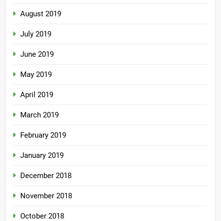
August 2019
July 2019
June 2019
May 2019
April 2019
March 2019
February 2019
January 2019
December 2018
November 2018
October 2018