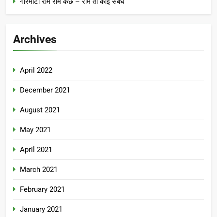
गोरमाटी राम राम कछ – रामे ती काई संबंध
Archives
April 2022
December 2021
August 2021
May 2021
April 2021
March 2021
February 2021
January 2021