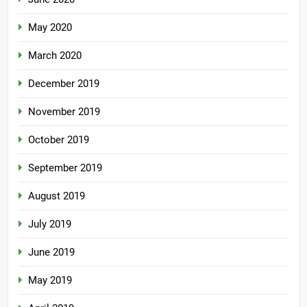
May 2020
March 2020
December 2019
November 2019
October 2019
September 2019
August 2019
July 2019
June 2019
May 2019