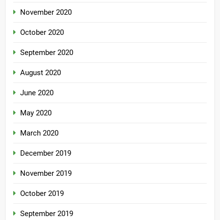
November 2020
October 2020
September 2020
August 2020
June 2020
May 2020
March 2020
December 2019
November 2019
October 2019
September 2019