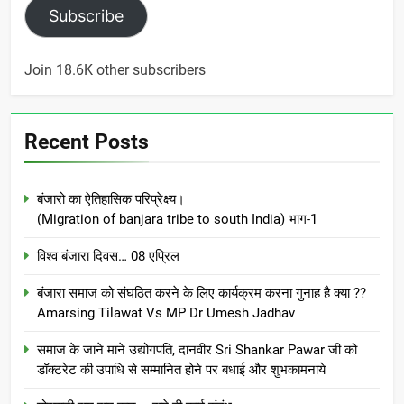
Subscribe
Join 18.6K other subscribers
Recent Posts
बंजारो का ऐतिहासिक परिप्रेक्ष्य।
(Migration of banjara tribe to south India) भाग-1
विश्व बंजारा दिवस… 08 एप्रिल
बंजारा समाज को संघठित करने के लिए कार्यक्रम करना गुनाह है क्या ??
Amarsing Tilawat Vs MP Dr Umesh Jadhav
समाज के जाने माने उद्योगपति, दानवीर Sri Shankar Pawar जी को
डॉक्टरेट की उपाधि से सम्मानित होने पर बधाई और शुभकामनाये