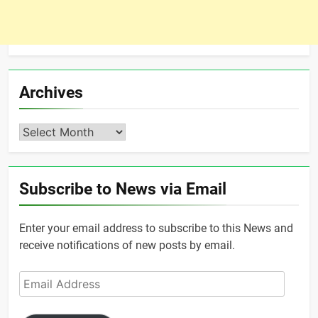
Archives
Archives
Subscribe to News via Email
Enter your email address to subscribe to this News and
receive notifications of new posts by email.
Email
Address