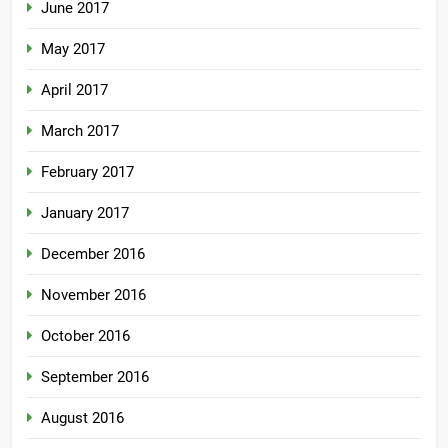
June 2017
May 2017
April 2017
March 2017
February 2017
January 2017
December 2016
November 2016
October 2016
September 2016
August 2016