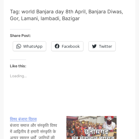
Tag: world Banjara day 8th April, Banjara Diwas,
Gor, Lamani, lambadi, Bazigar
Share Post:
WhatsApp
Facebook
Twitter
Like this:
Loading...
विश्व बंजारा दिवस
बंजारा समाज और संस्कृति विश्व
में आद्वितीय है हमारी संस्कृति के
अन्दर समस्त धर्मों, जातियों की