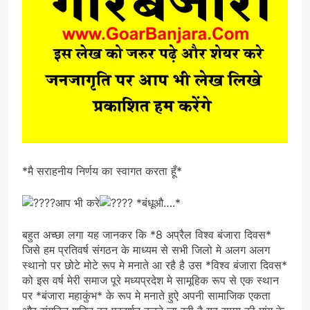
*मै सराहनीय निर्णय का स्वागत करता हूँ*
आप भी करे
*बंधूऔ….*
बहुत अच्छा लगा यह जानकर कि *8 अप्रैल विश्व बंजारा दिवस*
जिसे हम प्रतिवर्ष संगठन के माध्यम से सभी जिलो मे अलग अलग
स्थानो पर छोटे मोटे रूप मे मनाते आ रहै है उस *विश्व बंजारा दिवस*
को इस वर्ष मेरी समाज पूरे मध्यप्रदेश मे सामूहिक रूप से एक स्थान
पर *बंजारा महाकुंभ* के रूप मे मनाते हुऐ अपनी सामाजिक एकता