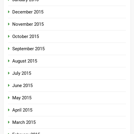
December 2015
November 2015
October 2015
September 2015
August 2015
July 2015
June 2015
May 2015
April 2015
March 2015