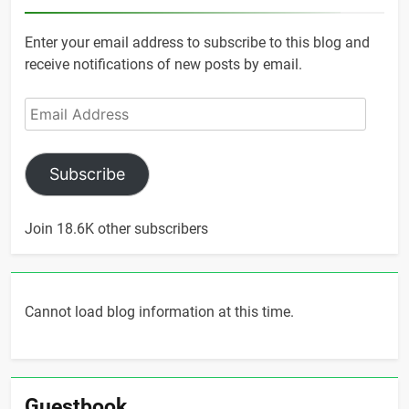
Enter your email address to subscribe to this blog and
receive notifications of new posts by email.
Email
Address
Subscribe
Join 18.6K other subscribers
Cannot load blog information at this time.
Guestbook