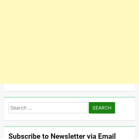
Search
for:
Subscribe to Newsletter via Email