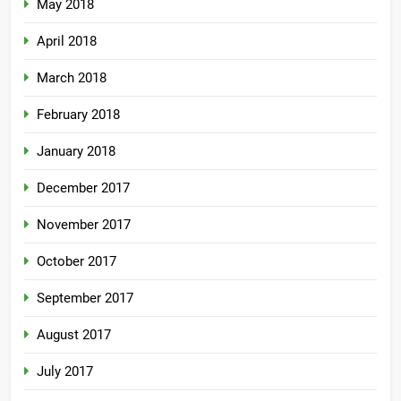
May 2018
April 2018
March 2018
February 2018
January 2018
December 2017
November 2017
October 2017
September 2017
August 2017
July 2017