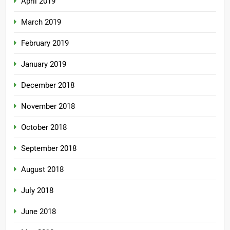
April 2019
March 2019
February 2019
January 2019
December 2018
November 2018
October 2018
September 2018
August 2018
July 2018
June 2018