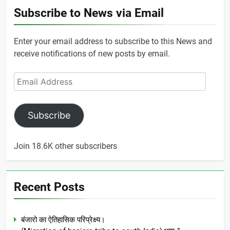
Subscribe to News via Email
Enter your email address to subscribe to this News and
receive notifications of new posts by email.
Email
Address
Subscribe
Join 18.6K other subscribers
Recent Posts
बंजारो का ऐतिहासिक परिप्रेक्ष्य।