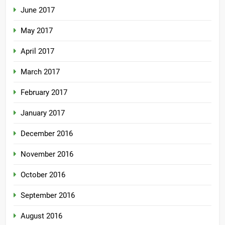
June 2017
May 2017
April 2017
March 2017
February 2017
January 2017
December 2016
November 2016
October 2016
September 2016
August 2016