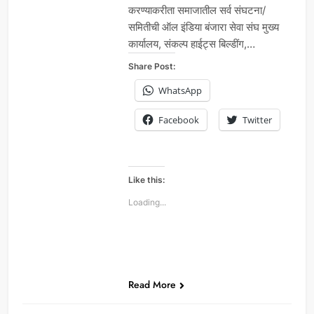
करण्याकरीता समाजातील सर्व संघटना/
समितीची ऑल इंडिया बंजारा सेवा संघ मुख्य
कार्यालय, संकल्प हाईट्स बिल्डींग,…
Share Post:
WhatsApp
Facebook
Twitter
Like this:
Loading...
Read More