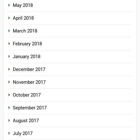
May 2018
April 2018
March 2018
February 2018
January 2018
December 2017
November 2017
October 2017
September 2017
August 2017
July 2017