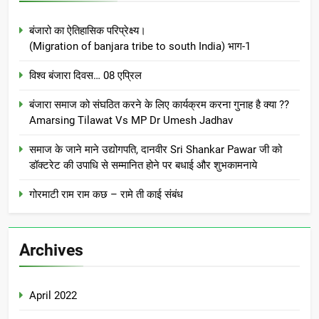
बंजारो का ऐतिहासिक परिप्रेक्ष्य।
(Migration of banjara tribe to south India) भाग-1
विश्व बंजारा दिवस… 08 एप्रिल
बंजारा समाज को संघठित करने के लिए कार्यक्रम करना गुनाह है क्या ??
Amarsing Tilawat Vs MP Dr Umesh Jadhav
समाज के जाने माने उद्योगपति, दानवीर Sri Shankar Pawar जी को
डॉक्टरेट की उपाधि से सम्मानित होने पर बधाई और शुभकामनाये
गोरमाटी राम राम कछ – रामे ती काई संबंध
Archives
April 2022