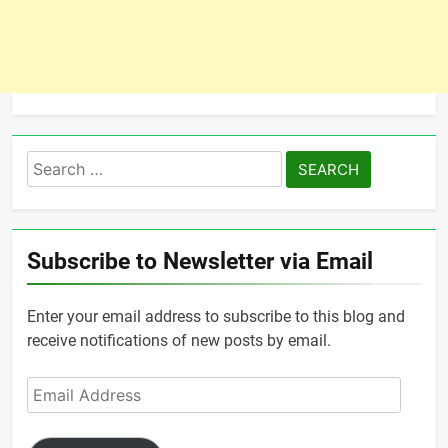
Search
for:
Subscribe to Newsletter via Email
Enter your email address to subscribe to this blog and
receive notifications of new posts by email.
Email
Address