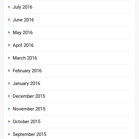
July 2016
June 2016
May 2016
April 2016
March 2016
February 2016
January 2016
December 2015
November 2015
October 2015
September 2015