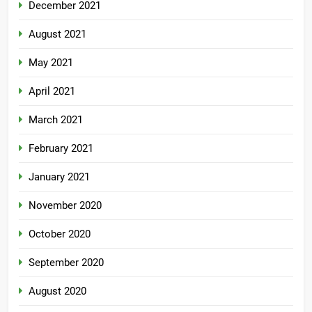
December 2021
August 2021
May 2021
April 2021
March 2021
February 2021
January 2021
November 2020
October 2020
September 2020
August 2020