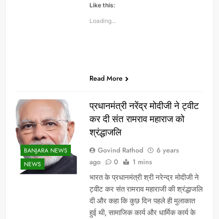
Like this:
Loading...
Read More
प्रधानमंत्री नरेंद्र मोदीजी ने ट्वीट
कर दी संत रामराव महाराज को
श्रंद्धाजलि
Govind Rathod
6 years
BANJARA NEWS
ago
0
1 mins
NEWS
भारत के प्रधानमंत्री श्री नरेन्द्र मोदीजी ने
ट्वीट कर संत रामराव महाराजी की श्रंद्धाजलि
दी और कहा कि कुछ दिन पहले ही मुलाकात
हुई थी, सामाजिक कार्य और धार्मिक कार्य के