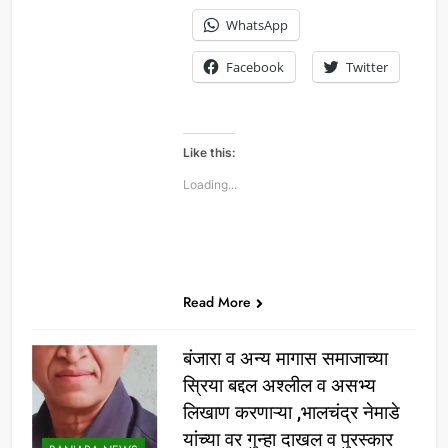
WhatsApp
Facebook
Twitter
Like this:
Loading...
Read More
बंजारा व अन्य मागास समाजाच्या
स्रिया बद्दल अश्लील व असभ्य
लिखाण करणाऱ्या ,भालचंद्र नेमाडे
यांच्या वर गुन्हा दाखल व पुरस्कार