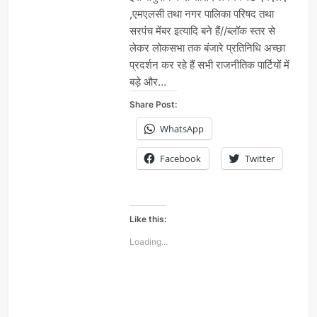
,एमएलसी तथा नगर पालिका परिषद तथा
सरपंच मेंबर इत्यादि बने हैं//ब्लॉक स्तर से
लेकर लोकसभा तक बंजारे प्रतिनिधि अच्छा
प्रदर्शन कर रहे हैं सभी राजनीतिक पार्टियों में
बड़े और…
Share Post:
WhatsApp
Facebook
Twitter
Like this:
Loading...