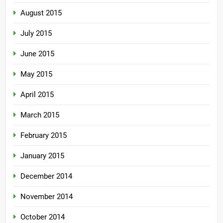
August 2015
July 2015
June 2015
May 2015
April 2015
March 2015
February 2015
January 2015
December 2014
November 2014
October 2014