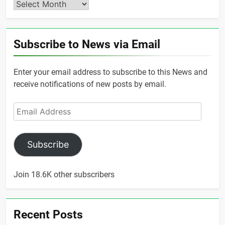
Archives
Subscribe to News via Email
Enter your email address to subscribe to this News and
receive notifications of new posts by email.
Email
Address
Subscribe
Join 18.6K other subscribers
Recent Posts