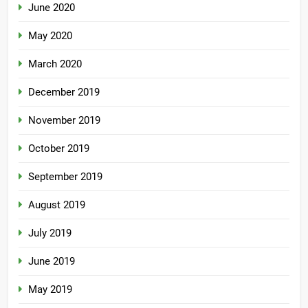
June 2020
May 2020
March 2020
December 2019
November 2019
October 2019
September 2019
August 2019
July 2019
June 2019
May 2019