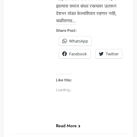
झाल्यास समाज बांधव रस्त्यावर ऊतरून
देशभर तांडव केल्याशिवाय राहणार नाहि,
चाळीसगाव…
Share Post:
WhatsApp
Facebook
Twitter
Like this:
Loading...
Read More