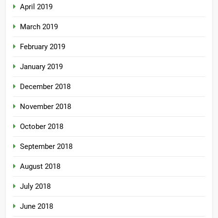
April 2019
March 2019
February 2019
January 2019
December 2018
November 2018
October 2018
September 2018
August 2018
July 2018
June 2018