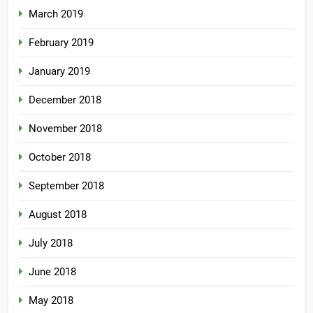
March 2019
February 2019
January 2019
December 2018
November 2018
October 2018
September 2018
August 2018
July 2018
June 2018
May 2018