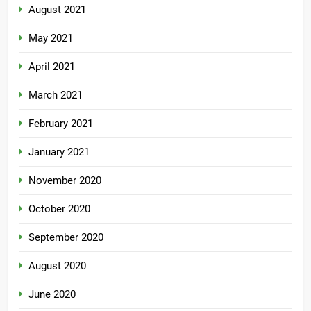
August 2021
May 2021
April 2021
March 2021
February 2021
January 2021
November 2020
October 2020
September 2020
August 2020
June 2020