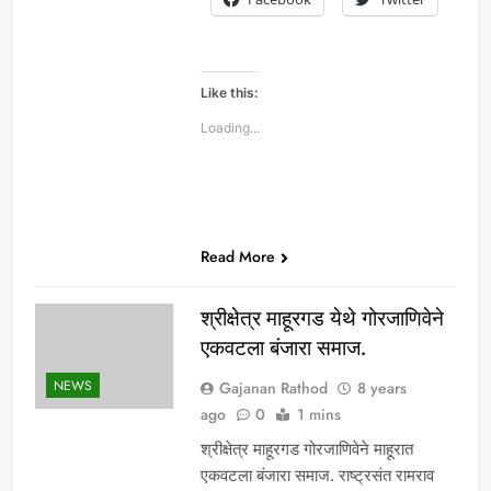
Like this:
Loading...
Read More
श्रीक्षेत्र माहूरगड येथे गोरजाणिवेने
एकवटला बंजारा समाज.
NEWS
Gajanan Rathod
8 years
ago
0
1 mins
श्रीक्षेत्र माहूरगड गोरजाणिवेने माहूरात
एकवटला बंजारा समाज. राष्ट्रसंत रामराव