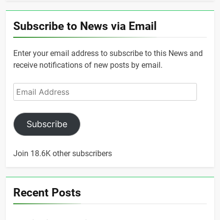
Subscribe to News via Email
Enter your email address to subscribe to this News and
receive notifications of new posts by email.
Email
Address
Subscribe
Join 18.6K other subscribers
Recent Posts