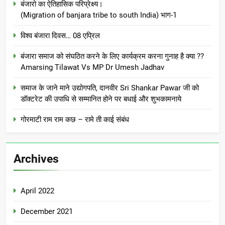
बंजारो का ऐतिहासिक परिप्रेक्ष्य।
(Migration of banjara tribe to south India) भाग-1
विश्व बंजारा दिवस… 08 एप्रिल
बंजारा समाज को संघठित करने के लिए कार्यक्रम करना गुनाह है क्या ??
Amarsing Tilawat Vs MP Dr Umesh Jadhav
समाज के जाने माने उद्योगपति, दानवीर Sri Shankar Pawar जी को
डॉक्टरेट की उपाधि से सम्मानित होने पर बधाई और शुभकामनाये
गोरमाटी राम राम कछ – रामे ती काई संबंध
Archives
April 2022
December 2021