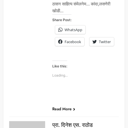
ठासन साहित्य संमेलनेम… कांदा,लसणेरी
खोडी…
Share Post:
WhatsApp
Facebook
Twitter
Like this:
Loading...
Read More
प्रा. दिनेश एस. राठोड