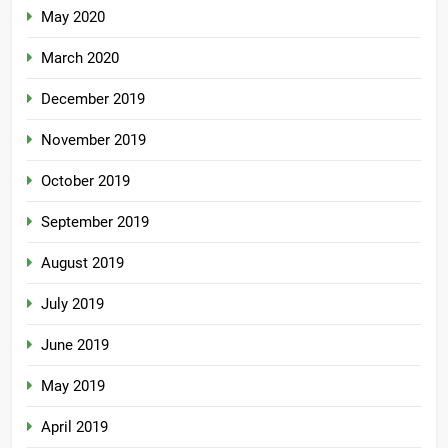
May 2020
March 2020
December 2019
November 2019
October 2019
September 2019
August 2019
July 2019
June 2019
May 2019
April 2019