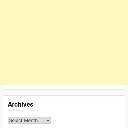
Archives
Archives