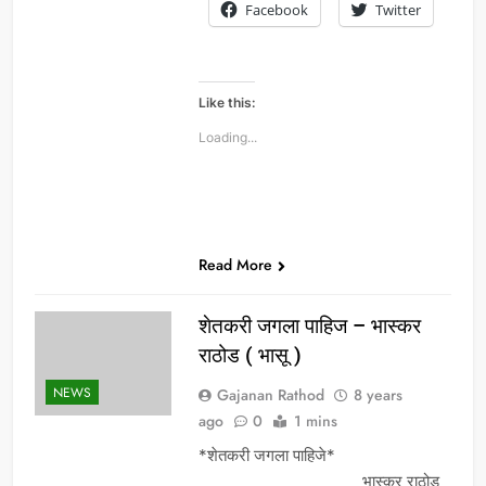
Facebook
Twitter
Like this:
Loading...
Read More
शेतकरी जगला पाहिज – भास्कर
राठोड ( भासू )
NEWS
Gajanan Rathod
8 years
ago
0
1 mins
*शेतकरी जगला पाहिजे*
_____________________ भास्कर राठोड