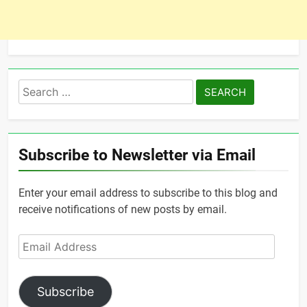
Search
for:
Subscribe to Newsletter via Email
Enter your email address to subscribe to this blog and
receive notifications of new posts by email.
Email
Address
Subscribe