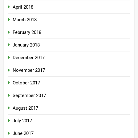
April 2018
March 2018
February 2018
January 2018
December 2017
November 2017
October 2017
September 2017
August 2017
July 2017
June 2017