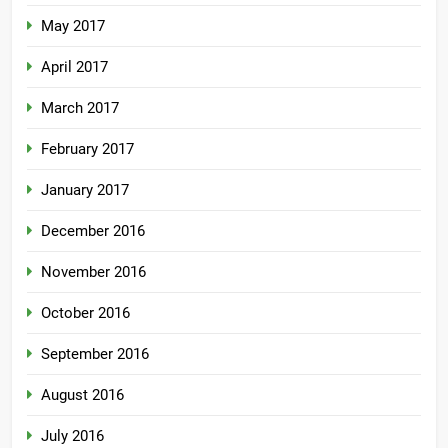
May 2017
April 2017
March 2017
February 2017
January 2017
December 2016
November 2016
October 2016
September 2016
August 2016
July 2016