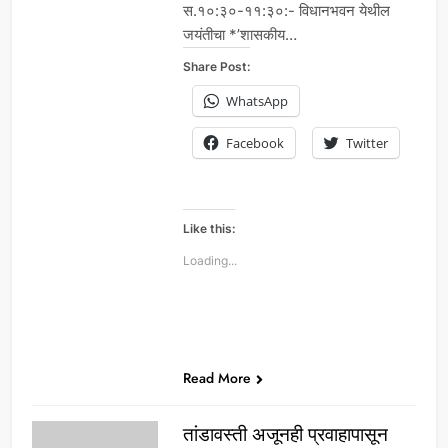
स.१०:३०-११:३०:- विधानभवन येथील
जयंतीचा *’शासकीय…
Share Post:
WhatsApp
Facebook
Twitter
Like this:
Loading...
Read More
तांडावस्ती अजूनही प्रवाहापासून