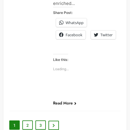
enriched…
Share Post:
WhatsApp
Facebook
Twitter
Like this:
Loading...
Read More
1
2
3