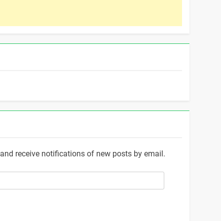
and receive notifications of new posts by email.