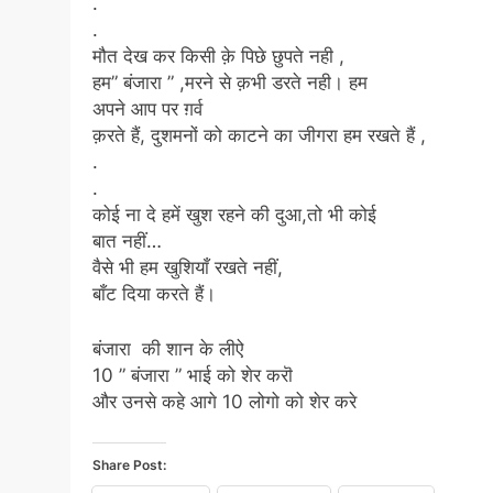
.
.
मौत देख कर किसी क़े पिछे छुपते नही ,
हम” बंजारा ” ,मरने से क़भी डरते नही। हम
अपने आप पर ग़र्व
क़रते हैं, दुशमनों को काटने का जीगरा हम रखते हैं ,
.
.
कोई ना दे हमें खुश रहने की दुआ,तो भी कोई
बात नहीं…
वैसे भी हम खुशियाँ रखते नहीं,
बाँट दिया करते हैं।
बंजारा की शान के लीऐ
10 ” बंजारा ” भाई को शेर करॊ
और उनसे कहे आगे 10 लोगो को शेर करे
Share Post: