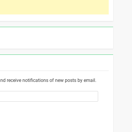
and receive notifications of new posts by email.