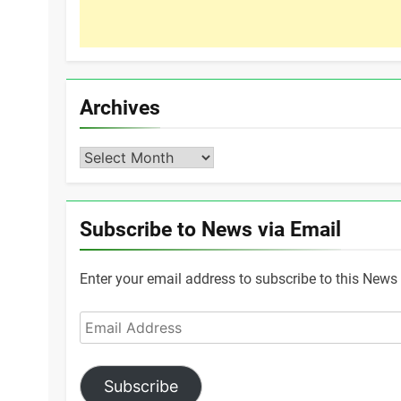
Archives
Archives
Subscribe to News via Email
Enter your email address to subscribe to this News 
Email
Address
Subscribe