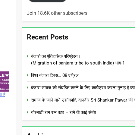
Join 18.6K other subscribers
Recent Posts
बंजारो का ऐतिहासिक परिप्रेक्ष्य।
(Migration of banjara tribe to south India) भाग-1
विश्व बंजारा दिवस… 08 एप्रिल
बंजारा समाज को संघठित करने के लिए कार्यक्रम करना गुनाह
ा है,
समाज के जाने माने उद्योगपति, दानवीर Sri Shankar Pawar जी क
,
गोरमाटी राम राम कछ – रामे ती काई संबंध