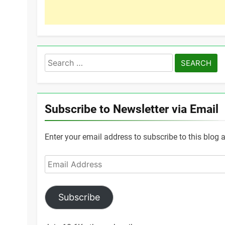
Search
for:
Subscribe to Newsletter via Email
Enter your email address to subscribe to this blog 
Email
Address
Subscribe