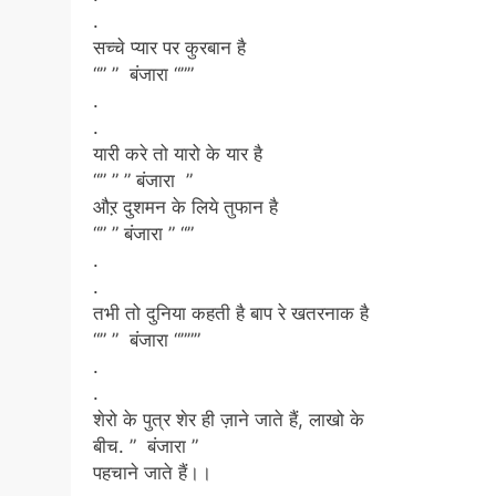
.
सच्चे प्यार पर कुरबान है
“” ” बंजारा “””
.
.
यारी करे तो यारो के यार है
“” ” ” बंजारा ”
औऱ दुशमन के लिये तुफान है
“” ” बंजारा ” “”
.
.
तभी तो दुनिया कहती है बाप रे खतरनाक है
“” ” बंजारा “”””
.
.
शेरो के पुत्र शेर ही ज़ाने जाते हैं, लाखो के
बीच. ” बंजारा ”
पहचाने जाते हैं।।