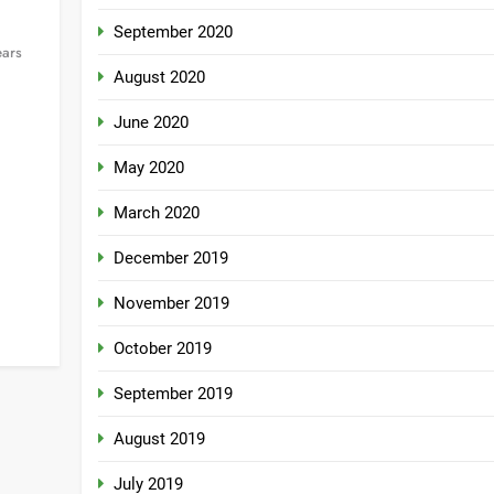
September 2020
ears
August 2020
June 2020
May 2020
March 2020
December 2019
November 2019
October 2019
September 2019
August 2019
July 2019