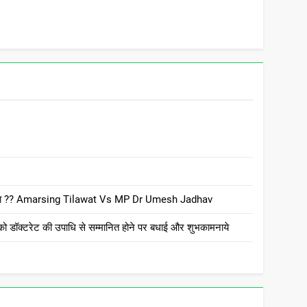
 है क्या ?? Amarsing Tilawat Vs MP Dr Umesh Jadhav
ो डॉक्टरेट की उपाधि से सम्मानित होने पर बधाई और शुभकामनाये