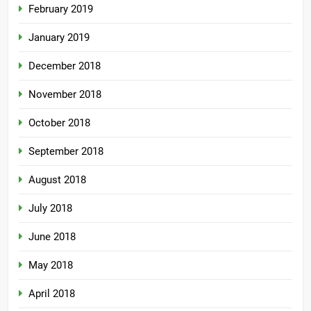
February 2019
January 2019
December 2018
November 2018
October 2018
September 2018
August 2018
July 2018
June 2018
May 2018
April 2018