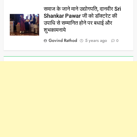
समाज के जाने माने उद्योगपति, दानवीर Sri
Shankar Pawar जी को डॉक्टरेट की
उपाधि से सम्मानित होने पर बधाई और
शुभकामनाये
Govind Rathod
5 years ago
0