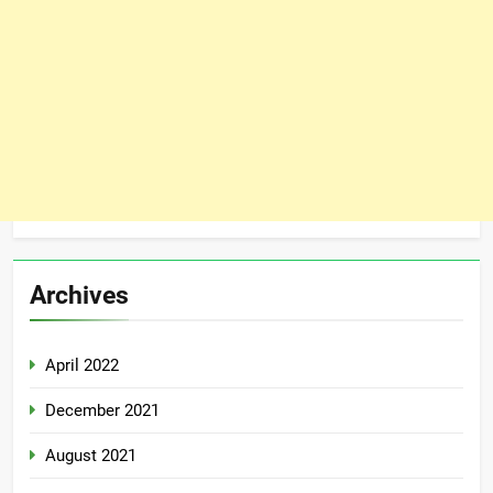
Archives
April 2022
December 2021
August 2021