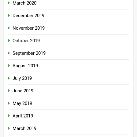
March 2020
December 2019
November 2019
October 2019
September 2019
August 2019
July 2019
June 2019
May 2019
April 2019
March 2019