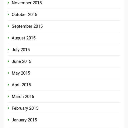
November 2015
October 2015
September 2015
August 2015
July 2015
June 2015
May 2015
April 2015
March 2015
February 2015
January 2015