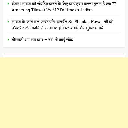
बंजारा समाज को संघठित करने के लिए कार्यक्रम करना गुनाह है क्या ??
Amarsing Tilawat Vs MP Dr Umesh Jadhav
समाज के जाने माने उद्योगपति, दानवीर Sri Shankar Pawar जी को
डॉक्टरेट की उपाधि से सम्मानित होने पर बधाई और शुभकामनाये
गोरमाटी राम राम कछ – रामे ती काई संबंध