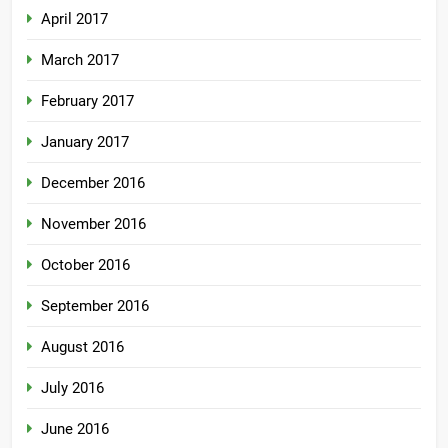
April 2017
March 2017
February 2017
January 2017
December 2016
November 2016
October 2016
September 2016
August 2016
July 2016
June 2016