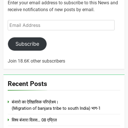
Enter your email address to subscribe to this News and
receive notifications of new posts by email.
Email
Address
Subscribe
Join 18.6K other subscribers
Recent Posts
बंजारो का ऐतिहासिक परिप्रेक्ष्य।
(Migration of banjara tribe to south India) भाग-1
विश्व बंजारा दिवस… 08 एप्रिल