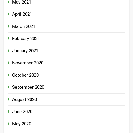
May 2021
April 2021
March 2021
February 2021
January 2021
November 2020
October 2020
September 2020
August 2020
June 2020
May 2020