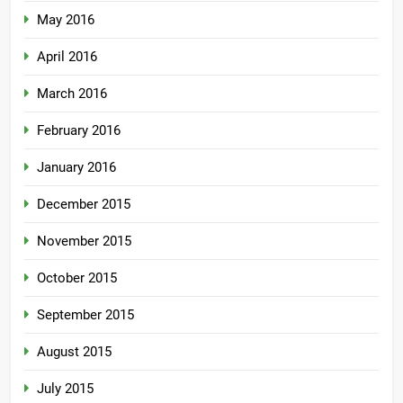
May 2016
April 2016
March 2016
February 2016
January 2016
December 2015
November 2015
October 2015
September 2015
August 2015
July 2015