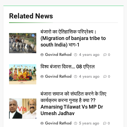
Related News
बंजारो का ऐतिहासिक परिप्रेक्ष्य।
(Migration of banjara tribe to
south India) भाग-1
Govind Rathod
4 years ago
0
विश्व बंजारा दिवस… 08 एप्रिल
Govind Rathod
4 years ago
0
बंजारा समाज को संघठित करने के लिए
कार्यक्रम करना गुनाह है क्या ??
Amarsing Tilawat Vs MP Dr
Umesh Jadhav
Govind Rathod
5 years ago
0