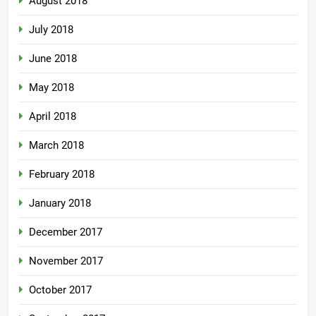
August 2018
July 2018
June 2018
May 2018
April 2018
March 2018
February 2018
January 2018
December 2017
November 2017
October 2017