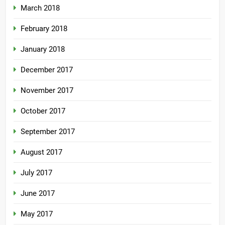
March 2018
February 2018
January 2018
December 2017
November 2017
October 2017
September 2017
August 2017
July 2017
June 2017
May 2017