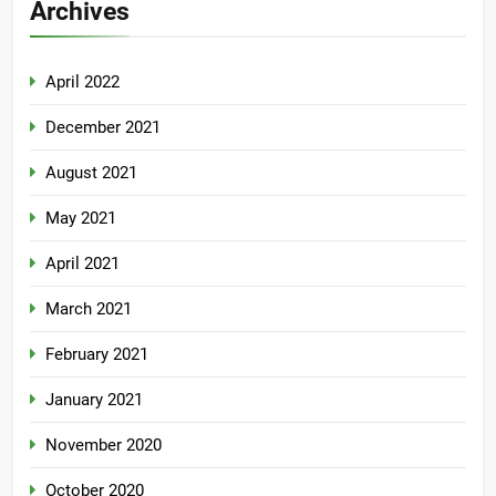
Archives
April 2022
December 2021
August 2021
May 2021
April 2021
March 2021
February 2021
January 2021
November 2020
October 2020