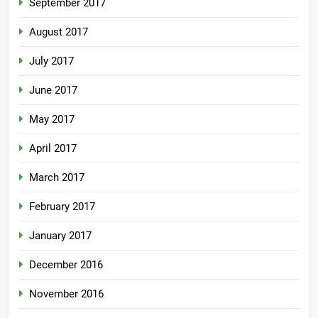
September 2017
August 2017
July 2017
June 2017
May 2017
April 2017
March 2017
February 2017
January 2017
December 2016
November 2016