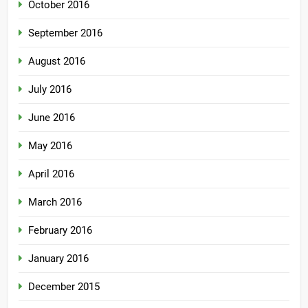
October 2016
September 2016
August 2016
July 2016
June 2016
May 2016
April 2016
March 2016
February 2016
January 2016
December 2015