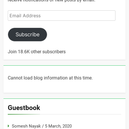
Email
Address
Subscribe
Join 18.6K other subscribers
Cannot load blog information at this time.
Guestbook
Somesh Nayak
/
5 March, 2020