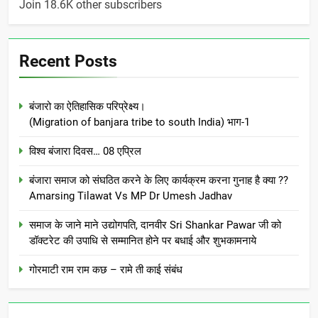
Join 18.6K other subscribers
Recent Posts
बंजारो का ऐतिहासिक परिप्रेक्ष्य।
(Migration of banjara tribe to south India) भाग-1
विश्व बंजारा दिवस… 08 एप्रिल
बंजारा समाज को संघठित करने के लिए कार्यक्रम करना गुनाह है क्या ??
Amarsing Tilawat Vs MP Dr Umesh Jadhav
समाज के जाने माने उद्योगपति, दानवीर Sri Shankar Pawar जी को
डॉक्टरेट की उपाधि से सम्मानित होने पर बधाई और शुभकामनाये
गोरमाटी राम राम कछ – रामे ती काई संबंध