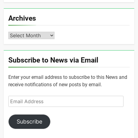
Archives
Archives
Subscribe to News via Email
Enter your email address to subscribe to this News and
receive notifications of new posts by email.
Email
Address
Subscribe