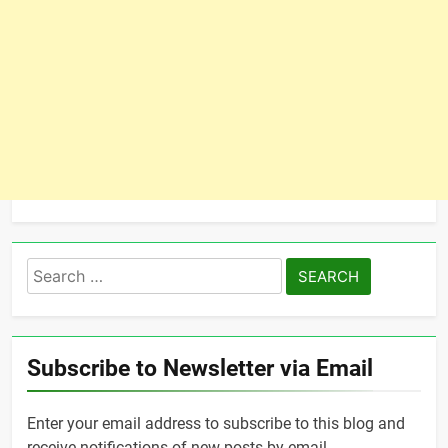
Search
for:
Subscribe to Newsletter via Email
Enter your email address to subscribe to this blog and
receive notifications of new posts by email.