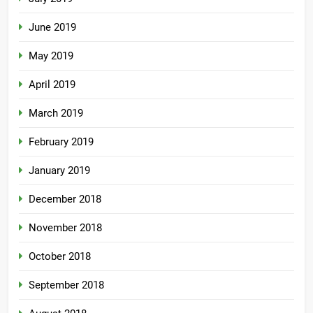
June 2019
May 2019
April 2019
March 2019
February 2019
January 2019
December 2018
November 2018
October 2018
September 2018