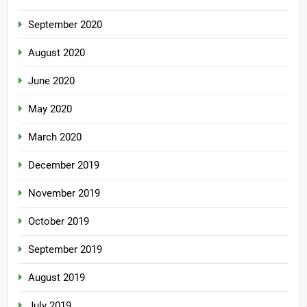
September 2020
August 2020
June 2020
May 2020
March 2020
December 2019
November 2019
October 2019
September 2019
August 2019
July 2019