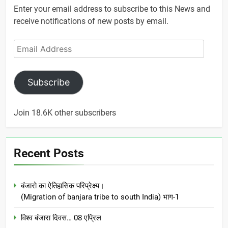
Enter your email address to subscribe to this News and
receive notifications of new posts by email.
Email
Address
Subscribe
Join 18.6K other subscribers
Recent Posts
बंजारो का ऐतिहासिक परिप्रेक्ष्य।
(Migration of banjara tribe to south India) भाग-1
विश्व बंजारा दिवस… 08 एप्रिल