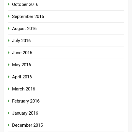
October 2016
September 2016
August 2016
July 2016
June 2016
May 2016
April 2016
March 2016
February 2016
January 2016
December 2015