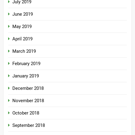
July 2019
June 2019
May 2019
April 2019
March 2019
February 2019
January 2019
December 2018
November 2018
October 2018
September 2018