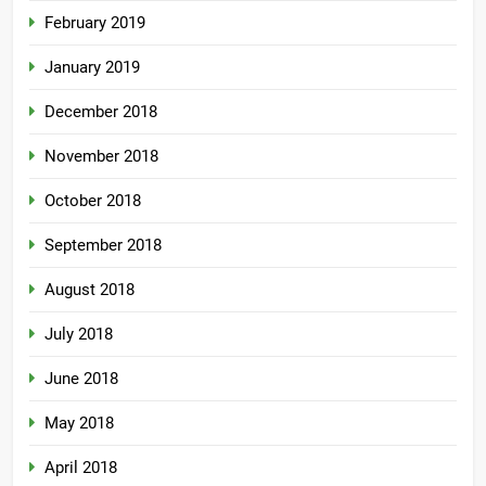
February 2019
January 2019
December 2018
November 2018
October 2018
September 2018
August 2018
July 2018
June 2018
May 2018
April 2018