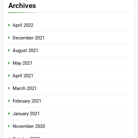
Archives
April 2022
December 2021
August 2021
May 2021
April 2021
March 2021
February 2021
January 2021
November 2020