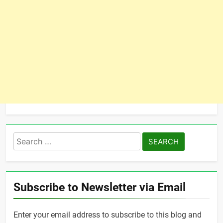
Search
for:
Subscribe to Newsletter via Email
Enter your email address to subscribe to this blog and