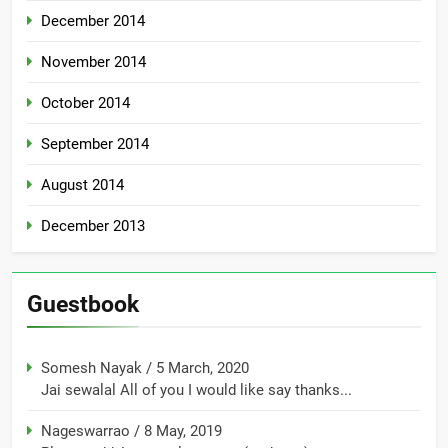
December 2014
November 2014
October 2014
September 2014
August 2014
December 2013
Guestbook
Somesh Nayak
/
5 March, 2020
Jai sewalal All of you I would like say thanks...
Nageswarrao
/
8 May, 2019