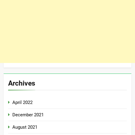
Archives
April 2022
December 2021
August 2021