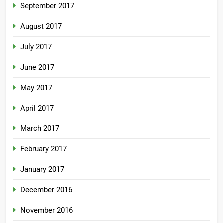
September 2017
August 2017
July 2017
June 2017
May 2017
April 2017
March 2017
February 2017
January 2017
December 2016
November 2016