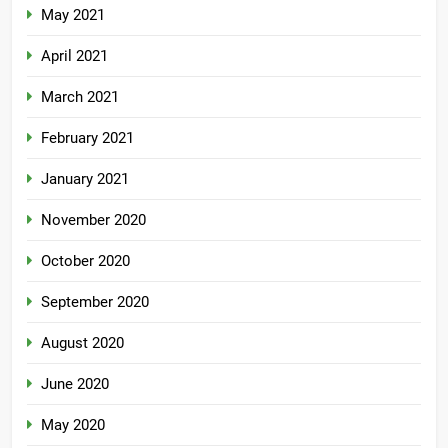
May 2021
April 2021
March 2021
February 2021
January 2021
November 2020
October 2020
September 2020
August 2020
June 2020
May 2020