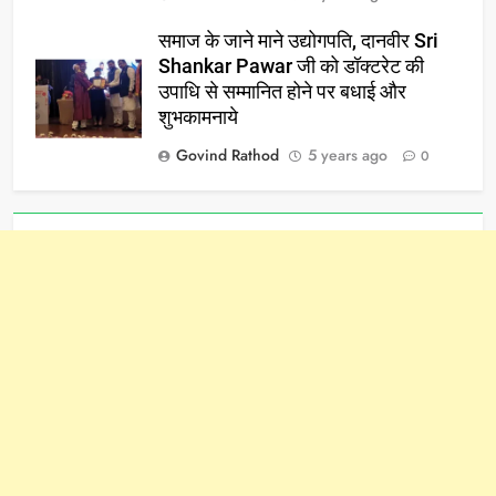
समाज के जाने माने उद्योगपति, दानवीर Sri
Shankar Pawar जी को डॉक्टरेट की
उपाधि से सम्मानित होने पर बधाई और
शुभकामनाये
Govind Rathod
5 years ago
0