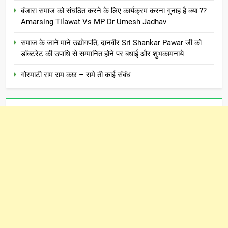
बंजारा समाज को संघठित करने के लिए कार्यक्रम करना गुनाह है क्या ??
Amarsing Tilawat Vs MP Dr Umesh Jadhav
समाज के जाने माने उद्योगपति, दानवीर Sri Shankar Pawar जी को
डॉक्टरेट की उपाधि से सम्मानित होने पर बधाई और शुभकामनाये
गोरमाटी राम राम कछ – रामे ती काई संबंध