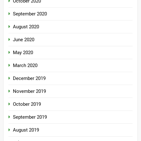
October 2020
September 2020
August 2020
June 2020
May 2020
March 2020
December 2019
November 2019
October 2019
September 2019
August 2019