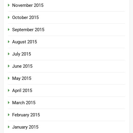
November 2015
October 2015
September 2015
August 2015
July 2015
June 2015
May 2015
April 2015
March 2015
February 2015
January 2015