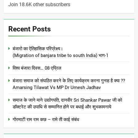
Join 18.6K other subscribers
Recent Posts
बंजारो का ऐतिहासिक परिप्रेक्ष्य।
(Migration of banjara tribe to south India) भाग-1
विश्व बंजारा दिवस… 08 एप्रिल
बंजारा समाज को संघठित करने के लिए कार्यक्रम करना गुनाह है क्या ??
Amarsing Tilawat Vs MP Dr Umesh Jadhav
समाज के जाने माने उद्योगपति, दानवीर Sri Shankar Pawar जी को
डॉक्टरेट की उपाधि से सम्मानित होने पर बधाई और शुभकामनाये
गोरमाटी राम राम कछ – रामे ती काई संबंध