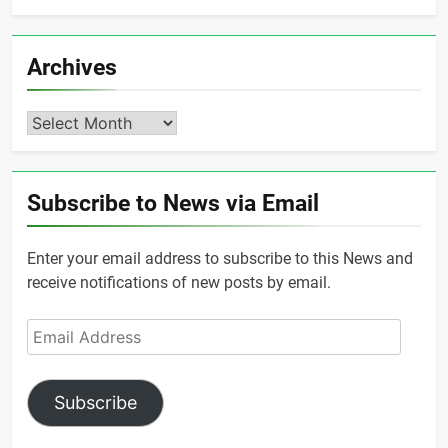
Archives
Archives
Subscribe to News via Email
Enter your email address to subscribe to this News and
receive notifications of new posts by email.
Email
Address
Subscribe