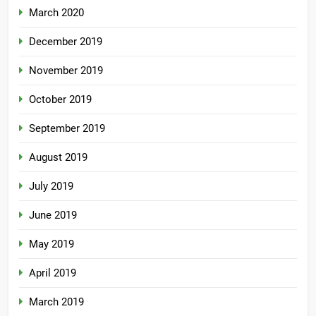
March 2020
December 2019
November 2019
October 2019
September 2019
August 2019
July 2019
June 2019
May 2019
April 2019
March 2019