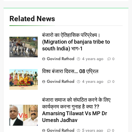
Related News
बंजारो का ऐतिहासिक परिप्रेक्ष्य।
(Migration of banjara tribe to
south India) भाग-1
Govind Rathod
4 years ago
0
विश्व बंजारा दिवस… 08 एप्रिल
Govind Rathod
4 years ago
0
बंजारा समाज को संघठित करने के लिए
कार्यक्रम करना गुनाह है क्या ??
Amarsing Tilawat Vs MP Dr
Umesh Jadhav
Govind Rathod
5 years ago
0