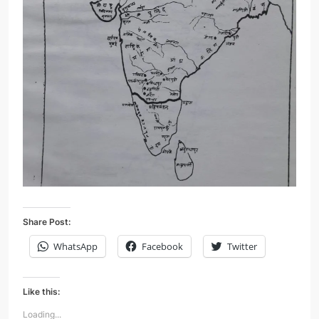
Share Post:
WhatsApp
Facebook
Twitter
Like this:
Loading...