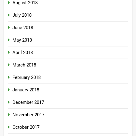
August 2018
July 2018
June 2018
May 2018
April 2018
March 2018
February 2018
January 2018
December 2017
November 2017
October 2017