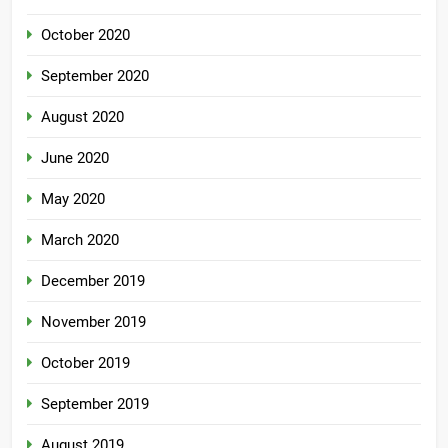
October 2020
September 2020
August 2020
June 2020
May 2020
March 2020
December 2019
November 2019
October 2019
September 2019
August 2019