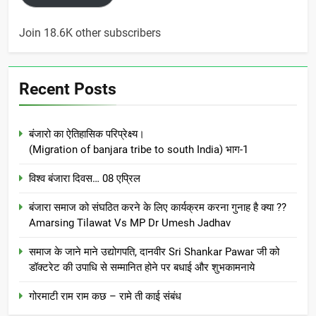
Join 18.6K other subscribers
Recent Posts
बंजारो का ऐतिहासिक परिप्रेक्ष्य।
(Migration of banjara tribe to south India) भाग-1
विश्व बंजारा दिवस… 08 एप्रिल
बंजारा समाज को संघठित करने के लिए कार्यक्रम करना गुनाह है क्या ??
Amarsing Tilawat Vs MP Dr Umesh Jadhav
समाज के जाने माने उद्योगपति, दानवीर Sri Shankar Pawar जी को
डॉक्टरेट की उपाधि से सम्मानित होने पर बधाई और शुभकामनाये
गोरमाटी राम राम कछ – रामे ती काई संबंध