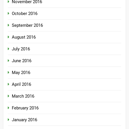
November 2016
October 2016
September 2016
August 2016
July 2016
June 2016
May 2016
April 2016
March 2016
February 2016
January 2016