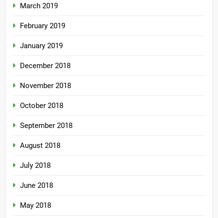
March 2019
February 2019
January 2019
December 2018
November 2018
October 2018
September 2018
August 2018
July 2018
June 2018
May 2018