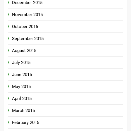
December 2015
November 2015
October 2015
September 2015
August 2015
July 2015
June 2015
May 2015
April 2015
March 2015
February 2015