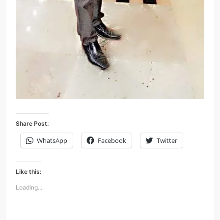
Share Post:
WhatsApp
Facebook
Twitter
Like this:
Loading...