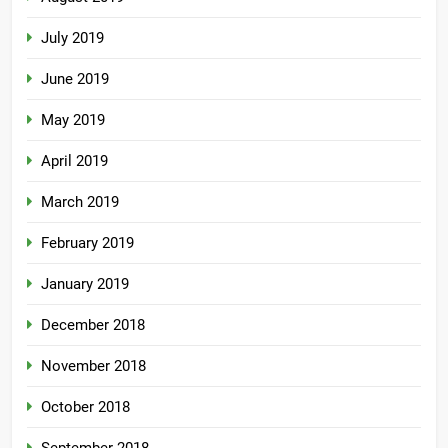
July 2019
June 2019
May 2019
April 2019
March 2019
February 2019
January 2019
December 2018
November 2018
October 2018
September 2018