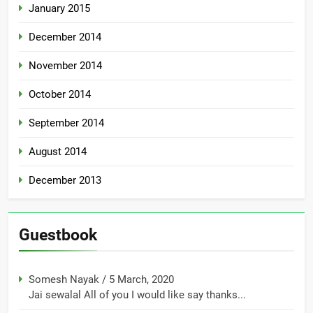
January 2015
December 2014
November 2014
October 2014
September 2014
August 2014
December 2013
Guestbook
Somesh Nayak
/
5 March, 2020
Jai sewalal All of you I would like say thanks...