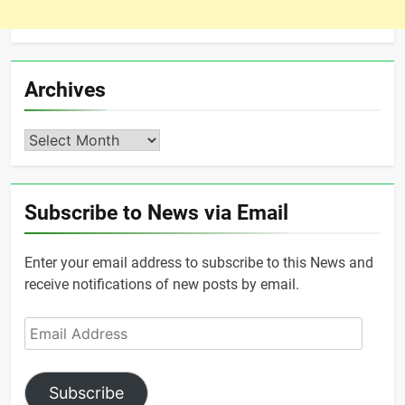
Archives
Archives
Subscribe to News via Email
Enter your email address to subscribe to this News and
receive notifications of new posts by email.
Email
Address
Subscribe