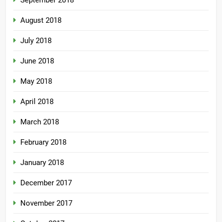
August 2018
July 2018
June 2018
May 2018
April 2018
March 2018
February 2018
January 2018
December 2017
November 2017