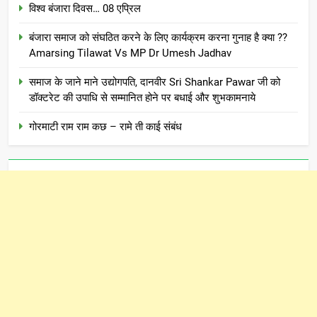
विश्व बंजारा दिवस… 08 एप्रिल
बंजारा समाज को संघठित करने के लिए कार्यक्रम करना गुनाह है क्या ??
Amarsing Tilawat Vs MP Dr Umesh Jadhav
समाज के जाने माने उद्योगपति, दानवीर Sri Shankar Pawar जी को
डॉक्टरेट की उपाधि से सम्मानित होने पर बधाई और शुभकामनाये
गोरमाटी राम राम कछ – रामे ती काई संबंध