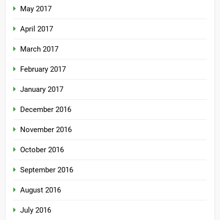
May 2017
April 2017
March 2017
February 2017
January 2017
December 2016
November 2016
October 2016
September 2016
August 2016
July 2016