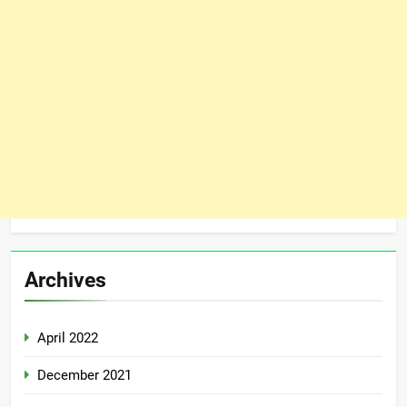
Archives
April 2022
December 2021