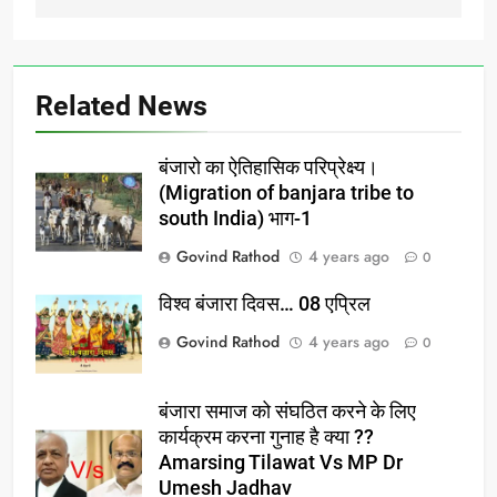
Related News
बंजारो का ऐतिहासिक परिप्रेक्ष्य।
(Migration of banjara tribe to
south India) भाग-1
Govind Rathod
4 years ago
0
विश्व बंजारा दिवस… 08 एप्रिल
Govind Rathod
4 years ago
0
बंजारा समाज को संघठित करने के लिए
कार्यक्रम करना गुनाह है क्या ??
Amarsing Tilawat Vs MP Dr
Umesh Jadhav