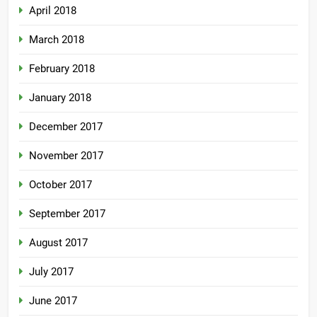
April 2018
March 2018
February 2018
January 2018
December 2017
November 2017
October 2017
September 2017
August 2017
July 2017
June 2017