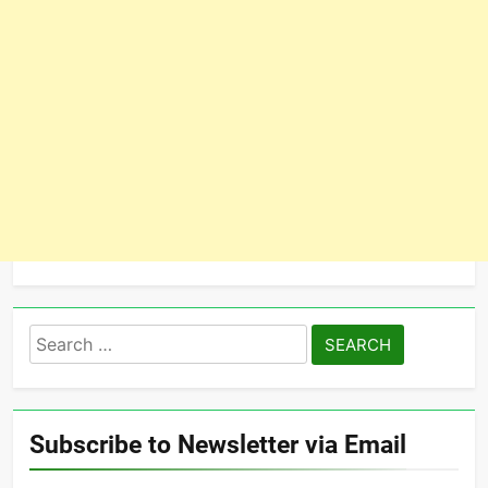
Search
for:
Subscribe to Newsletter via Email