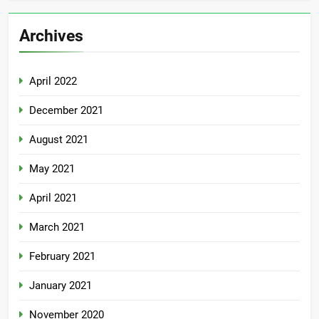
Archives
April 2022
December 2021
August 2021
May 2021
April 2021
March 2021
February 2021
January 2021
November 2020