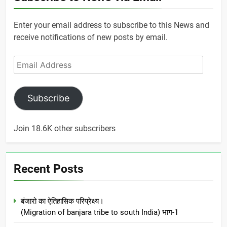
Enter your email address to subscribe to this News and
receive notifications of new posts by email.
Email
Address
Subscribe
Join 18.6K other subscribers
Recent Posts
बंजारो का ऐतिहासिक परिप्रेक्ष्य।
(Migration of banjara tribe to south India) भाग-1