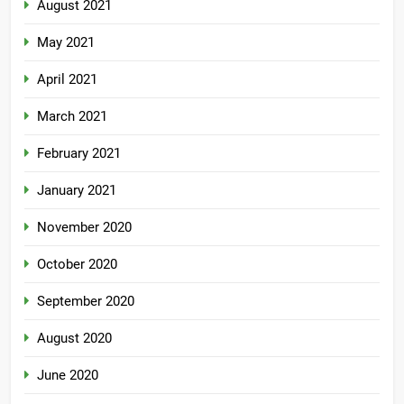
August 2021
May 2021
April 2021
March 2021
February 2021
January 2021
November 2020
October 2020
September 2020
August 2020
June 2020