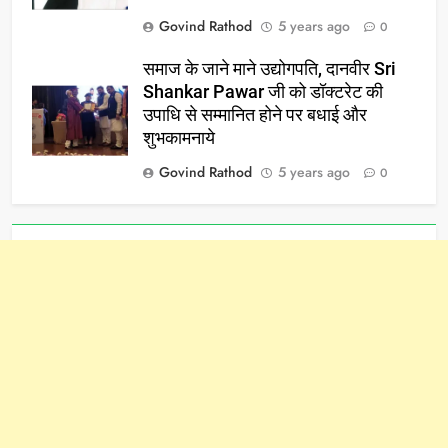
Govind Rathod
5 years ago
0
समाज के जाने माने उद्योगपति, दानवीर Sri
Shankar Pawar जी को डॉक्टरेट की
उपाधि से सम्मानित होने पर बधाई और
शुभकामनाये
Govind Rathod
5 years ago
0