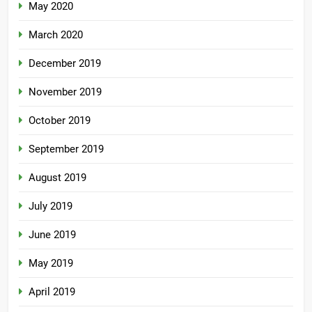
May 2020
March 2020
December 2019
November 2019
October 2019
September 2019
August 2019
July 2019
June 2019
May 2019
April 2019