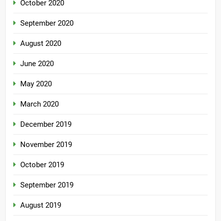
October 2020
September 2020
August 2020
June 2020
May 2020
March 2020
December 2019
November 2019
October 2019
September 2019
August 2019