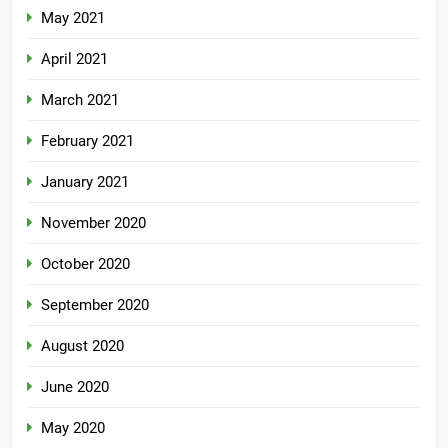
May 2021
April 2021
March 2021
February 2021
January 2021
November 2020
October 2020
September 2020
August 2020
June 2020
May 2020