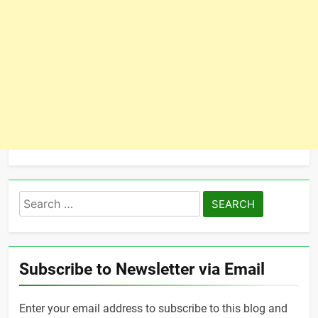
Search
for:
Subscribe to Newsletter via Email
Enter your email address to subscribe to this blog and