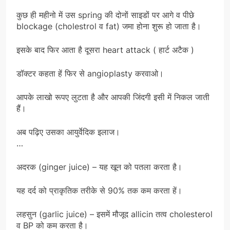
कुछ ही महीनो में उस spring की दोनों साइडों पर आगे व पीछे
blockage (cholestrol व fat) जमा होना शुरू हो जाता है।
इसके बाद फिर आता है दूसरा heart attack ( हार्ट अटैक )
डॉक्टर कहता हें फिर से angioplasty करवाओ।
आपके लाखो रूपए लुटता है और आपकी जिंदगी इसी में निकल जाती
हैं।
अब पढ़िए उसका आयुर्वेदिक इलाज।
…
अदरक (ginger juice) – यह खून को पतला करता है।
यह दर्द को प्राकृतिक तरीके से 90% तक कम करता हें।
लहसुन (garlic juice) – इसमें मौजूद allicin तत्व cholesterol
व BP को कम करता है।