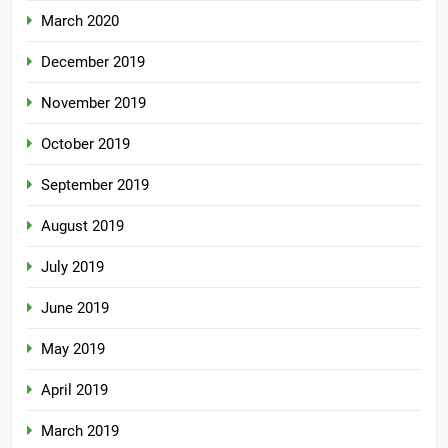
March 2020
December 2019
November 2019
October 2019
September 2019
August 2019
July 2019
June 2019
May 2019
April 2019
March 2019