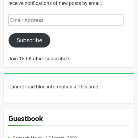
receive notifications of new posts by email.
Email
Address
Subscribe
Join 18.6K other subscribers
Cannot load blog information at this time.
Guestbook