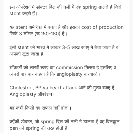
इस ऑपरेशन मे डॉक्टर दिल की नली में एक spring डालते हैं जिसे
stent कहते हैं।
यह stent अमेरिका में बनता है और इसका cost of production
सिर्फ 3 डॉलर (रू.150-180) है।
इसी stent को भारत मे लाकर 3-5 लाख रूपए मे बेचा जाता है व
आपको लूटा जाता है।
डॉक्टरों को लाखों रूपए का commission मिलता है इसलिए व
आपसे बार बार कहता है कि angioplasty करवाओ।
Cholestrol, BP ya heart attack आने की मुख्य वजह है,
Angioplasty ऑपरेशन।
यह कभी किसी का सफल नहीं होता।
क्यूँकी डॉक्टर, जो spring दिल की नली मे डालता है वह बिलकुल
pen की spring की तरह होती है।