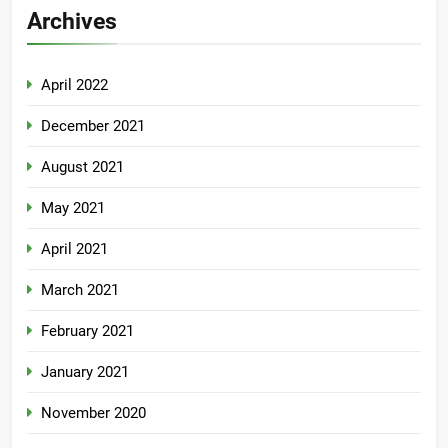
Archives
April 2022
December 2021
August 2021
May 2021
April 2021
March 2021
February 2021
January 2021
November 2020