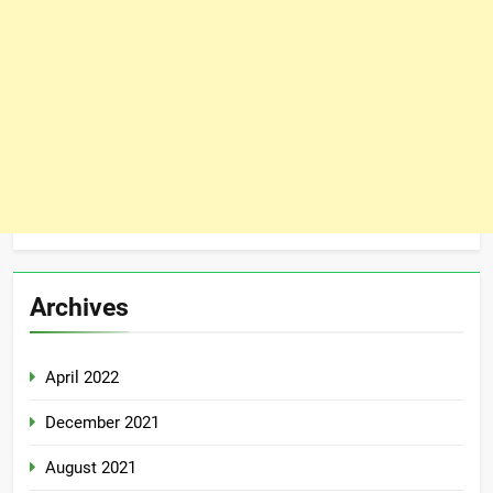
Archives
April 2022
December 2021
August 2021