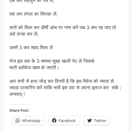
एक कप लहसुन का रस लें;
एक कप एप्पल का सिरका लें;
चारों को मिला कर धीमीं आंच पर गरम करें जब 3 कप रह जाए तो
उसे ठण्डा कर लें;
उसमें 3 कप शहद मिला लें
रोज इस दवा के 3 चम्मच सुबह खाली पेट लें जिससे
सारी ब्लॉकेज खत्म हो जाएंगी।
आप सभी से हाथ जोड़ कर विनती है कि इस मैसेज को ज्यादा से
ज्यादा प्रसारित करें ताकि सभी इस दवा से अपना इलाज कर सकें ;
धन्यवाद् !
Share Post:
WhatsApp
Facebook
Twitter