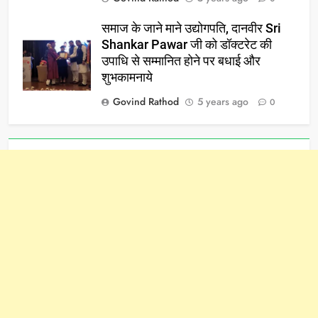
समाज के जाने माने उद्योगपति, दानवीर Sri
Shankar Pawar जी को डॉक्टरेट की
उपाधि से सम्मानित होने पर बधाई और
शुभकामनाये
Govind Rathod
5 years ago
0