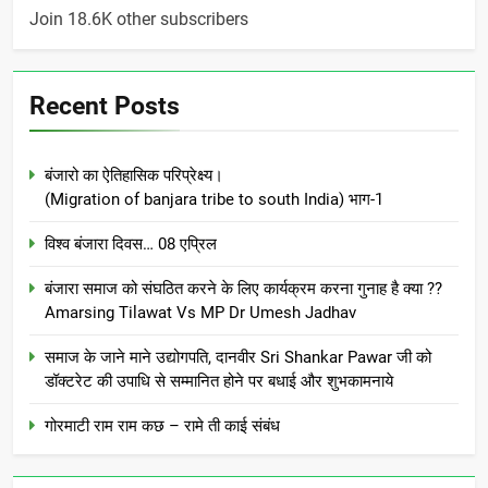
Join 18.6K other subscribers
Recent Posts
बंजारो का ऐतिहासिक परिप्रेक्ष्य।
(Migration of banjara tribe to south India) भाग-1
विश्व बंजारा दिवस… 08 एप्रिल
बंजारा समाज को संघठित करने के लिए कार्यक्रम करना गुनाह है क्या ??
Amarsing Tilawat Vs MP Dr Umesh Jadhav
समाज के जाने माने उद्योगपति, दानवीर Sri Shankar Pawar जी को
डॉक्टरेट की उपाधि से सम्मानित होने पर बधाई और शुभकामनाये
गोरमाटी राम राम कछ – रामे ती काई संबंध