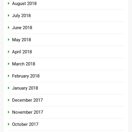
August 2018
July 2018
June 2018
May 2018
April 2018
March 2018
February 2018
January 2018
December 2017
November 2017
October 2017