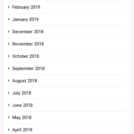
February 2019
January 2019
December 2018
November 2018
October 2018
September 2018
August 2018
July 2018
June 2018
May 2018
April 2018