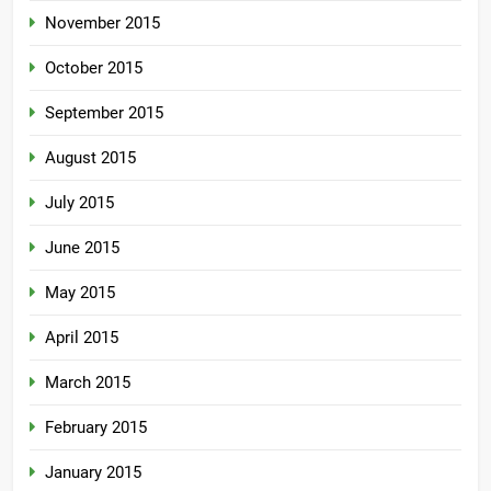
November 2015
October 2015
September 2015
August 2015
July 2015
June 2015
May 2015
April 2015
March 2015
February 2015
January 2015