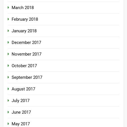
March 2018
February 2018
January 2018
December 2017
November 2017
October 2017
September 2017
August 2017
July 2017
June 2017
May 2017