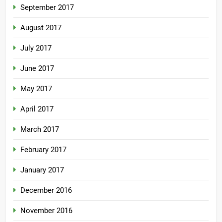
September 2017
August 2017
July 2017
June 2017
May 2017
April 2017
March 2017
February 2017
January 2017
December 2016
November 2016