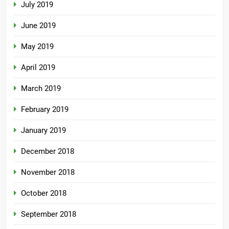
July 2019
June 2019
May 2019
April 2019
March 2019
February 2019
January 2019
December 2018
November 2018
October 2018
September 2018