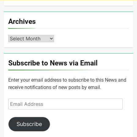
Archives
Archives
Subscribe to News via Email
Enter your email address to subscribe to this News and
receive notifications of new posts by email.
Email
Address
Subscribe