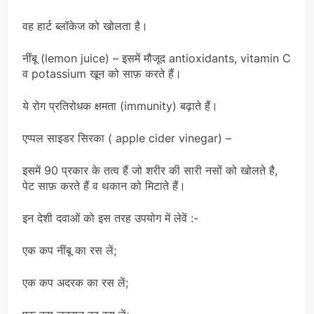
वह हार्ट ब्लॉकेज को खोलता है।
नींबू (lemon juice) – इसमें मौजूद antioxidants, vitamin C
व potassium खून को साफ़ करते हैं।
ये रोग प्रतिरोधक क्षमता (immunity) बढ़ाते हैं।
एप्पल साइडर सिरका ( apple cider vinegar) –
इसमें 90 प्रकार के तत्व हैं जो शरीर की सारी नसों को खोलते है,
पेट साफ़ करते हैं व थकान को मिटाते हैं।
इन देशी दवाओं को इस तरह उपयोग में लेवें :-
एक कप नींबू का रस लें;
एक कप अदरक का रस लें;