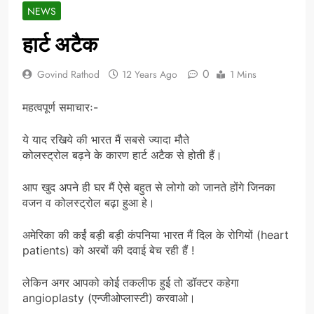
NEWS
हार्ट अटैक
0
Govind Rathod
12 Years Ago
1 Mins
महत्वपूर्ण समाचारः-
ये याद रखिये की भारत मैं सबसे ज्यादा मौते
कोलस्ट्रोल बढ़ने के कारण हार्ट अटैक से होती हैं।
आप खुद अपने ही घर मैं ऐसे बहुत से लोगो को जानते होंगे जिनका
वजन व कोलस्ट्रोल बढ़ा हुआ हे।
अमेरिका की कईं बड़ी बड़ी कंपनिया भारत मैं दिल के रोगियों (heart
patients) को अरबों की दवाई बेच रही हैं !
लेकिन अगर आपको कोई तकलीफ हुई तो डॉक्टर कहेगा
angioplasty (एन्जीओप्लास्टी) करवाओ।