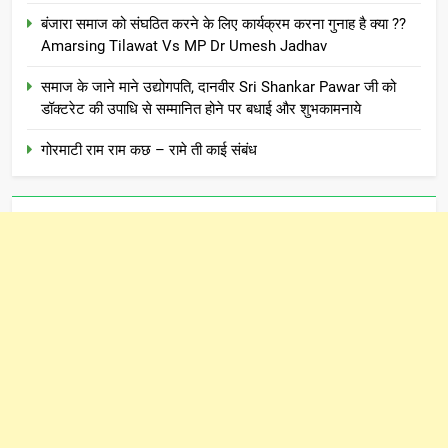
बंजारा समाज को संघठित करने के लिए कार्यक्रम करना गुनाह है क्या ??
Amarsing Tilawat Vs MP Dr Umesh Jadhav
समाज के जाने माने उद्योगपति, दानवीर Sri Shankar Pawar जी को
डॉक्टरेट की उपाधि से सम्मानित होने पर बधाई और शुभकामनाये
गोरमाटी राम राम कछ – रामे ती काई संबंध