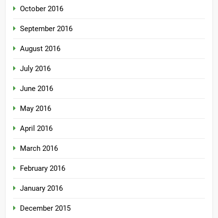
October 2016
September 2016
August 2016
July 2016
June 2016
May 2016
April 2016
March 2016
February 2016
January 2016
December 2015