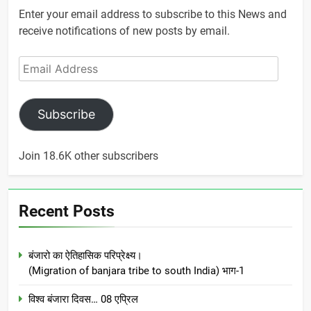
Enter your email address to subscribe to this News and
receive notifications of new posts by email.
Email
Address
Subscribe
Join 18.6K other subscribers
Recent Posts
बंजारो का ऐतिहासिक परिप्रेक्ष्य।
(Migration of banjara tribe to south India) भाग-1
विश्व बंजारा दिवस… 08 एप्रिल