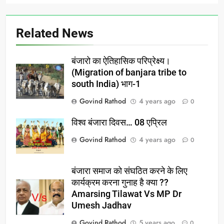
Related News
बंजारो का ऐतिहासिक परिप्रेक्ष्य।
(Migration of banjara tribe to
south India) भाग-1
Govind Rathod
4 years ago
0
विश्व बंजारा दिवस… 08 एप्रिल
Govind Rathod
4 years ago
0
बंजारा समाज को संघठित करने के लिए
कार्यक्रम करना गुनाह है क्या ??
Amarsing Tilawat Vs MP Dr
Umesh Jadhav
Govind Rathod
5 years ago
0