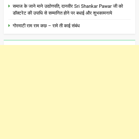
समाज के जाने माने उद्योगपति, दानवीर Sri Shankar Pawar जी को
डॉक्टरेट की उपाधि से सम्मानित होने पर बधाई और शुभकामनाये
गोरमाटी राम राम कछ – रामे ती काई संबंध