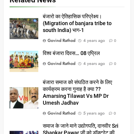
बंजारो का ऐतिहासिक परिप्रेक्ष्य।
(Migration of banjara tribe to
south India) भाग-1
Govind Rathod
4 years ago
0
विश्व बंजारा दिवस… 08 एप्रिल
Govind Rathod
4 years ago
0
बंजारा समाज को संघठित करने के लिए
कार्यक्रम करना गुनाह है क्या ??
Amarsing Tilawat Vs MP Dr
Umesh Jadhav
Govind Rathod
5 years ago
0
समाज के जाने माने उद्योगपति, दानवीर Sri
Shankar Pawar जी को डॉक्टरेट की