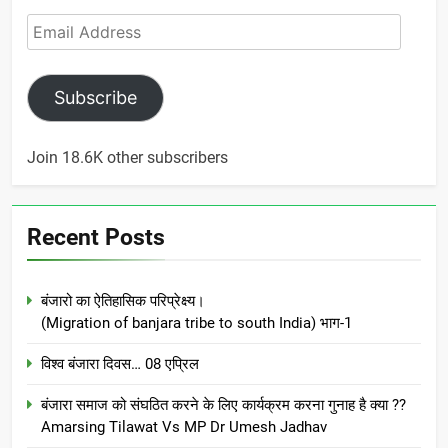
Email
Address
Subscribe
Join 18.6K other subscribers
Recent Posts
बंजारो का ऐतिहासिक परिप्रेक्ष्य।
(Migration of banjara tribe to south India) भाग-1
विश्व बंजारा दिवस… 08 एप्रिल
बंजारा समाज को संघठित करने के लिए कार्यक्रम करना गुनाह है क्या ??
Amarsing Tilawat Vs MP Dr Umesh Jadhav