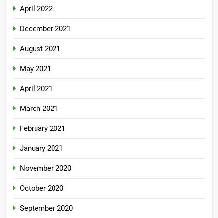
April 2022
December 2021
August 2021
May 2021
April 2021
March 2021
February 2021
January 2021
November 2020
October 2020
September 2020