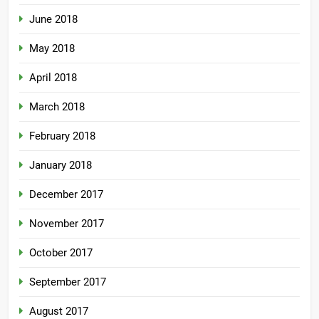
June 2018
May 2018
April 2018
March 2018
February 2018
January 2018
December 2017
November 2017
October 2017
September 2017
August 2017