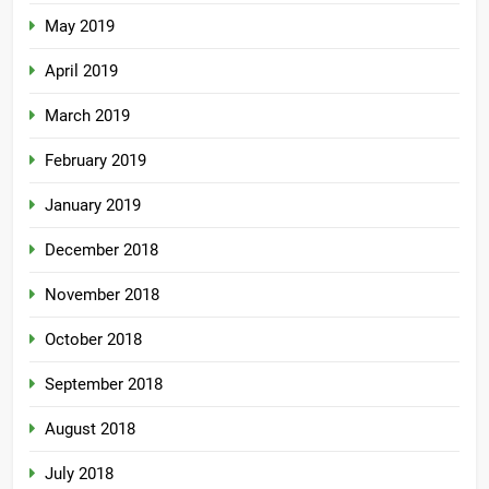
May 2019
April 2019
March 2019
February 2019
January 2019
December 2018
November 2018
October 2018
September 2018
August 2018
July 2018