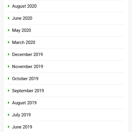
August 2020
June 2020
May 2020
March 2020
December 2019
November 2019
October 2019
September 2019
August 2019
July 2019
June 2019