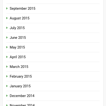
September 2015
August 2015
July 2015
June 2015
May 2015
April 2015
March 2015
February 2015
January 2015
December 2014
November 2014