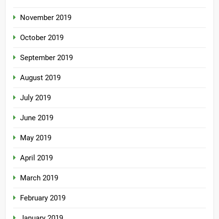
November 2019
October 2019
September 2019
August 2019
July 2019
June 2019
May 2019
April 2019
March 2019
February 2019
January 2019