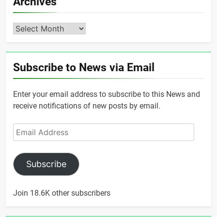
Archives
Archives
Subscribe to News via Email
Enter your email address to subscribe to this News and
receive notifications of new posts by email.
Email
Address
Subscribe
Join 18.6K other subscribers