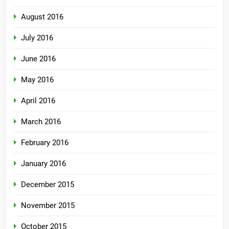
August 2016
July 2016
June 2016
May 2016
April 2016
March 2016
February 2016
January 2016
December 2015
November 2015
October 2015