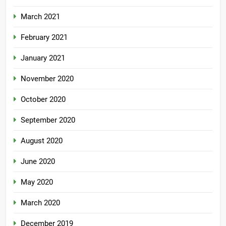
March 2021
February 2021
January 2021
November 2020
October 2020
September 2020
August 2020
June 2020
May 2020
March 2020
December 2019