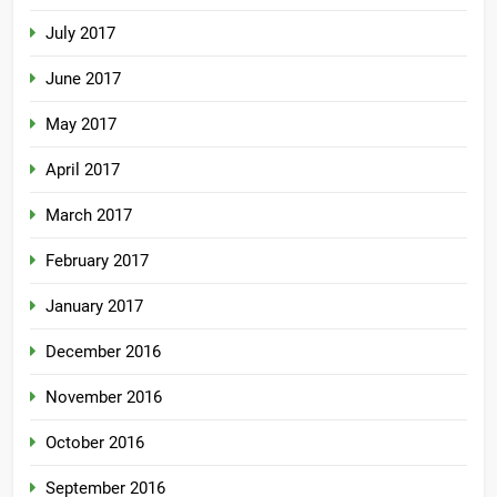
July 2017
June 2017
May 2017
April 2017
March 2017
February 2017
January 2017
December 2016
November 2016
October 2016
September 2016