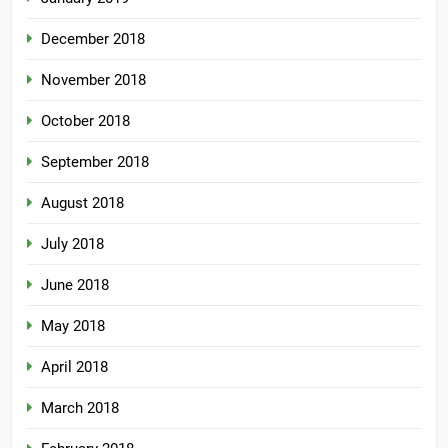
December 2018
November 2018
October 2018
September 2018
August 2018
July 2018
June 2018
May 2018
April 2018
March 2018