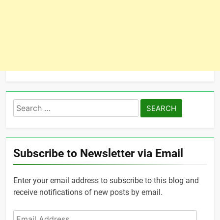
Search
for:
Subscribe to Newsletter via Email
Enter your email address to subscribe to this blog and
receive notifications of new posts by email.
Email