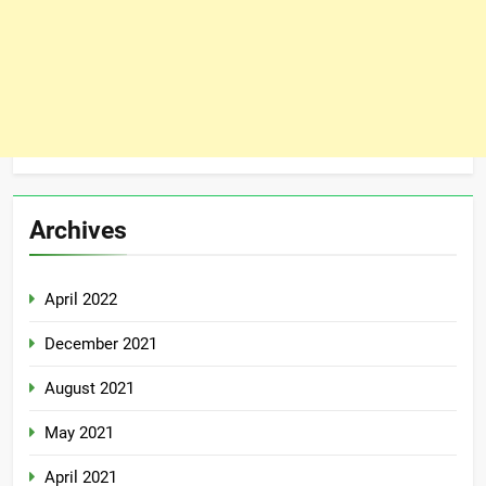
Archives
April 2022
December 2021
August 2021
May 2021
April 2021