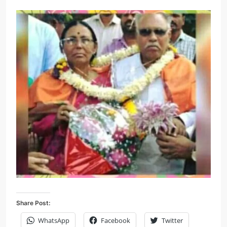
Share Post:
WhatsApp
Facebook
Twitter