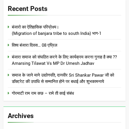
Recent Posts
बंजारो का ऐतिहासिक परिप्रेक्ष्य।
(Migration of banjara tribe to south India) भाग-1
विश्व बंजारा दिवस… 08 एप्रिल
बंजारा समाज को संघठित करने के लिए कार्यक्रम करना गुनाह है क्या ??
Amarsing Tilawat Vs MP Dr Umesh Jadhav
समाज के जाने माने उद्योगपति, दानवीर Sri Shankar Pawar जी को
डॉक्टरेट की उपाधि से सम्मानित होने पर बधाई और शुभकामनाये
गोरमाटी राम राम कछ – रामे ती काई संबंध
Archives