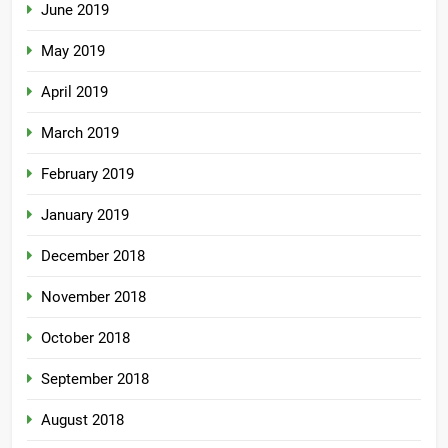
June 2019
May 2019
April 2019
March 2019
February 2019
January 2019
December 2018
November 2018
October 2018
September 2018
August 2018