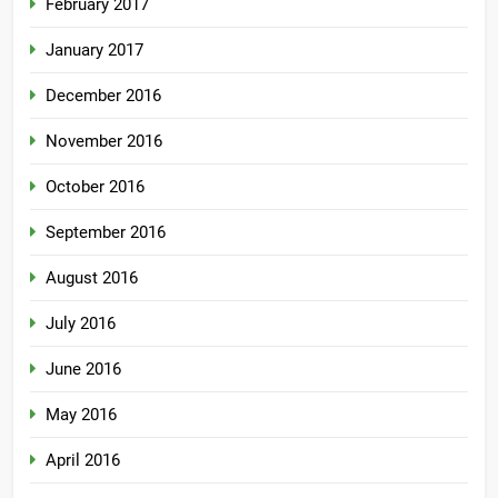
February 2017
January 2017
December 2016
November 2016
October 2016
September 2016
August 2016
July 2016
June 2016
May 2016
April 2016