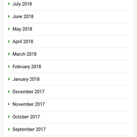
July 2018
June 2018
May 2018
April 2018
March 2018
February 2018
January 2018
December 2017
November 2017
October 2017
September 2017