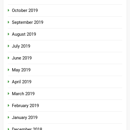
October 2019
September 2019
August 2019
July 2019
June 2019
May 2019
April 2019
March 2019
February 2019
January 2019
December 2018