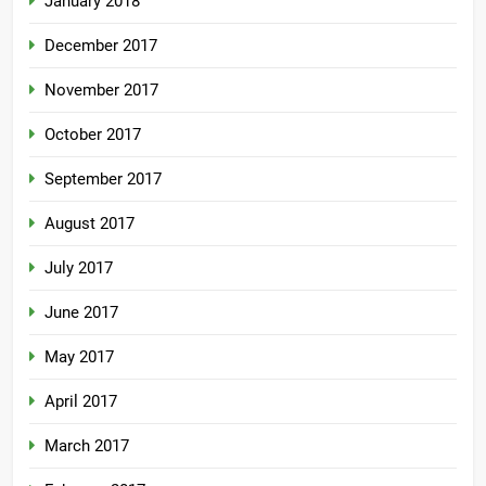
January 2018
December 2017
November 2017
October 2017
September 2017
August 2017
July 2017
June 2017
May 2017
April 2017
March 2017