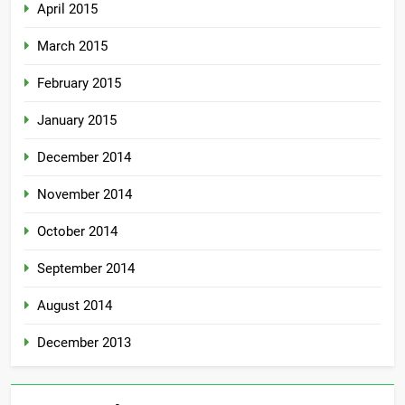
April 2015
March 2015
February 2015
January 2015
December 2014
November 2014
October 2014
September 2014
August 2014
December 2013