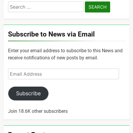
Search
for:
Subscribe to News via Email
Enter your email address to subscribe to this News and
receive notifications of new posts by email.
Email
Address
Subscribe
Join 18.6K other subscribers