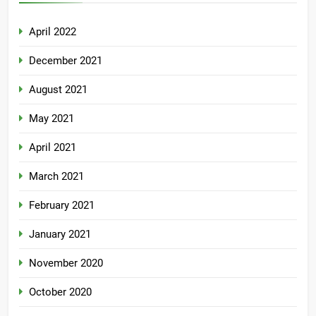
April 2022
December 2021
August 2021
May 2021
April 2021
March 2021
February 2021
January 2021
November 2020
October 2020