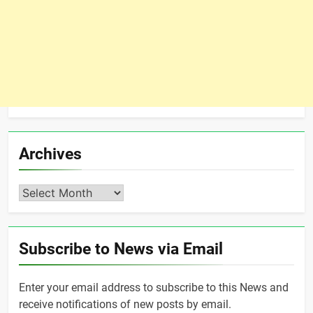
Archives
Archives
Subscribe to News via Email
Enter your email address to subscribe to this News and
receive notifications of new posts by email.