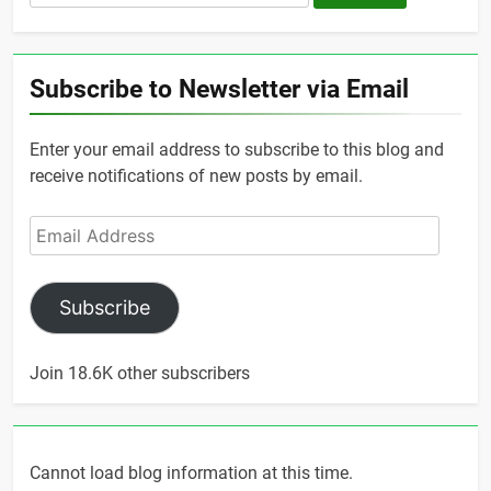
for:
Subscribe to Newsletter via Email
Enter your email address to subscribe to this blog and
receive notifications of new posts by email.
Email
Address
Subscribe
Join 18.6K other subscribers
Cannot load blog information at this time.