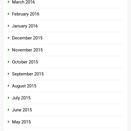
March 2016
February 2016
January 2016
December 2015
November 2015
October 2015
September 2015
August 2015
July 2015
June 2015
May 2015