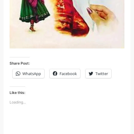
Share Post:
WhatsApp
Facebook
Twitter
Like this:
Loading...