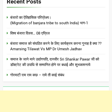
Recent Posts
बंजारो का ऐतिहासिक परिप्रेक्ष्य।
(Migration of banjara tribe to south India) भाग-1
विश्व बंजारा दिवस… 08 एप्रिल
बंजारा समाज को संघठित करने के लिए कार्यक्रम करना गुनाह है क्या ??
Amarsing Tilawat Vs MP Dr Umesh Jadhav
समाज के जाने माने उद्योगपति, दानवीर Sri Shankar Pawar जी को
डॉक्टरेट की उपाधि से सम्मानित होने पर बधाई और शुभकामनाये
गोरमाटी राम राम कछ – रामे ती काई संबंध