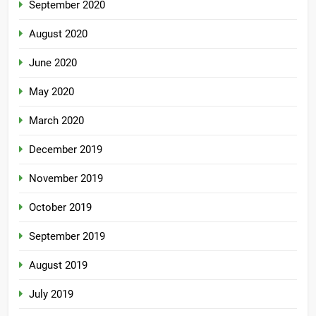
September 2020
August 2020
June 2020
May 2020
March 2020
December 2019
November 2019
October 2019
September 2019
August 2019
July 2019