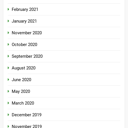
February 2021
January 2021
November 2020
October 2020
September 2020
August 2020
June 2020
May 2020
March 2020
December 2019
November 2019