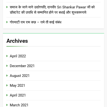
समाज के जाने माने उद्योगपति, दानवीर Sri Shankar Pawar जी को
डॉक्टरेट की उपाधि से सम्मानित होने पर बधाई और शुभकामनाये
गोरमाटी राम राम कछ – रामे ती काई संबंध
Archives
April 2022
December 2021
August 2021
May 2021
April 2021
March 2021