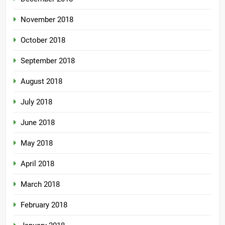
November 2018
October 2018
September 2018
August 2018
July 2018
June 2018
May 2018
April 2018
March 2018
February 2018