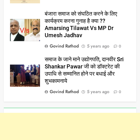
बंजारा समाज को संघठित करने के लिए
कार्यक्रम करना गुनाह है क्या ??
Amarsing Tilawat Vs MP Dr
Umesh Jadhav
Govind Rathod
5 years ago
0
समाज के जाने माने उद्योगपति, दानवीर Sri
Shankar Pawar जी को डॉक्टरेट की
उपाधि से सम्मानित होने पर बधाई और
शुभकामनाये
Govind Rathod
5 years ago
0