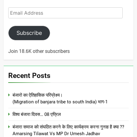
Email
Address
Subscribe
Join 18.6K other subscribers
Recent Posts
बंजारो का ऐतिहासिक परिप्रेक्ष्य।
(Migration of banjara tribe to south India) भाग-1
विश्व बंजारा दिवस… 08 एप्रिल
बंजारा समाज को संघठित करने के लिए कार्यक्रम करना गुनाह है क्या ??
Amarsing Tilawat Vs MP Dr Umesh Jadhav