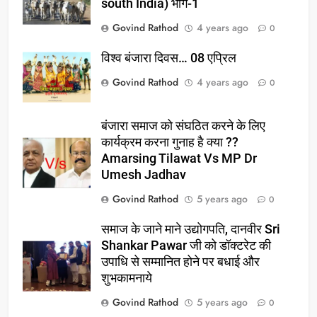
south India) भाग-1
Govind Rathod
4 years ago
0
विश्व बंजारा दिवस… 08 एप्रिल
Govind Rathod
4 years ago
0
बंजारा समाज को संघठित करने के लिए
कार्यक्रम करना गुनाह है क्या ??
Amarsing Tilawat Vs MP Dr
Umesh Jadhav
Govind Rathod
5 years ago
0
समाज के जाने माने उद्योगपति, दानवीर Sri
Shankar Pawar जी को डॉक्टरेट की
उपाधि से सम्मानित होने पर बधाई और
शुभकामनाये
Govind Rathod
5 years ago
0