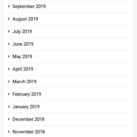
September 2019
August 2019
July 2019
June 2019
May 2019
April 2019
March 2019
February 2019
January 2019
December 2018
November 2018