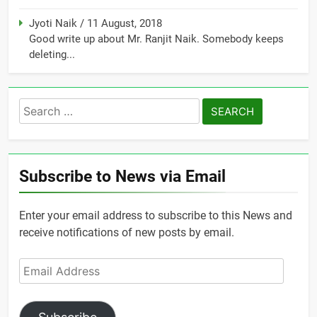
Jyoti Naik
/
11 August, 2018
Good write up about Mr. Ranjit Naik. Somebody keeps
deleting...
Search
for:
Subscribe to News via Email
Enter your email address to subscribe to this News and
receive notifications of new posts by email.
Email
Address