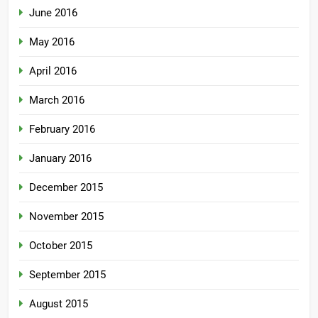
June 2016
May 2016
April 2016
March 2016
February 2016
January 2016
December 2015
November 2015
October 2015
September 2015
August 2015