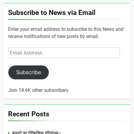
Subscribe to News via Email
Enter your email address to subscribe to this News and
receive notifications of new posts by email.
Email
Address
Subscribe
Join 18.6K other subscribers
Recent Posts
बंजारो का ऐतिहासिक परिप्रेक्ष्य।