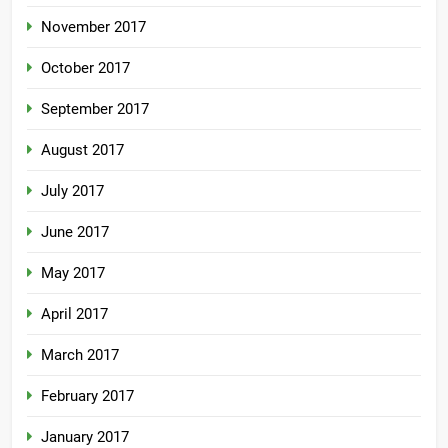
November 2017
October 2017
September 2017
August 2017
July 2017
June 2017
May 2017
April 2017
March 2017
February 2017
January 2017