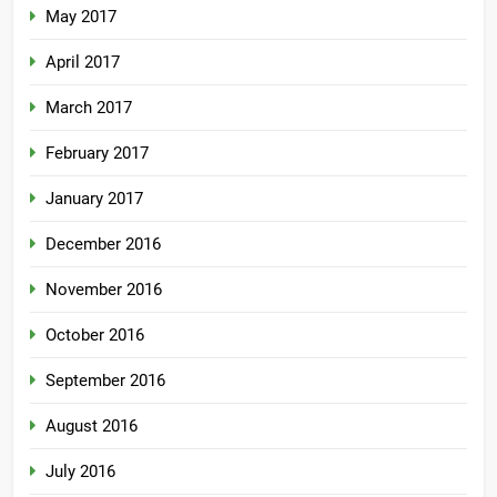
May 2017
April 2017
March 2017
February 2017
January 2017
December 2016
November 2016
October 2016
September 2016
August 2016
July 2016