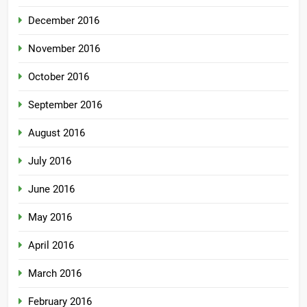
December 2016
November 2016
October 2016
September 2016
August 2016
July 2016
June 2016
May 2016
April 2016
March 2016
February 2016