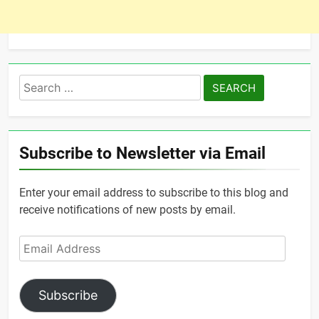
Search
for:
Subscribe to Newsletter via Email
Enter your email address to subscribe to this blog and
receive notifications of new posts by email.
Email
Address
Subscribe