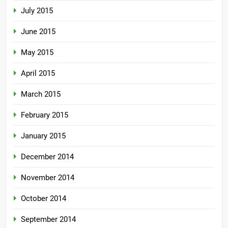
July 2015
June 2015
May 2015
April 2015
March 2015
February 2015
January 2015
December 2014
November 2014
October 2014
September 2014