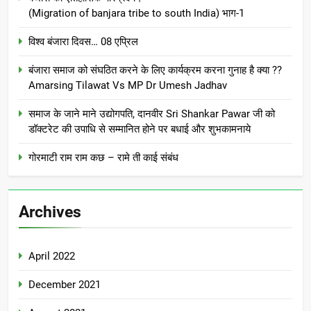
(Migration of banjara tribe to south India) भाग-1
विश्व बंजारा दिवस… 08 एप्रिल
बंजारा समाज को संघठित करने के लिए कार्यक्रम करना गुनाह है क्या ??
Amarsing Tilawat Vs MP Dr Umesh Jadhav
समाज के जाने माने उद्योगपति, दानवीर Sri Shankar Pawar जी को
डॉक्टरेट की उपाधि से सम्मानित होने पर बधाई और शुभकामनाये
गोरमाटी राम राम कछ – रामे ती काई संबंध
Archives
April 2022
December 2021