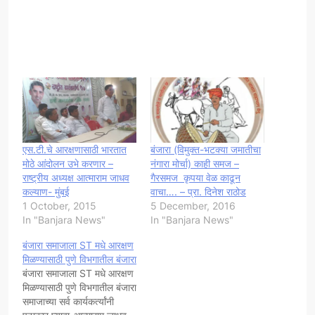
एस.टी.चे आरक्षणासाठी भारतात
बंजारा (विमुक्त-भटक्या जमातीचा
मोठे आंदोलन उभे करणार –
नंगारा मोर्चा) काही समज –
राष्ट्रीय अध्यक्ष आत्माराम जाधव
गैरसमज कृपया वेळ काढून
कल्याण- मुंबई
वाचा…. – प्रा. दिनेश राठोड
1 October, 2015
5 December, 2016
In "Banjara News"
In "Banjara News"
बंजारा समाजाला ST मधे आरक्षण
मिळण्यासाठी पुणे विभगातील बंजारा
बंजारा समाजाला ST मधे आरक्षण
मिळण्यासाठी पुणे विभगातील बंजारा
समाजाच्या सर्व कार्यकर्त्यांनी