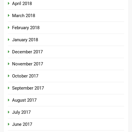
April 2018
March 2018
February 2018
January 2018
December 2017
November 2017
October 2017
September 2017
August 2017
July 2017
June 2017