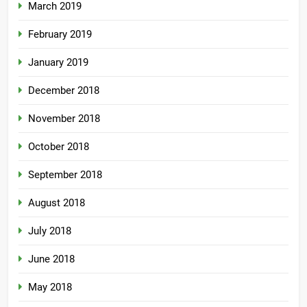
March 2019
February 2019
January 2019
December 2018
November 2018
October 2018
September 2018
August 2018
July 2018
June 2018
May 2018