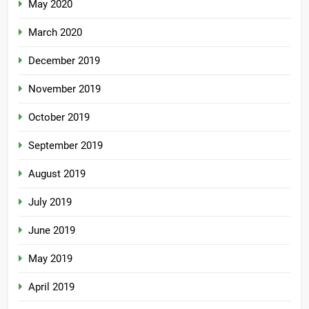
May 2020
March 2020
December 2019
November 2019
October 2019
September 2019
August 2019
July 2019
June 2019
May 2019
April 2019