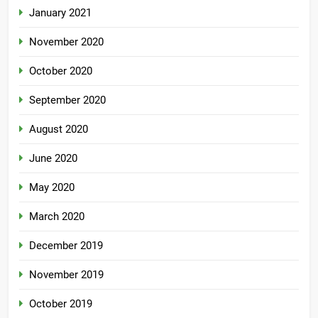
January 2021
November 2020
October 2020
September 2020
August 2020
June 2020
May 2020
March 2020
December 2019
November 2019
October 2019