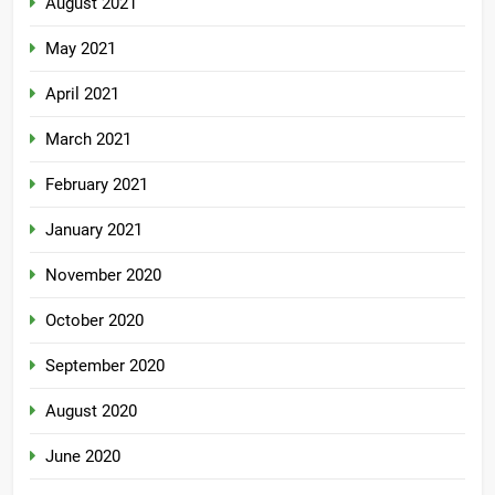
August 2021
May 2021
April 2021
March 2021
February 2021
January 2021
November 2020
October 2020
September 2020
August 2020
June 2020