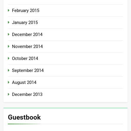
February 2015
January 2015
December 2014
November 2014
October 2014
September 2014
August 2014
December 2013
Guestbook