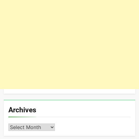
Archives
Archives