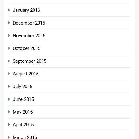
January 2016
December 2015
November 2015
October 2015
September 2015
August 2015
July 2015
June 2015
May 2015
April 2015
March 2015