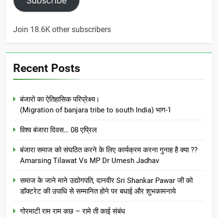
Subscribe
Join 18.6K other subscribers
Recent Posts
बंजारो का ऐतिहासिक परिप्रेक्ष्य।
(Migration of banjara tribe to south India) भाग-1
विश्व बंजारा दिवस… 08 एप्रिल
बंजारा समाज को संघठित करने के लिए कार्यक्रम करना गुनाह है क्या ??
Amarsing Tilawat Vs MP Dr Umesh Jadhav
समाज के जाने माने उद्योगपति, दानवीर Sri Shankar Pawar जी को
डॉक्टरेट की उपाधि से सम्मानित होने पर बधाई और शुभकामनाये
गोरमाटी राम राम कछ – रामे ती काई संबंध