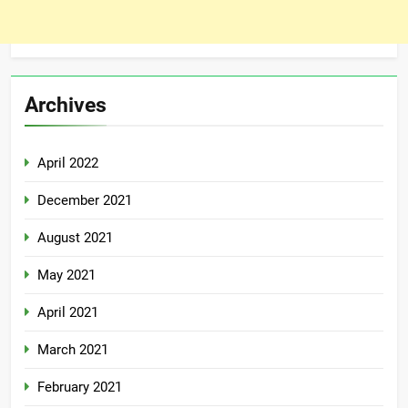
Archives
April 2022
December 2021
August 2021
May 2021
April 2021
March 2021
February 2021