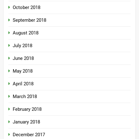
October 2018
September 2018
August 2018
July 2018
June 2018
May 2018
April 2018
March 2018
February 2018
January 2018
December 2017