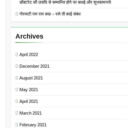
डॉक्टरेट की उपाधि से सम्मानित होने पर बधाई और शुभकामनाये
गोरमाटी राम राम कछ – रामे ती काई संबंध
Archives
April 2022
December 2021
August 2021
May 2021
April 2021
March 2021
February 2021