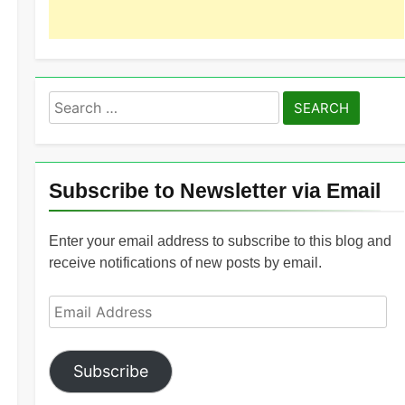
Search
for:
Subscribe to Newsletter via Email
Enter your email address to subscribe to this blog and
receive notifications of new posts by email.
Email
Address
Subscribe