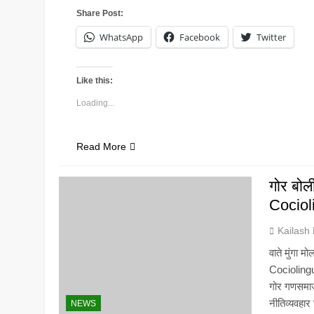
Share Post:
WhatsApp
Facebook
Twitter
Like this:
Loading...
Read More
गोर बोल
Cocioli
Kailash
वाते मुंगा 
Cociolingu
गोर गणसमाजे
नीतिव्यवहार
NEWS