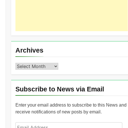
Archives
Archives
Subscribe to News via Email
Enter your email address to subscribe to this News and
receive notifications of new posts by email.
Email