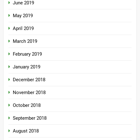
June 2019
May 2019
April 2019
March 2019
February 2019
January 2019
December 2018
November 2018
October 2018
September 2018
August 2018