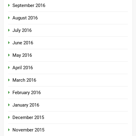
September 2016
August 2016
July 2016
June 2016
May 2016
April 2016
March 2016
February 2016
January 2016
December 2015
November 2015