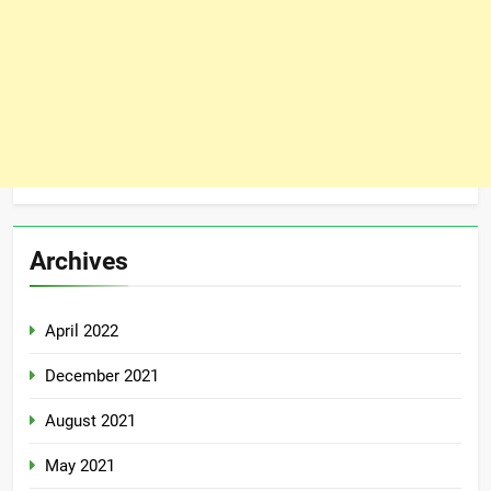
Archives
April 2022
December 2021
August 2021
May 2021