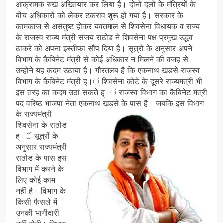
आक्रामक रुख अख्तियार कर लिया है। दोनों दलों के मंत्रियों के
बीच अधिकारों को लेकर टकराव शुरू हो गया है। सरकार के
कामकाज से असंतुष्ट होकर यवतमाल से शिवसेना विधायक व राज्य
के राजस्व राज्य मंत्री संजय राठोड ने शिवसेना पक्ष प्रमुख उद्धव
ठाकरे को अपना इस्तीफा सौंप दिया है। सूत्रों के अनुसार अपने
विभाग के कैबिनेट मंत्री से कोई अधिकार न मिलने की वजह से
उन्होंने यह कदम उठाया है। गौरतलब है कि एकनाथ खडसे राजस्व
विभाग के कैबिनेट मंत्री ह्।ं शिवसेना कोटे के दूसरे राज्यमंत्री भी
इस तरह का कदम उठा सकते ह्।ं राजस्व विभाग का कैबिनेट मंत्री
पद वरिष्ठ भाजपा नेता एकनाथ खडसे के पास है।
जबकि इस विभाग
के राज्यमंत्री
शिवसेना के राठोड
ह्।ं सूत्रों के
अनुसार राज्यमंत्री
राठोड के पास इस
विभाग में करने के
लिए कोई काम
नहीं है। विभाग के
किसी फैसले में
उनकी भागीदारी