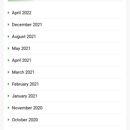
April 2022
December 2021
August 2021
May 2021
April 2021
March 2021
February 2021
January 2021
November 2020
October 2020