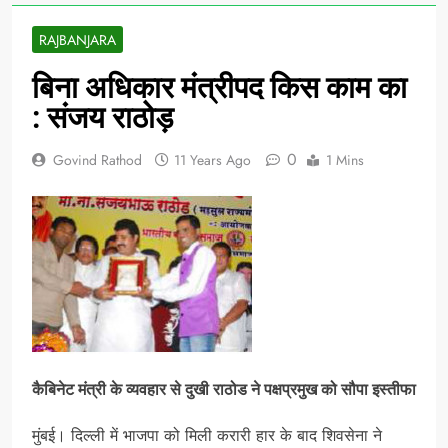
RAJBANJARA
बिना अधिकार मंत्रीपद किस काम का
: संजय राठोड़
0
Govind Rathod
11 Years Ago
1 Mins
कैबिनेट मंत्री के व्यवहार से दुखी राठोड ने पक्षप्रमुख को सौपा इस्तीफा
मुंबई। दिल्ली में भाजपा को मिली करारी हार के बाद शिवसेना ने