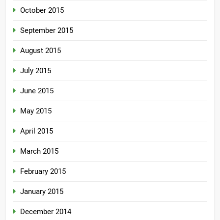
October 2015
September 2015
August 2015
July 2015
June 2015
May 2015
April 2015
March 2015
February 2015
January 2015
December 2014