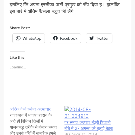
इसलिए मैंने अपना इस्तीफा पार्टी प्रमुख को सैंप दिया है। हालांकि
इस बारे में अंतिम फैसला उद्धव जी लेंगे।
Share Post:
WhatsApp
Facebook
Twitter
Like this:
Loading...
आखिर कैसे रुकेगा अत्याचार
राजस्थान में भाजपा शासन के
आते ही विभिन्न ज़िलों में
पर समाज कल्याण मंत्री शिवाजी
योजनाबद्ध तरीके से बंजारा समाज
मोघे ने 27 अगस्त को बुलाई बैठक
और उनके गाँवों में सामूहिक हमले
30 August, 2014