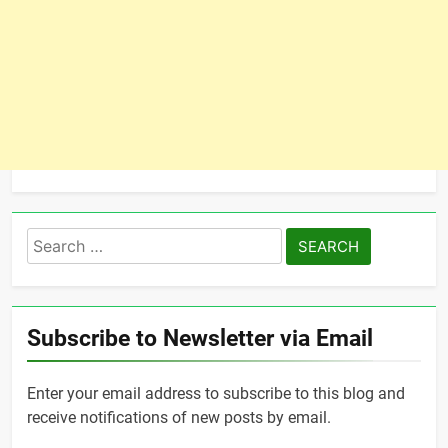
Search
for:
Subscribe to Newsletter via Email
Enter your email address to subscribe to this blog and
receive notifications of new posts by email.