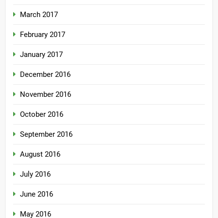
March 2017
February 2017
January 2017
December 2016
November 2016
October 2016
September 2016
August 2016
July 2016
June 2016
May 2016