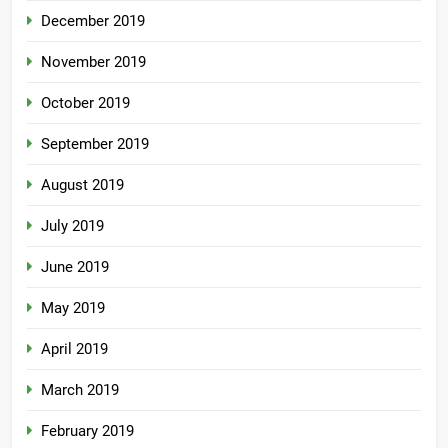
December 2019
November 2019
October 2019
September 2019
August 2019
July 2019
June 2019
May 2019
April 2019
March 2019
February 2019