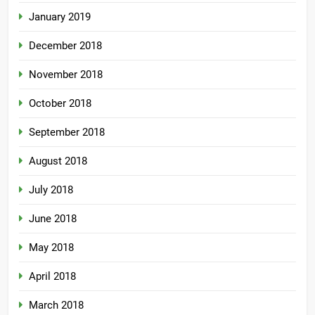
January 2019
December 2018
November 2018
October 2018
September 2018
August 2018
July 2018
June 2018
May 2018
April 2018
March 2018