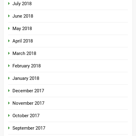
July 2018
June 2018
May 2018
April 2018
March 2018
February 2018
January 2018
December 2017
November 2017
October 2017
September 2017