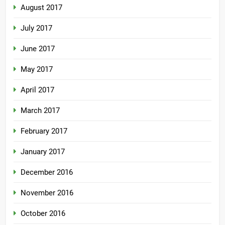
August 2017
July 2017
June 2017
May 2017
April 2017
March 2017
February 2017
January 2017
December 2016
November 2016
October 2016