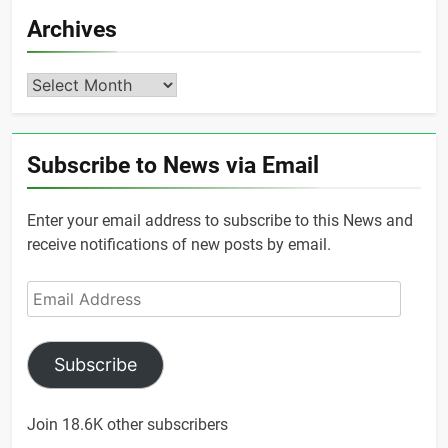
Archives
Archives
Subscribe to News via Email
Enter your email address to subscribe to this News and
receive notifications of new posts by email.
Email
Address
Subscribe
Join 18.6K other subscribers