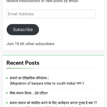
receive notifications of new posts by email.
Email
Address
Subscribe
Join 18.6K other subscribers
Recent Posts
बंजारो का ऐतिहासिक परिप्रेक्ष्य।
(Migration of banjara tribe to south India) भाग-1
विश्व बंजारा दिवस… 08 एप्रिल
बंजारा समाज को संघठित करने के लिए कार्यक्रम करना गुनाह है क्या ??