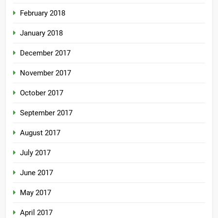
February 2018
January 2018
December 2017
November 2017
October 2017
September 2017
August 2017
July 2017
June 2017
May 2017
April 2017