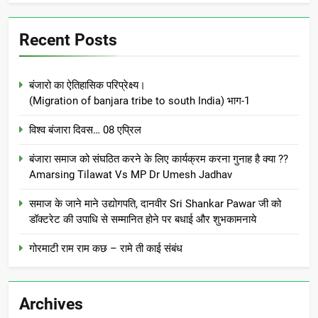
Recent Posts
बंजारो का ऐतिहासिक परिप्रेक्ष्य।
(Migration of banjara tribe to south India) भाग-1
विश्व बंजारा दिवस… 08 एप्रिल
बंजारा समाज को संघठित करने के लिए कार्यक्रम करना गुनाह है क्या ??
Amarsing Tilawat Vs MP Dr Umesh Jadhav
समाज के जाने माने उद्योगपति, दानवीर Sri Shankar Pawar जी को
डॉक्टरेट की उपाधि से सम्मानित होने पर बधाई और शुभकामनाये
गोरमाटी राम राम कछ – रामे ती काई संबंध
Archives