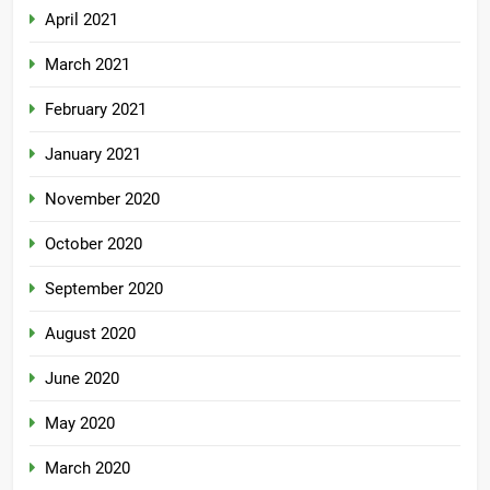
April 2021
March 2021
February 2021
January 2021
November 2020
October 2020
September 2020
August 2020
June 2020
May 2020
March 2020