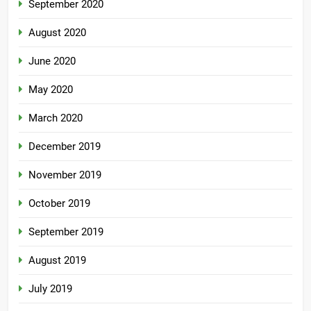
September 2020
August 2020
June 2020
May 2020
March 2020
December 2019
November 2019
October 2019
September 2019
August 2019
July 2019