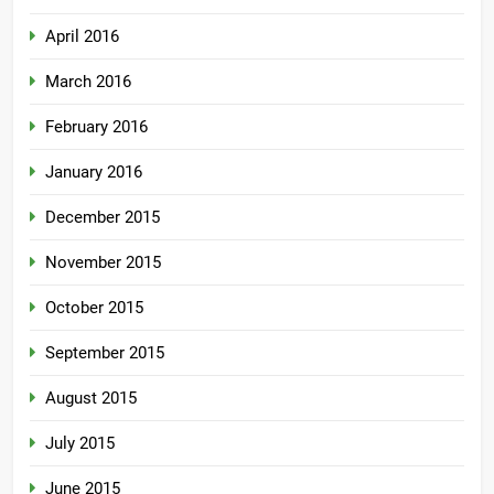
April 2016
March 2016
February 2016
January 2016
December 2015
November 2015
October 2015
September 2015
August 2015
July 2015
June 2015