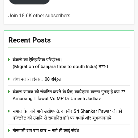
Join 18.6K other subscribers
Recent Posts
बंजारो का ऐतिहासिक परिप्रेक्ष्य।
(Migration of banjara tribe to south India) भाग-1
विश्व बंजारा दिवस… 08 एप्रिल
बंजारा समाज को संघठित करने के लिए कार्यक्रम करना गुनाह है क्या ??
Amarsing Tilawat Vs MP Dr Umesh Jadhav
समाज के जाने माने उद्योगपति, दानवीर Sri Shankar Pawar जी को
डॉक्टरेट की उपाधि से सम्मानित होने पर बधाई और शुभकामनाये
गोरमाटी राम राम कछ – रामे ती काई संबंध