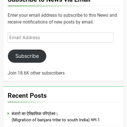
Enter your email address to subscribe to this News and
receive notifications of new posts by email.
Email
Address
Subscribe
Join 18.6K other subscribers
Recent Posts
बंजारो का ऐतिहासिक परिप्रेक्ष्य।
(Migration of banjara tribe to south India) भाग-1