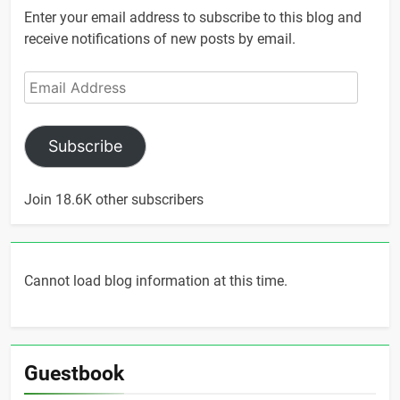
Enter your email address to subscribe to this blog and
receive notifications of new posts by email.
Email
Address
Subscribe
Join 18.6K other subscribers
Cannot load blog information at this time.
Guestbook