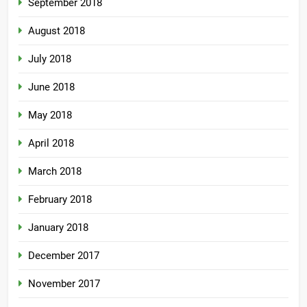
September 2018
August 2018
July 2018
June 2018
May 2018
April 2018
March 2018
February 2018
January 2018
December 2017
November 2017