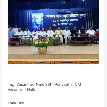
Tag: Vasantrao Naik 38th Punyatithi, CM
Vasantrao Naik
Share Post: