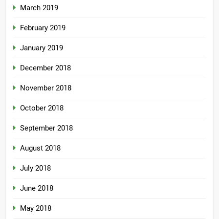
March 2019
February 2019
January 2019
December 2018
November 2018
October 2018
September 2018
August 2018
July 2018
June 2018
May 2018