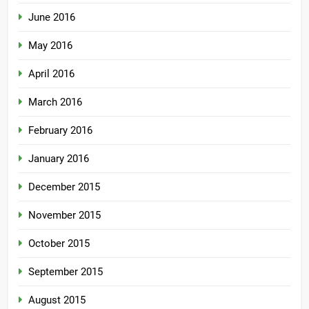
June 2016
May 2016
April 2016
March 2016
February 2016
January 2016
December 2015
November 2015
October 2015
September 2015
August 2015