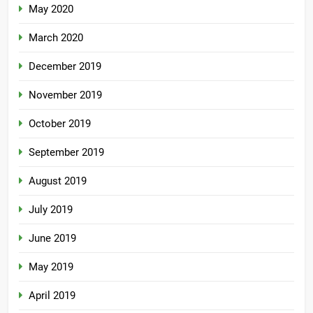
May 2020
March 2020
December 2019
November 2019
October 2019
September 2019
August 2019
July 2019
June 2019
May 2019
April 2019