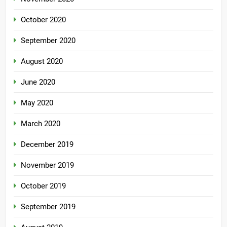
October 2020
September 2020
August 2020
June 2020
May 2020
March 2020
December 2019
November 2019
October 2019
September 2019