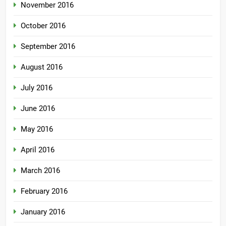
November 2016
October 2016
September 2016
August 2016
July 2016
June 2016
May 2016
April 2016
March 2016
February 2016
January 2016