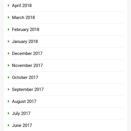
April 2018
March 2018
February 2018
January 2018
December 2017
November 2017
October 2017
September 2017
August 2017
July 2017
June 2017