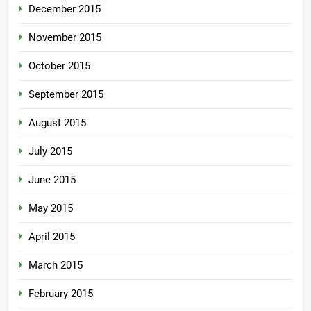
December 2015
November 2015
October 2015
September 2015
August 2015
July 2015
June 2015
May 2015
April 2015
March 2015
February 2015