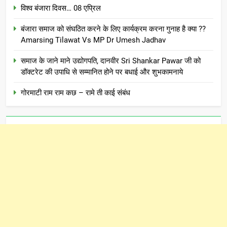
विश्व बंजारा दिवस… 08 एप्रिल
बंजारा समाज को संघठित करने के लिए कार्यक्रम करना गुनाह है क्या ??
Amarsing Tilawat Vs MP Dr Umesh Jadhav
समाज के जाने माने उद्योगपति, दानवीर Sri Shankar Pawar जी को
डॉक्टरेट की उपाधि से सम्मानित होने पर बधाई और शुभकामनाये
गोरमाटी राम राम कछ – रामे ती काई संबंध