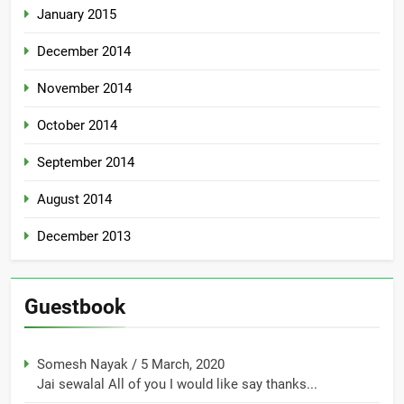
January 2015
December 2014
November 2014
October 2014
September 2014
August 2014
December 2013
Guestbook
Somesh Nayak
/
5 March, 2020
Jai sewalal All of you I would like say thanks...