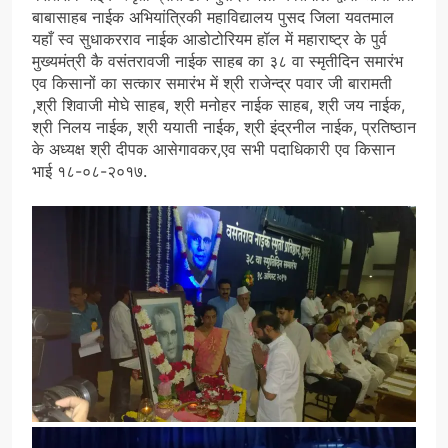
बाबासाहब नाईक अभियांत्रिकी महाविद्यालय पुसद जिला यवतमाल
यहाँ स्व सुधाकरराव नाईक आडोटोरियम हॉल में महाराष्ट्र के पुर्व
मुख्यमंत्री कै वसंतरावजी नाईक साहब का ३८ वा स्मृतीदिन समारंभ
एव किसानों का सत्कार समारंभ में श्री राजेन्द्र पवार जी बारामती
,श्री शिवाजी मोघे साहब, श्री मनोहर नाईक साहब, श्री जय नाईक,
श्री निलय नाईक, श्री ययाती नाईक, श्री इंद्रनील नाईक, प्रतिष्ठान
के अध्यक्ष श्री दीपक आसेगावकर,एव सभी पदाधिकारी एव किसान
भाई १८-०८-२०१७.