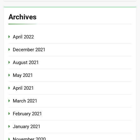
Archives
April 2022
December 2021
August 2021
May 2021
April 2021
March 2021
February 2021
January 2021
November 2020