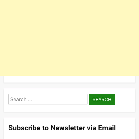
Search
for:
Subscribe to Newsletter via Email