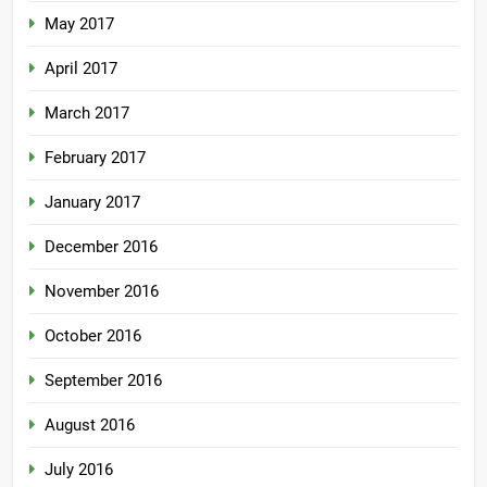
May 2017
April 2017
March 2017
February 2017
January 2017
December 2016
November 2016
October 2016
September 2016
August 2016
July 2016