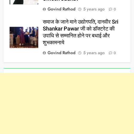
Govind Rathod
5 years ago
0
समाज के जाने माने उद्योगपति, दानवीर Sri
Shankar Pawar जी को डॉक्टरेट की
उपाधि से सम्मानित होने पर बधाई और
शुभकामनाये
Govind Rathod
5 years ago
0