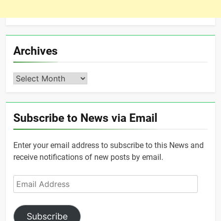
Archives
Archives
Subscribe to News via Email
Enter your email address to subscribe to this News and
receive notifications of new posts by email.
Email
Address
Subscribe