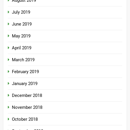
August 2019
July 2019
June 2019
May 2019
April 2019
March 2019
February 2019
January 2019
December 2018
November 2018
October 2018