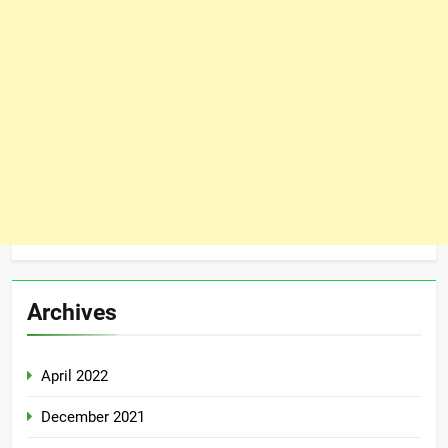
Archives
April 2022
December 2021