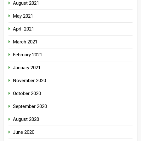
August 2021
May 2021
April 2021
March 2021
February 2021
January 2021
November 2020
October 2020
September 2020
August 2020
June 2020