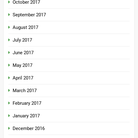
October 2017
September 2017
August 2017
July 2017
June 2017
May 2017
April 2017
March 2017
February 2017
January 2017
December 2016