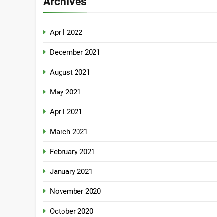
Archives
April 2022
December 2021
August 2021
May 2021
April 2021
March 2021
February 2021
January 2021
November 2020
October 2020