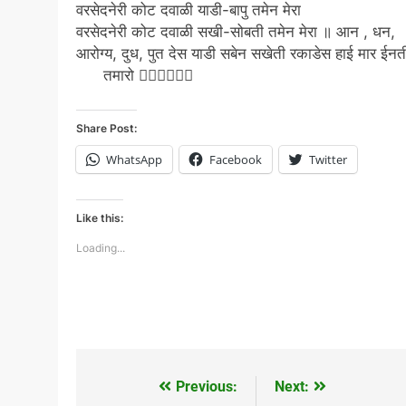
वरसेदनेरी कोट दवाळी याडी-बापु तमेन मेरा
वरसेदनेरी कोट दवाळी सखी-सोबती तमेन मेरा ॥ आन , धन,
आरोग्य, दुध, पुत देस याडी सबेन सखेती रकाडेस हाई मार ईन
तमारो 
Share Post:
WhatsApp
Facebook
Twitter
Like this:
Loading...
Previous:
Next:
Post