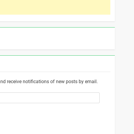
and receive notifications of new posts by email.