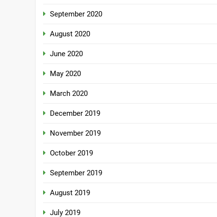
September 2020
August 2020
June 2020
May 2020
March 2020
December 2019
November 2019
October 2019
September 2019
August 2019
July 2019