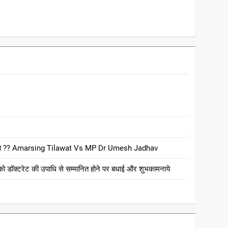
 है क्या ?? Amarsing Tilawat Vs MP Dr Umesh Jadhav
ो डॉक्टरेट की उपाधि से सम्मानित होने पर बधाई और शुभकामनाये