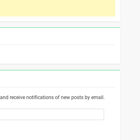
and receive notifications of new posts by email.