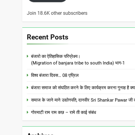
Join 18.6K other subscribers
Recent Posts
बंजारो का ऐतिहासिक परिप्रेक्ष्य।
(Migration of banjara tribe to south India) भाग-1
विश्व बंजारा दिवस… 08 एप्रिल
बंजारा समाज को संघठित करने के लिए कार्यक्रम करना गुनाह
समाज के जाने माने उद्योगपति, दानवीर Sri Shankar Pawar जी क
गोरमाटी राम राम कछ – रामे ती काई संबंध