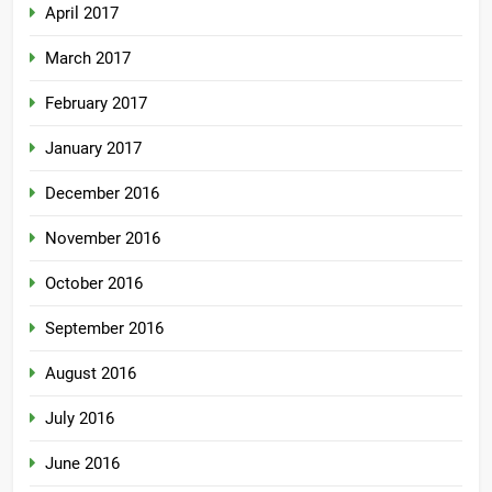
April 2017
March 2017
February 2017
January 2017
December 2016
November 2016
October 2016
September 2016
August 2016
July 2016
June 2016