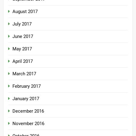
August 2017
July 2017
June 2017
May 2017
April 2017
March 2017
February 2017
January 2017
December 2016
November 2016