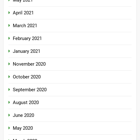
May 2021
April 2021
March 2021
February 2021
January 2021
November 2020
October 2020
September 2020
August 2020
June 2020
May 2020