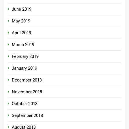
June 2019
May 2019
April 2019
March 2019
February 2019
January 2019
December 2018
November 2018
October 2018
September 2018
August 2018