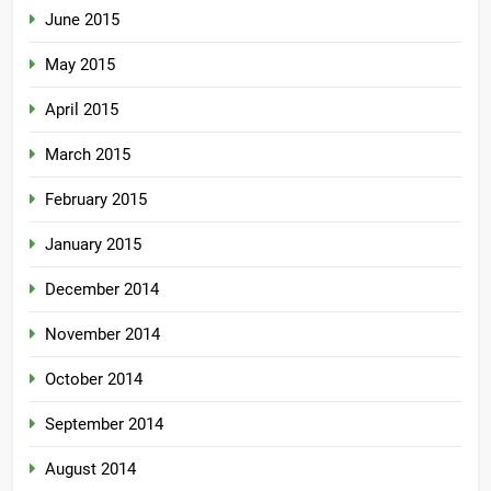
June 2015
May 2015
April 2015
March 2015
February 2015
January 2015
December 2014
November 2014
October 2014
September 2014
August 2014