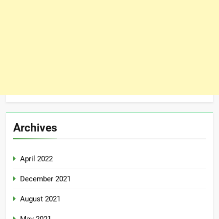
Archives
April 2022
December 2021
August 2021