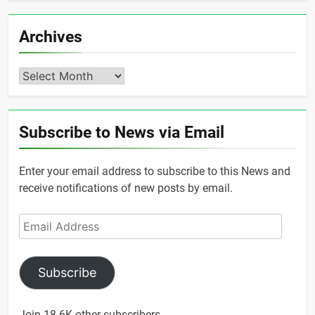
Archives
Archives
Subscribe to News via Email
Enter your email address to subscribe to this News and
receive notifications of new posts by email.
Email
Address
Subscribe
Join 18.6K other subscribers