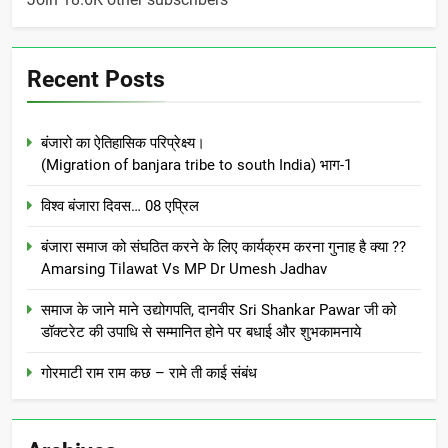
Recent Posts
बंजारो का ऐतिहासिक परिप्रेक्ष्य।
(Migration of banjara tribe to south India) भाग-1
विश्व बंजारा दिवस… 08 एप्रिल
बंजारा समाज को संघठित करने के लिए कार्यक्रम करना गुनाह है क्या ??
Amarsing Tilawat Vs MP Dr Umesh Jadhav
समाज के जाने माने उद्योगपति, दानवीर Sri Shankar Pawar जी को
डॉक्टरेट की उपाधि से सम्मानित होने पर बधाई और शुभकामनाये
गोरमाटी राम राम कछ – रामे ती काई संबंध