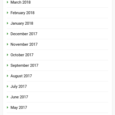
March 2018
February 2018
January 2018
December 2017
November 2017
October 2017
September 2017
August 2017
July 2017
June 2017
May 2017