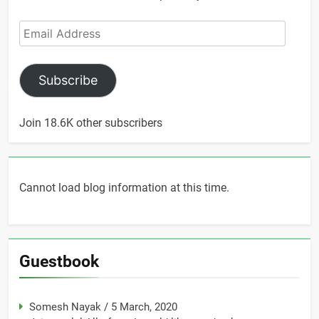
Email
Address
Subscribe
Join 18.6K other subscribers
Cannot load blog information at this time.
Guestbook
Somesh Nayak
/
5 March, 2020