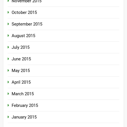
November 2015
October 2015
September 2015
August 2015
July 2015
June 2015
May 2015
April 2015
March 2015
February 2015
January 2015