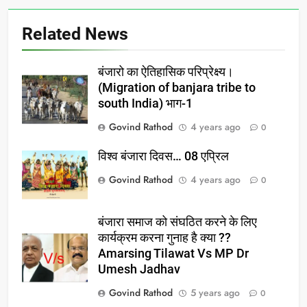
Related News
बंजारो का ऐतिहासिक परिप्रेक्ष्य।
(Migration of banjara tribe to
south India) भाग-1
Govind Rathod
4 years ago
0
विश्व बंजारा दिवस… 08 एप्रिल
Govind Rathod
4 years ago
0
बंजारा समाज को संघठित करने के लिए
कार्यक्रम करना गुनाह है क्या ??
Amarsing Tilawat Vs MP Dr
Umesh Jadhav
Govind Rathod
5 years ago
0