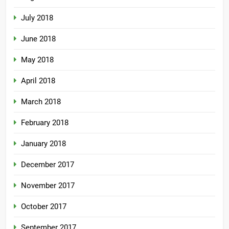
July 2018
June 2018
May 2018
April 2018
March 2018
February 2018
January 2018
December 2017
November 2017
October 2017
September 2017