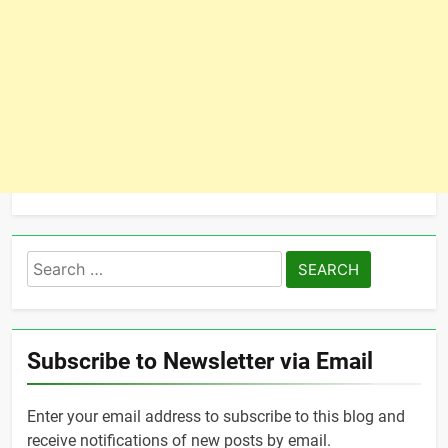
Search
for:
Subscribe to Newsletter via Email
Enter your email address to subscribe to this blog and
receive notifications of new posts by email.