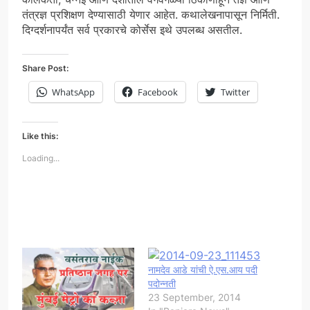
तंत्रज्ञ प्रशिक्षण देण्यासाठी येणार आहेत. कथालेखनापासून निर्मिती.
दिग्दर्शनापर्यंत सर्व प्रकारचे कोर्सेस इथे उपलब्ध असतील.
Share Post:
WhatsApp
Facebook
Twitter
Like this:
Loading...
नामदेव आडे यांची ऐ.एस.आय पदी
पदोन्नती
23 September, 2014