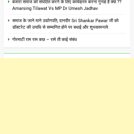
बंजारा समाज को संघठित करने के लिए कार्यक्रम करना गुनाह है क्या ??
Amarsing Tilawat Vs MP Dr Umesh Jadhav
समाज के जाने माने उद्योगपति, दानवीर Sri Shankar Pawar जी को
डॉक्टरेट की उपाधि से सम्मानित होने पर बधाई और शुभकामनाये
गोरमाटी राम राम कछ – रामे ती काई संबंध