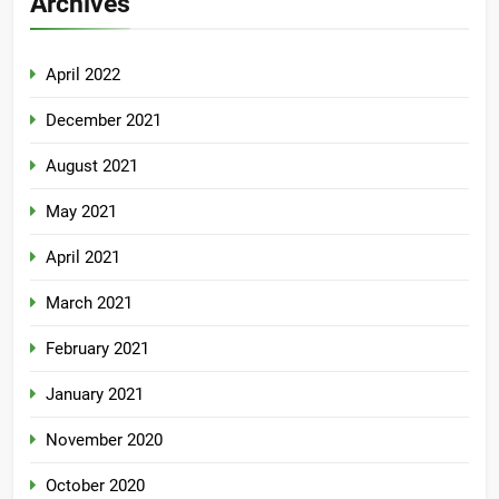
Archives
April 2022
December 2021
August 2021
May 2021
April 2021
March 2021
February 2021
January 2021
November 2020
October 2020