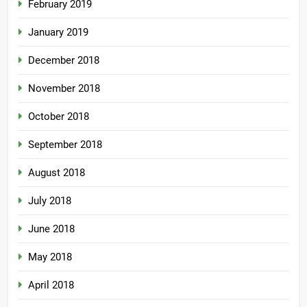
February 2019
January 2019
December 2018
November 2018
October 2018
September 2018
August 2018
July 2018
June 2018
May 2018
April 2018