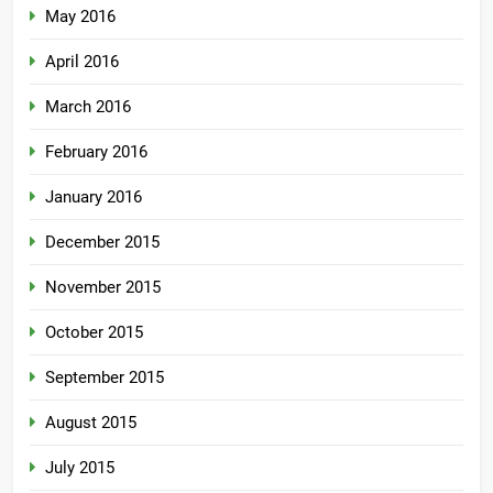
May 2016
April 2016
March 2016
February 2016
January 2016
December 2015
November 2015
October 2015
September 2015
August 2015
July 2015