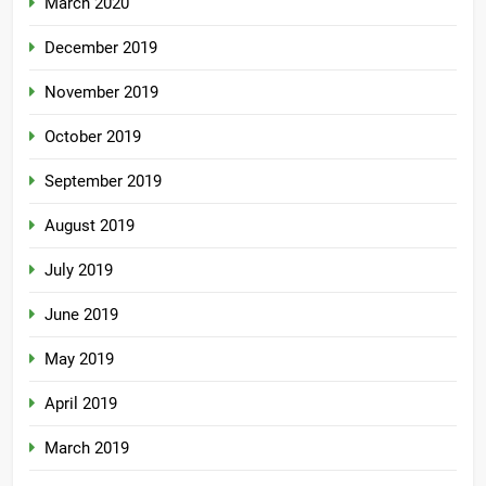
March 2020
December 2019
November 2019
October 2019
September 2019
August 2019
July 2019
June 2019
May 2019
April 2019
March 2019