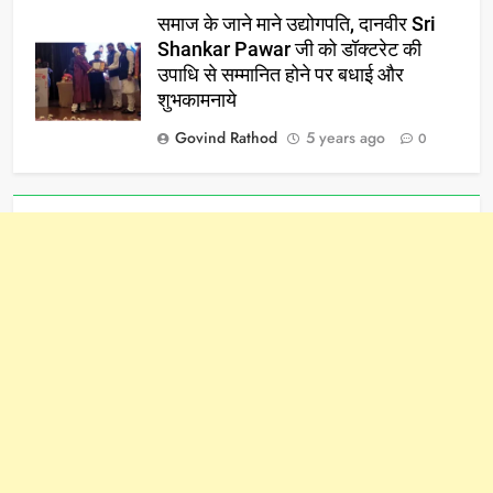
समाज के जाने माने उद्योगपति, दानवीर Sri
Shankar Pawar जी को डॉक्टरेट की
उपाधि से सम्मानित होने पर बधाई और
शुभकामनाये
Govind Rathod
5 years ago
0