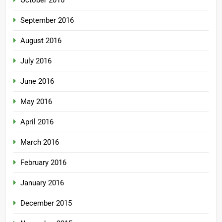
October 2016
September 2016
August 2016
July 2016
June 2016
May 2016
April 2016
March 2016
February 2016
January 2016
December 2015