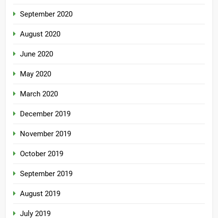
September 2020
August 2020
June 2020
May 2020
March 2020
December 2019
November 2019
October 2019
September 2019
August 2019
July 2019