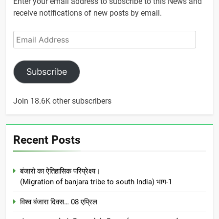
Enter your email address to subscribe to this News and
receive notifications of new posts by email.
Email
Address
Subscribe
Join 18.6K other subscribers
Recent Posts
बंजारो का ऐतिहासिक परिप्रेक्ष्य।
(Migration of banjara tribe to south India) भाग-1
विश्व बंजारा दिवस… 08 एप्रिल