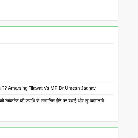
 है क्या ?? Amarsing Tilawat Vs MP Dr Umesh Jadhav
ो डॉक्टरेट की उपाधि से सम्मानित होने पर बधाई और शुभकामनाये