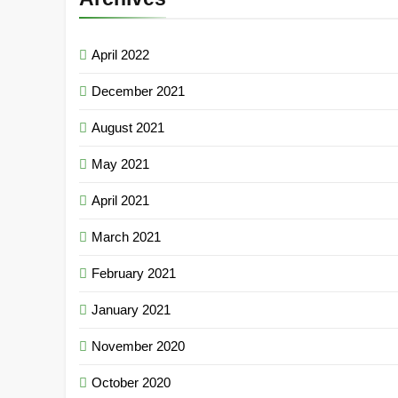
April 2022
December 2021
August 2021
May 2021
April 2021
March 2021
February 2021
January 2021
November 2020
October 2020