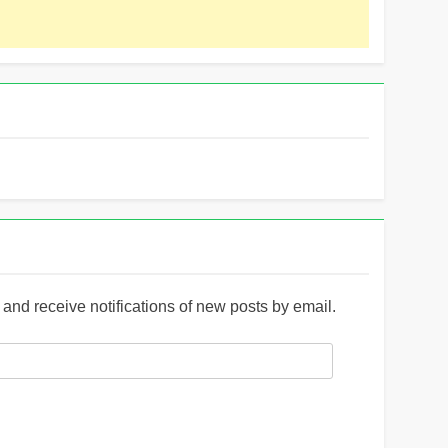
and receive notifications of new posts by email.