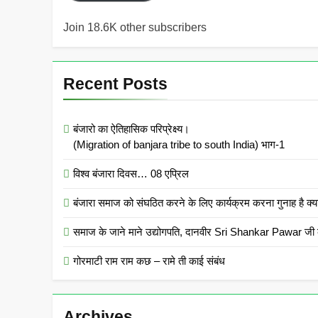
Join 18.6K other subscribers
Recent Posts
बंजारो का ऐतिहासिक परिप्रेक्ष्य।
(Migration of banjara tribe to south India) भाग-1
विश्व बंजारा दिवस… 08 एप्रिल
बंजारा समाज को संघठित करने के लिए कार्यक्रम करना गुनाह
समाज के जाने माने उद्योगपति, दानवीर Sri Shankar Pawar जी क
गोरमाटी राम राम कछ – रामे ती काई संबंध
Archives