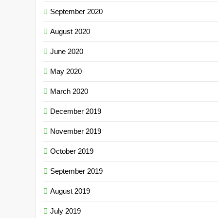
September 2020
August 2020
June 2020
May 2020
March 2020
December 2019
November 2019
October 2019
September 2019
August 2019
July 2019