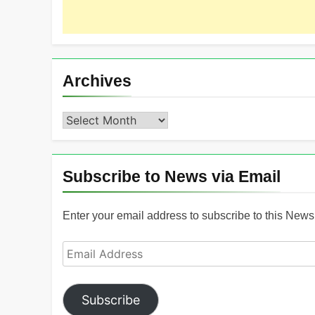
Archives
Archives
Subscribe to News via Email
Enter your email address to subscribe to this News 
Email
Address
Subscribe