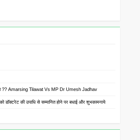
 है क्या ?? Amarsing Tilawat Vs MP Dr Umesh Jadhav
ो डॉक्टरेट की उपाधि से सम्मानित होने पर बधाई और शुभकामनाये