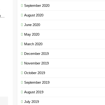
September 2020
August 2020
दास…
June 2020
May 2020
March 2020
December 2019
November 2019
October 2019
September 2019
August 2019
July 2019