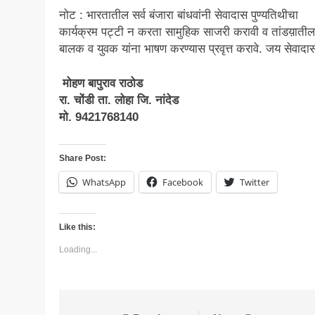
नोट : भारतातील सर्व बंजारा बांधवांनी सेवादास पुण्यतिथीचा
कार्यक्रम पट्टी न करता सामुहिक साजरी करावी व तांडय़ातील
बालक व युवक यांना भाषण करण्यास प्रवृत्त करावे. जय सेवा
मोहण बापुराव राठोड
रा. चोंडी ता. लोहा जि. नांदेड
मो. 9421768140
Share Post:
WhatsApp
Facebook
Twitter
Like this:
Loading...