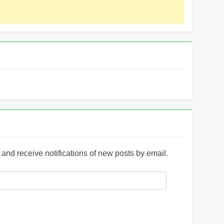
and receive notifications of new posts by email.