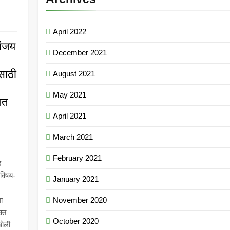
April 2022
संजय
December 2021
ासाठी
August 2021
May 2021
ेत
April 2021
March 2021
February 2021
ड
 विषय-
January 2021
ा
November 2020
क्त
October 2020
बोली