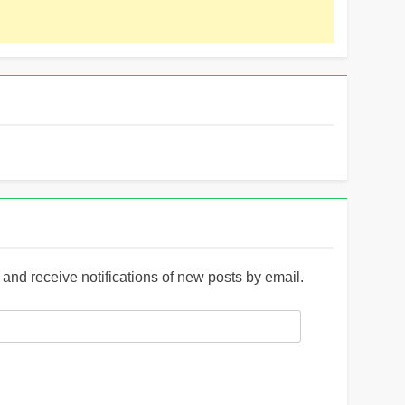
and receive notifications of new posts by email.