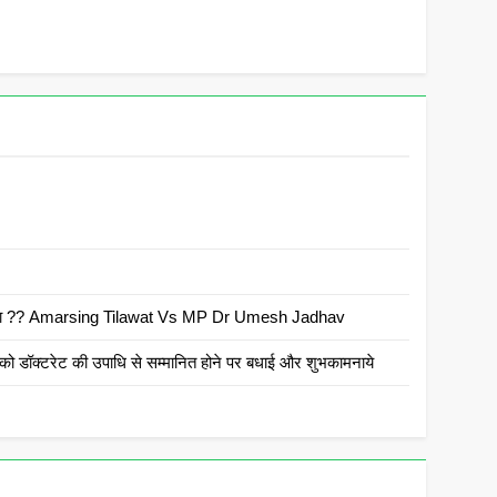
 है क्या ?? Amarsing Tilawat Vs MP Dr Umesh Jadhav
ो डॉक्टरेट की उपाधि से सम्मानित होने पर बधाई और शुभकामनाये