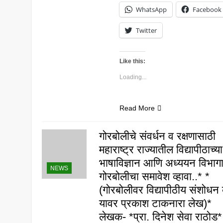
WhatsApp
Facebook
Twitter
Like this:
Loading...
Read More
गोरबोलीचे संवर्धन व रक्षणासाठी
महाराष्ट्र राज्यातील विद्यापीठाच्या
भाषाविज्ञान आणि अध्ययन विभाग
NEWS
गोरबोलीचा समावेश व्हावा..* *
(गोरबोलीवर विद्यापीठीय संशोधन व्
यावर प्रकाश टाकनारा लेख)*
लेखक- *प्रा. दिनेश सेवा राठोड*