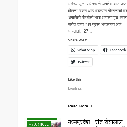
भाषेच्या मूळ अस्तित्वाचे अवशेष आज नष्ट
होताना दिसत आहे.भविष्यात गोरगणांची मात
असलेली गोरबोली भाषा आपल्या मूळ स्वर
जगेल काय ? हा प्रश्न भेडसावत आहे.
भारतातील 27…
Share Post:
WhatsApp
Facebook
Twitter
Like this:
Loading...
Read More
BANJARA NEWS
मध्यप्रदेश : संत सेवालाल
MY ARTICLE