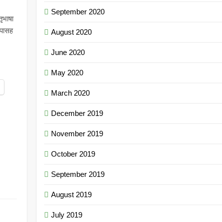
September 2020
ृभाषा
ूपासह
August 2020
June 2020
May 2020
March 2020
December 2019
November 2019
October 2019
September 2019
August 2019
July 2019