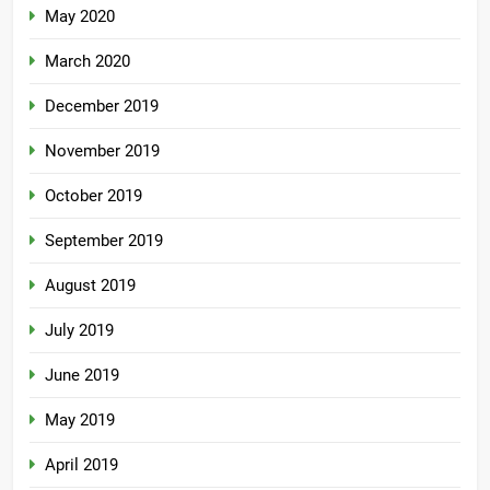
May 2020
March 2020
December 2019
November 2019
October 2019
September 2019
August 2019
July 2019
June 2019
May 2019
April 2019