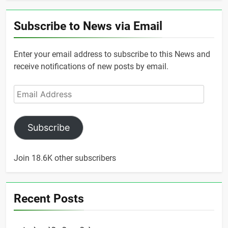
Subscribe to News via Email
Enter your email address to subscribe to this News and
receive notifications of new posts by email.
Email
Address
Subscribe
Join 18.6K other subscribers
Recent Posts