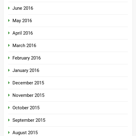
June 2016
May 2016
April 2016
March 2016
February 2016
January 2016
December 2015
November 2015
October 2015
September 2015
August 2015