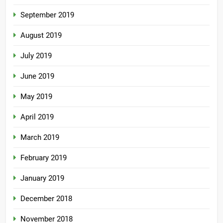
September 2019
August 2019
July 2019
June 2019
May 2019
April 2019
March 2019
February 2019
January 2019
December 2018
November 2018