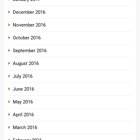
December 2016
November 2016
October 2016
September 2016
August 2016
July 2016
June 2016
May 2016
April 2016
March 2016