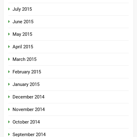
July 2015
June 2015
May 2015
April 2015
March 2015
February 2015
January 2015
December 2014
November 2014
October 2014
September 2014