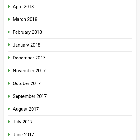
April 2018
March 2018
February 2018
January 2018
December 2017
November 2017
October 2017
September 2017
August 2017
July 2017
June 2017