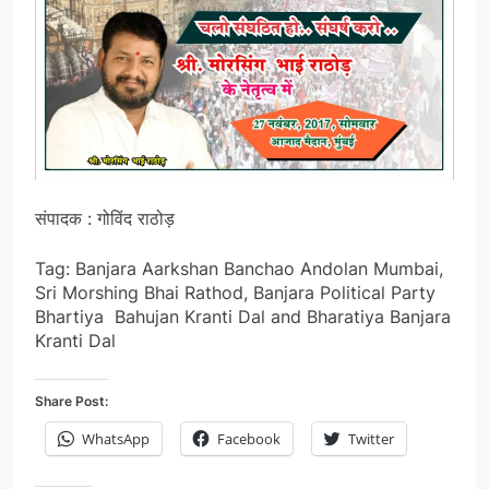
संपादक : गोविंद राठोड़
Tag: Banjara Aarkshan Banchao Andolan Mumbai,
Sri Morshing Bhai Rathod, Banjara Political Party
Bhartiya Bahujan Kranti Dal and Bharatiya Banjara
Kranti Dal
Share Post:
WhatsApp
Facebook
Twitter