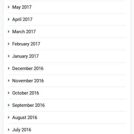
May 2017
April 2017
March 2017
February 2017
January 2017
December 2016
November 2016
October 2016
September 2016
August 2016
July 2016