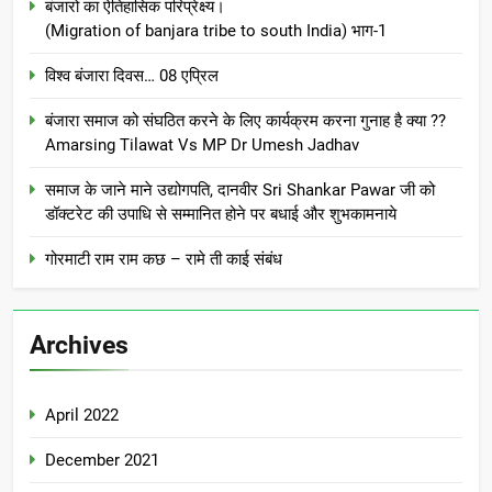
बंजारो का ऐतिहासिक परिप्रेक्ष्य।
(Migration of banjara tribe to south India) भाग-1
विश्व बंजारा दिवस… 08 एप्रिल
बंजारा समाज को संघठित करने के लिए कार्यक्रम करना गुनाह है क्या ??
Amarsing Tilawat Vs MP Dr Umesh Jadhav
समाज के जाने माने उद्योगपति, दानवीर Sri Shankar Pawar जी को
डॉक्टरेट की उपाधि से सम्मानित होने पर बधाई और शुभकामनाये
गोरमाटी राम राम कछ – रामे ती काई संबंध
Archives
April 2022
December 2021