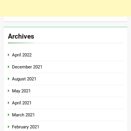
Archives
April 2022
December 2021
August 2021
May 2021
April 2021
March 2021
February 2021