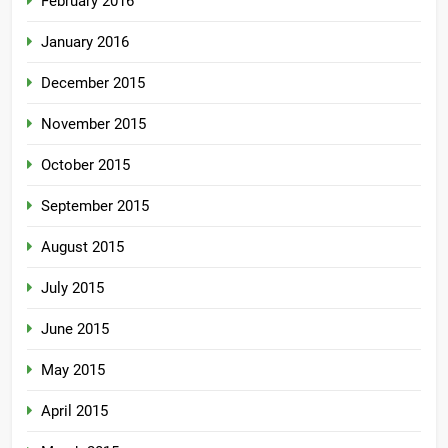
February 2016
January 2016
December 2015
November 2015
October 2015
September 2015
August 2015
July 2015
June 2015
May 2015
April 2015