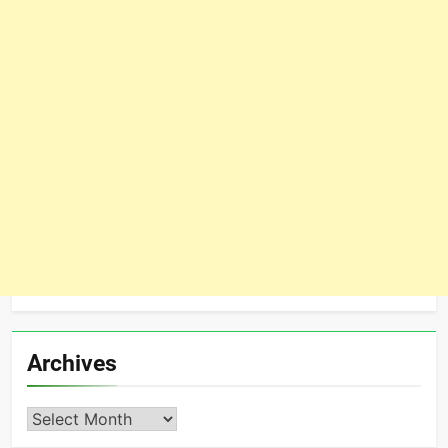
Archives
Archives