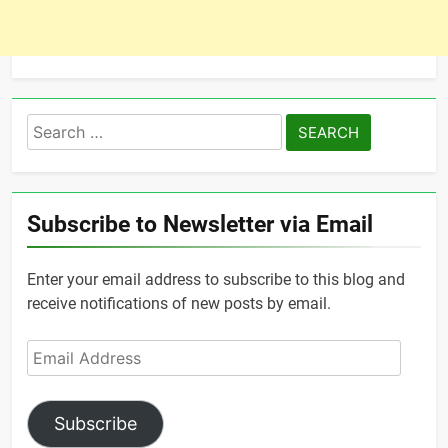
Search
for:
Subscribe to Newsletter via Email
Enter your email address to subscribe to this blog and
receive notifications of new posts by email.
Email
Address
Subscribe