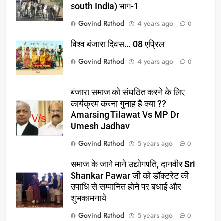
south India) भाग-1
Govind Rathod
4 years ago
0
विश्व बंजारा दिवस… 08 एप्रिल
Govind Rathod
4 years ago
0
बंजारा समाज को संघठित करने के लिए
कार्यक्रम करना गुनाह है क्या ??
Amarsing Tilawat Vs MP Dr
Umesh Jadhav
Govind Rathod
5 years ago
0
समाज के जाने माने उद्योगपति, दानवीर Sri
Shankar Pawar जी को डॉक्टरेट की
उपाधि से सम्मानित होने पर बधाई और
शुभकामनाये
Govind Rathod
5 years ago
0