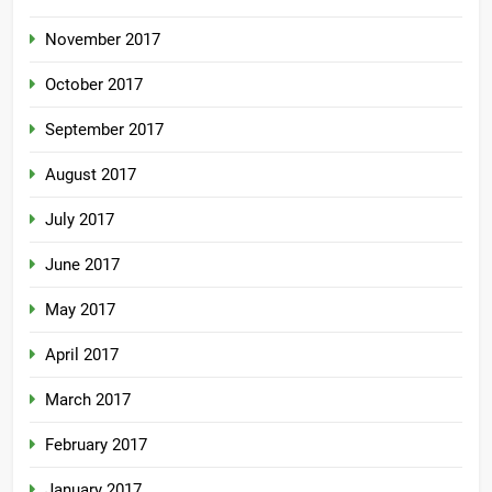
November 2017
October 2017
September 2017
August 2017
July 2017
June 2017
May 2017
April 2017
March 2017
February 2017
January 2017