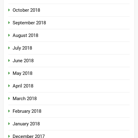
October 2018
September 2018
August 2018
July 2018
June 2018
May 2018
April 2018
March 2018
February 2018
January 2018
December 2017