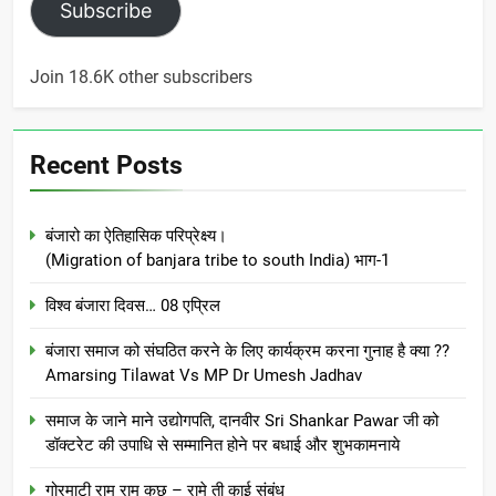
Subscribe
Join 18.6K other subscribers
Recent Posts
बंजारो का ऐतिहासिक परिप्रेक्ष्य।
(Migration of banjara tribe to south India) भाग-1
विश्व बंजारा दिवस… 08 एप्रिल
बंजारा समाज को संघठित करने के लिए कार्यक्रम करना गुनाह है क्या ??
Amarsing Tilawat Vs MP Dr Umesh Jadhav
समाज के जाने माने उद्योगपति, दानवीर Sri Shankar Pawar जी को
डॉक्टरेट की उपाधि से सम्मानित होने पर बधाई और शुभकामनाये
गोरमाटी राम राम कछ – रामे ती काई संबंध