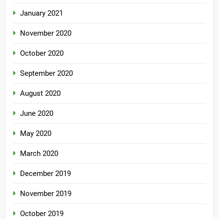
January 2021
November 2020
October 2020
September 2020
August 2020
June 2020
May 2020
March 2020
December 2019
November 2019
October 2019