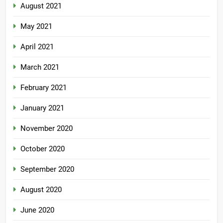
August 2021
May 2021
April 2021
March 2021
February 2021
January 2021
November 2020
October 2020
September 2020
August 2020
June 2020