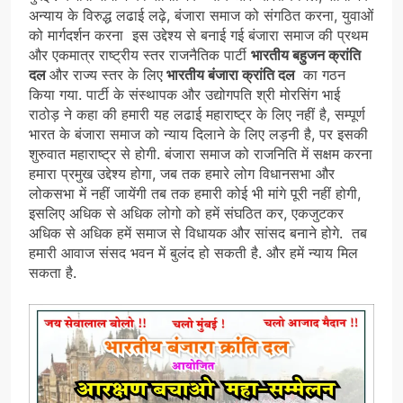
अन्याय के विरुद्ध लढाई लढ़े, बंजारा समाज को संगठित करना, युवाओं
को मार्गदर्शन करना इस उद्देश्य से बनाई गई बंजारा समाज की प्रथम
और एकमात्र राष्ट्रीय स्तर राजनैतिक पार्टी
भारतीय बहुजन क्रांति
दल
और राज्य स्तर के लिए
भारतीय बंजारा क्रांति दल
का गठन
किया गया. पार्टी के संस्थापक और उद्योगपति श्री मोरसिंग भाई
राठोड़ ने कहा की हमारी यह लढाई महाराष्ट्र के लिए नहीं है, सम्पूर्ण
भारत के बंजारा समाज को न्याय दिलाने के लिए लड़नी है, पर इसकी
शुरुवात महाराष्ट्र से होगी. बंजारा समाज को राजनिति में सक्षम करना
हमारा प्रमुख उद्देश्य होगा, जब तक हमारे लोग विधानसभा और
लोकसभा में नहीं जायेंगी तब तक हमारी कोई भी मांगे पूरी नहीं होगी,
इसलिए अधिक से अधिक लोगो को हमें संघठित कर, एकजुटकर
अधिक से अधिक हमें समाज से विधायक और सांसद बनाने होगे. तब
हमारी आवाज संसद भवन में बुलंद हो सकती है. और हमें न्याय मिल
सकता है.