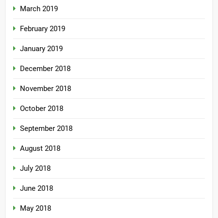
March 2019
February 2019
January 2019
December 2018
November 2018
October 2018
September 2018
August 2018
July 2018
June 2018
May 2018