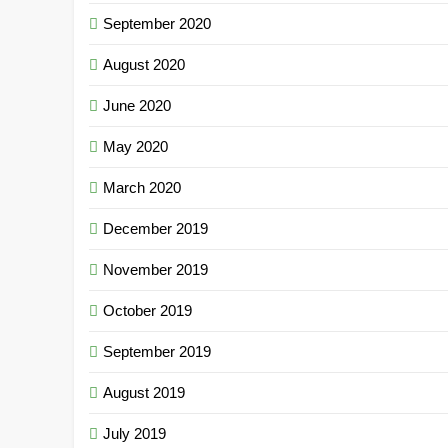
September 2020
August 2020
June 2020
May 2020
March 2020
December 2019
November 2019
October 2019
September 2019
August 2019
July 2019