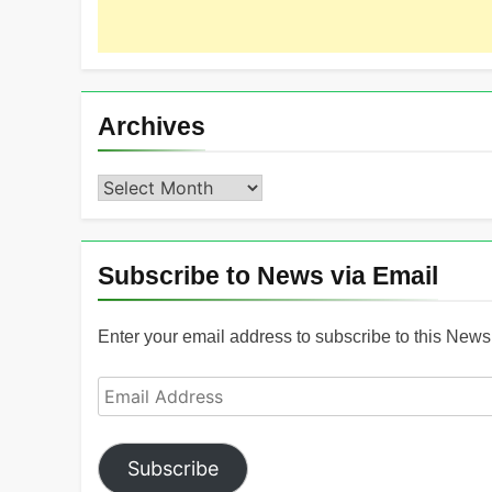
Archives
Archives
Subscribe to News via Email
Enter your email address to subscribe to this News 
Email
Address
Subscribe