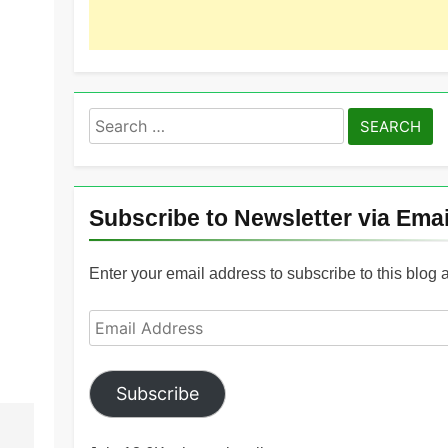
Search
for:
Subscribe to Newsletter via Emai
Enter your email address to subscribe to this blog 
Email
Address
Subscribe