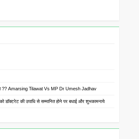
 है क्या ?? Amarsing Tilawat Vs MP Dr Umesh Jadhav
ो डॉक्टरेट की उपाधि से सम्मानित होने पर बधाई और शुभकामनाये