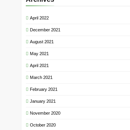
April 2022
December 2021
August 2021
May 2021
April 2021
March 2021
February 2021
January 2021
November 2020
October 2020