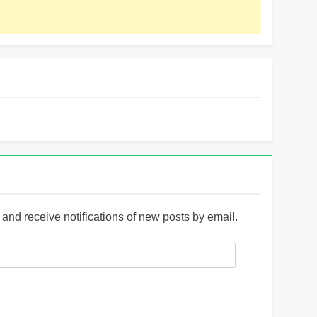
and receive notifications of new posts by email.