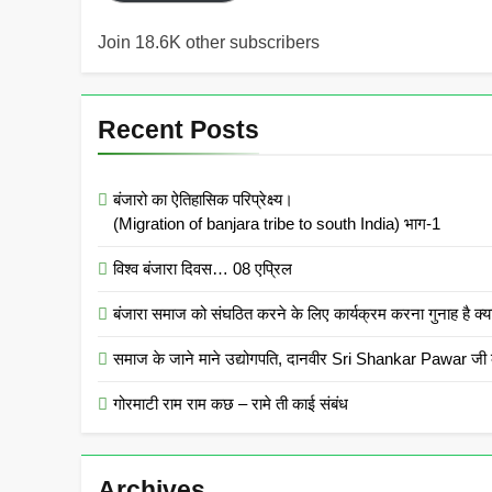
Join 18.6K other subscribers
Recent Posts
बंजारो का ऐतिहासिक परिप्रेक्ष्य।
(Migration of banjara tribe to south India) भाग-1
विश्व बंजारा दिवस… 08 एप्रिल
बंजारा समाज को संघठित करने के लिए कार्यक्रम करना गुनाह
समाज के जाने माने उद्योगपति, दानवीर Sri Shankar Pawar जी क
गोरमाटी राम राम कछ – रामे ती काई संबंध
Archives